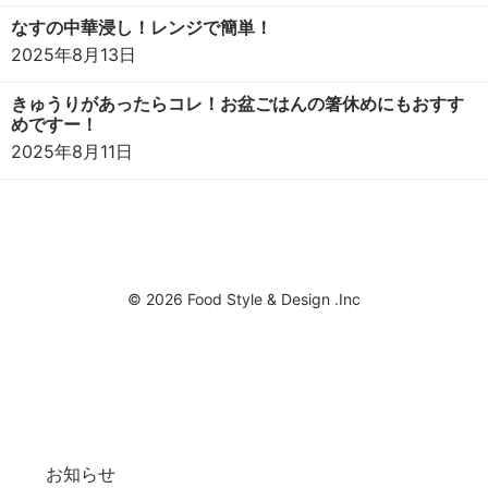
なすの中華浸し！レンジで簡単！
2025年8月13日
きゅうりがあったらコレ！お盆ごはんの箸休めにもおすす
めですー！
2025年8月11日
© 2026 Food Style & Design .Inc
お知らせ