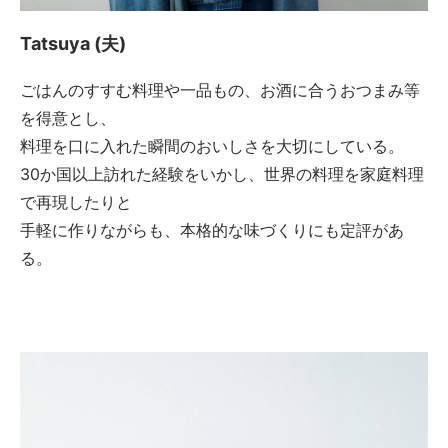
Tatsuya (夫)
ごはんのすすむ料理や一品もの、お酒に合うおつまみ等
を得意とし、
料理を口に入れた瞬間のおいしさを大切にしている。
30か国以上訪れた経験をいかし、世界の料理を家庭料理
で再現したりと
手軽に作りながらも、本格的な味づくりにも定評があ
る。