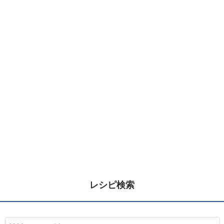
レシピ検索