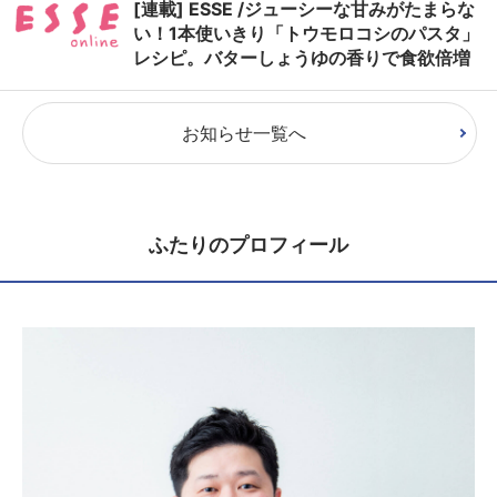
[連載] ESSE /ジューシーな甘みがたまらな
い！1本使いきり「トウモロコシのパスタ」
レシピ。バターしょうゆの香りで食欲倍増
お知らせ一覧へ
ふたりのプロフィール