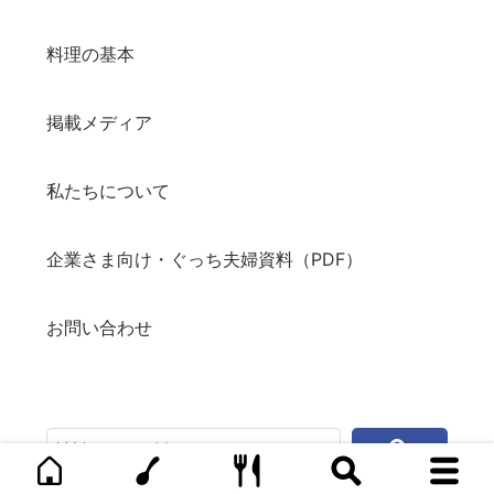
料理の基本
掲載メディア
私たちについて
企業さま向け・ぐっち夫婦資料（PDF）
お問い合わせ