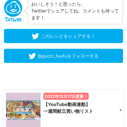
おいしそう！と思ったら、
Twitterでシェアしてね。コメントも待って
ます！
このレシピをシェアする！
@gucci_fuufuをフォローする
2022年12月17日更新！
【YouTube動画連動】
一週間献立買い物リスト