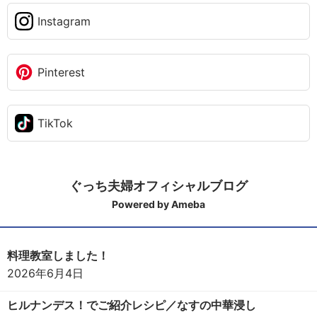
Instagram
Pinterest
TikTok
ぐっち夫婦オフィシャルブログ
Powered by Ameba
料理教室しました！
2026年6月4日
ヒルナンデス！でご紹介レシピ／なすの中華浸し