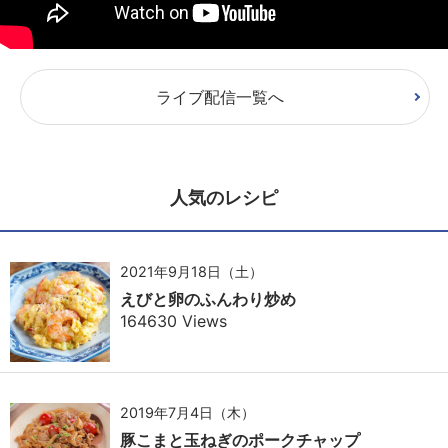
ライブ配信一覧へ
人気のレシピ
2021年9月18日（土）
えびと卵のふんわり炒め
164630 Views
2019年7月4日（木）
豚こまと玉ねぎのポークチャップ