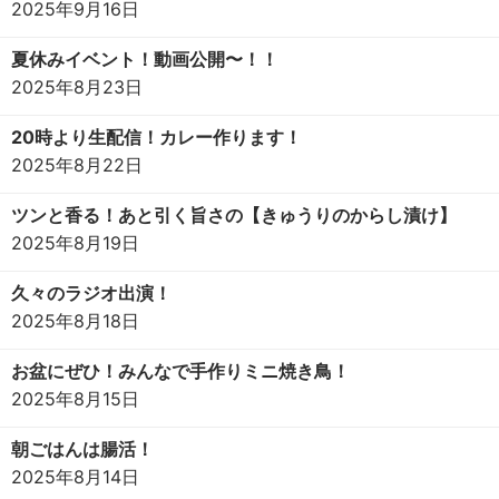
2025年9月16日
夏休みイベント！動画公開〜！！
2025年8月23日
20時より生配信！カレー作ります！
2025年8月22日
ツンと香る！あと引く旨さの【きゅうりのからし漬け】
2025年8月19日
久々のラジオ出演！
2025年8月18日
お盆にぜひ！みんなで手作りミニ焼き鳥！
2025年8月15日
朝ごはんは腸活！
2025年8月14日