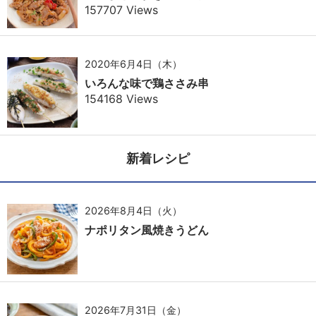
157707 Views
2020年6月4日（木）
いろんな味で鶏ささみ串
154168 Views
新着レシピ
2026年8月4日（火）
ナポリタン風焼きうどん
2026年7月31日（金）