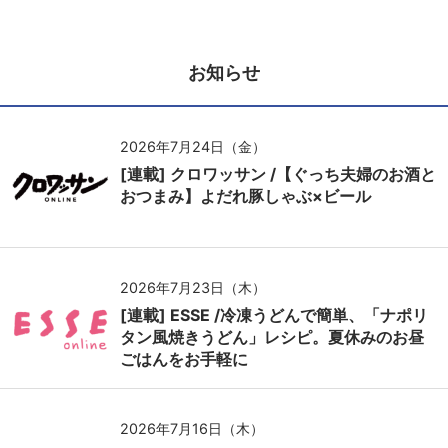
お知らせ
2026年7月24日（金）
[連載] クロワッサン /【ぐっち夫婦のお酒と
おつまみ】よだれ豚しゃぶ×ビール
2026年7月23日（木）
[連載] ESSE /冷凍うどんで簡単、「ナポリ
タン風焼きうどん」レシピ。夏休みのお昼
ごはんをお手軽に
2026年7月16日（木）