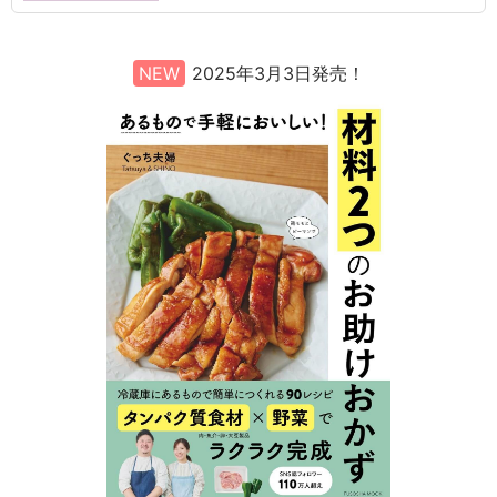
NEW
2025年3月3日発売！