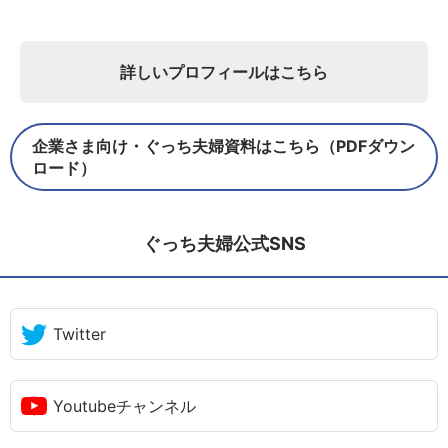
詳しいプロフィールはこちら
企業さま向け・ぐっち夫婦資料はこちら（PDFダウン
ロード）
ぐっち夫婦公式SNS
Twitter
Youtubeチャンネル