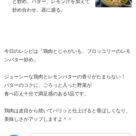
と炒め、バター、レモン汁を加えて
炒め合わせ、器に盛る。
今日のレシピは「鶏肉とじゃがいも、ブロッコリーのレモ
ンバター炒め」
ジューシーな鶏肉とレモンバターの香りがたまらない！
バターのコクに、ごろっと入った野菜が
食べ応え十分で満足感のある1品です。
鶏肉は皮目から焼いてパリッと仕上げると香ばしくなり、
美味しさがアップしますよ＾＾