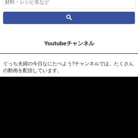
Youtubeチャンネル
ぐっち夫婦の今日なにたべよう?チャンネルでは、たくさん
の動画を配信しています。