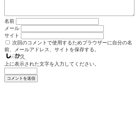
名前
メール
サイト
次回のコメントで使用するためブラウザーに自分の名
前、メールアドレス、サイトを保存する。
上に表示された文字を入力してください。