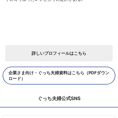
詳しいプロフィールはこちら
企業さま向け・ぐっち夫婦資料はこちら（PDFダウン
ロード）
ぐっち夫婦公式SNS