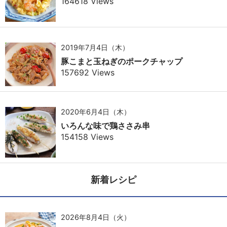
164618 Views
2019年7月4日（木）
豚こまと玉ねぎのポークチャップ
157692 Views
2020年6月4日（木）
いろんな味で鶏ささみ串
154158 Views
新着レシピ
2026年8月4日（火）