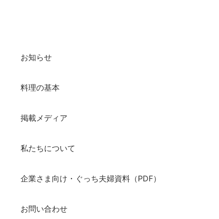
お知らせ
料理の基本
掲載メディア
私たちについて
企業さま向け・ぐっち夫婦資料（PDF）
お問い合わせ