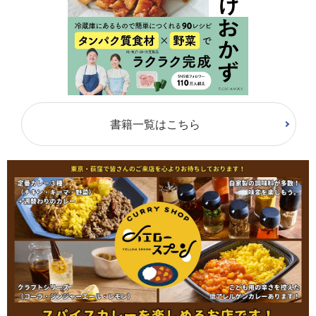
書籍一覧はこちら