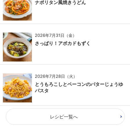
ナポリタン風焼きうどん
2026年7月31日（金）
さっぱり！アボカドもずく
2026年7月28日（火）
とうもろこしとベーコンのバターじょうゆ
パスタ
レシピ一覧へ