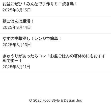
お盆にぜひ！みんなで手作りミニ焼き鳥！
2025年8月15日
朝ごはんは腸活！
2025年8月14日
なすの中華浸し！レンジで簡単！
2025年8月13日
きゅうりがあったらコレ！お盆ごはんの箸休めにもおすす
めですー！
2025年8月11日
© 2026 Food Style & Design .Inc