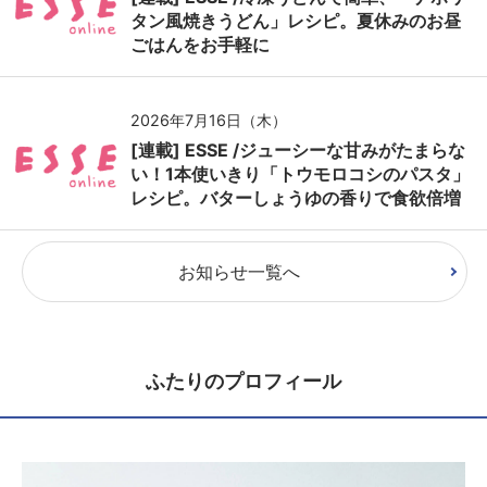
タン風焼きうどん」レシピ。夏休みのお昼
ごはんをお手軽に
2026年7月16日（木）
[連載] ESSE /ジューシーな甘みがたまらな
い！1本使いきり「トウモロコシのパスタ」
レシピ。バターしょうゆの香りで食欲倍増
お知らせ一覧へ
ふたりのプロフィール