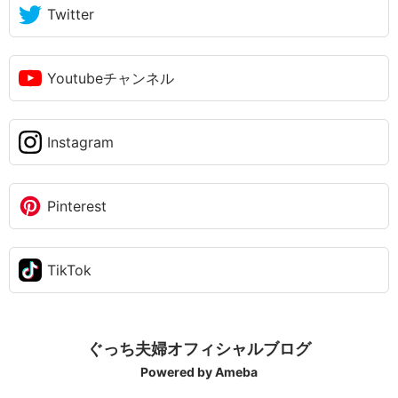
Twitter
Youtubeチャンネル
Instagram
Pinterest
TikTok
ぐっち夫婦オフィシャルブログ
Powered by Ameba