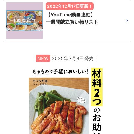
2022年12月17日更新！
【YouTube動画連動】
一週間献立買い物リスト
NEW
2025年3月3日発売！