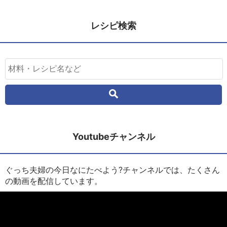
レシピ検索
Youtubeチャンネル
ぐっち夫婦の今日なにたべよう?チャンネルでは、たくさん
の動画を配信しています。