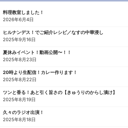
料理教室しました！
2026年6月4日
ヒルナンデス！でご紹介レシピ／なすの中華浸し
2025年9月16日
夏休みイベント！動画公開〜！！
2025年8月23日
20時より生配信！カレー作ります！
2025年8月22日
ツンと香る！あと引く旨さの【きゅうりのからし漬け】
2025年8月19日
久々のラジオ出演！
2025年8月18日