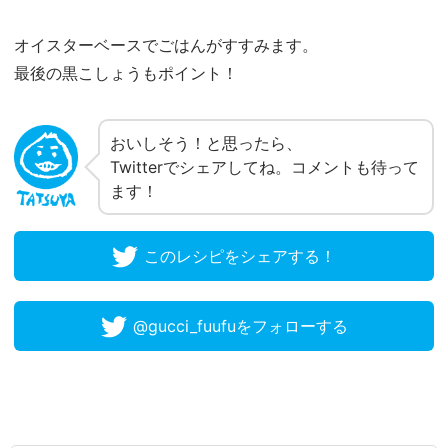
オイスターベースでごはんがすすみます。
最後の黒こしょうもポイント！
おいしそう！と思ったら、
Twitterでシェアしてね。コメントも待って
ます！
このレシピをシェアする！
@gucci_fuufuをフォローする