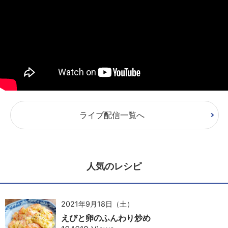
ライブ配信一覧へ
人気のレシピ
2021年9月18日（土）
えびと卵のふんわり炒め