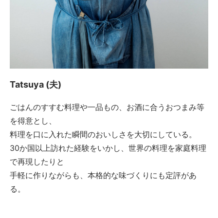
Tatsuya (夫)
ごはんのすすむ料理や一品もの、お酒に合うおつまみ等
を得意とし、
料理を口に入れた瞬間のおいしさを大切にしている。
30か国以上訪れた経験をいかし、世界の料理を家庭料理
で再現したりと
手軽に作りながらも、本格的な味づくりにも定評があ
る。