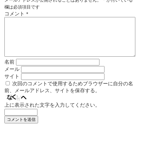
欄は必須項目です
コメント
*
名前
メール
サイト
次回のコメントで使用するためブラウザーに自分の名
前、メールアドレス、サイトを保存する。
上に表示された文字を入力してください。