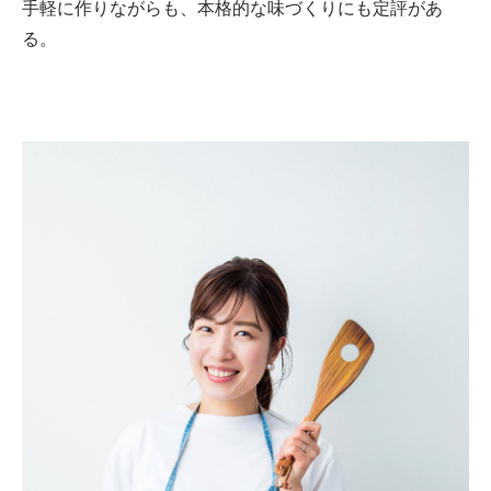
手軽に作りながらも、本格的な味づくりにも定評があ
る。