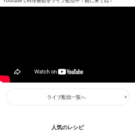
Youtubeで料理番組をライブ配信中！観に来てね！
ライブ配信一覧へ
人気のレシピ