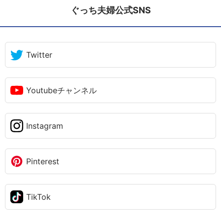
ぐっち夫婦公式SNS
Twitter
Youtubeチャンネル
Instagram
Pinterest
TikTok