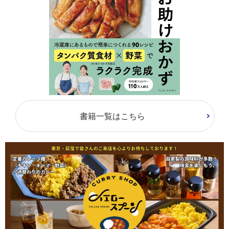
書籍一覧はこちら