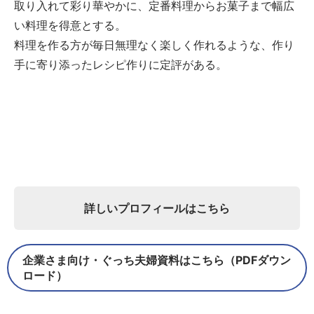
取り入れて彩り華やかに、定番料理からお菓子まで幅広
い料理を得意とする。
料理を作る方が毎日無理なく楽しく作れるような、作り
手に寄り添ったレシピ作りに定評がある。
詳しいプロフィールはこちら
企業さま向け・ぐっち夫婦資料はこちら（PDFダウン
ロード）