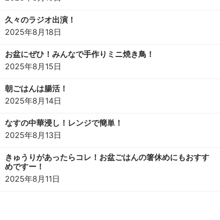
久々のラジオ出演！
2025年8月18日
お盆にぜひ！みんなで手作りミニ焼き鳥！
2025年8月15日
朝ごはんは腸活！
2025年8月14日
なすの中華浸し！レンジで簡単！
2025年8月13日
きゅうりがあったらコレ！お盆ごはんの箸休めにもおすす
めですー！
2025年8月11日