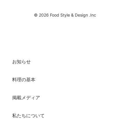
© 2026 Food Style & Design .Inc
お知らせ
料理の基本
掲載メディア
私たちについて