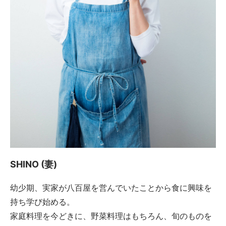
SHINO (妻)
幼少期、実家が八百屋を営んでいたことから食に興味を
持ち学び始める。
家庭料理を今どきに、野菜料理はもちろん、旬のものを