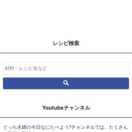
レシピ検索
Youtubeチャンネル
ぐっち夫婦の今日なにたべよう?チャンネルでは、たくさん