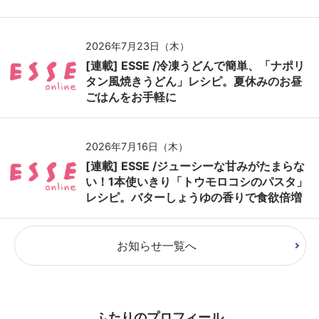
2026年7月23日（木）
[連載] ESSE /冷凍うどんで簡単、「ナポリ
タン風焼きうどん」レシピ。夏休みのお昼
ごはんをお手軽に
2026年7月16日（木）
[連載] ESSE /ジューシーな甘みがたまらな
い！1本使いきり「トウモロコシのパスタ」
レシピ。バターしょうゆの香りで食欲倍増
お知らせ一覧へ
ふたりのプロフィール