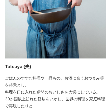
Tatsuya (夫)
ごはんのすすむ料理や一品もの、お酒に合うおつまみ等
を得意とし、
料理を口に入れた瞬間のおいしさを大切にしている。
30か国以上訪れた経験をいかし、世界の料理を家庭料理
で再現したりと