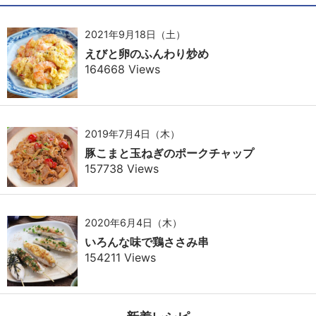
2021年9月18日（土）
えびと卵のふんわり炒め
164668 Views
2019年7月4日（木）
豚こまと玉ねぎのポークチャップ
157738 Views
2020年6月4日（木）
いろんな味で鶏ささみ串
154211 Views