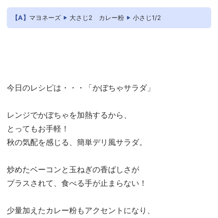
【A】
マヨネーズ
大さじ2
カレー粉
小さじ1/2
今日のレシピは・・・「かぼちゃサラダ」
レンジでかぼちゃを加熱するから、
とってもお手軽！
秋の気配を感じる、簡単デリ風サラダ。
炒めたベーコンと玉ねぎの香ばしさが
プラスされて、食べる手が止まらない！
少量加えたカレー粉もアクセントになり、