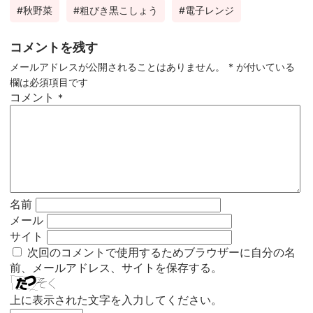
秋野菜
粗びき黒こしょう
電子レンジ
コメントを残す
メールアドレスが公開されることはありません。
*
が付いている
欄は必須項目です
コメント
*
名前
メール
サイト
次回のコメントで使用するためブラウザーに自分の名
前、メールアドレス、サイトを保存する。
上に表示された文字を入力してください。