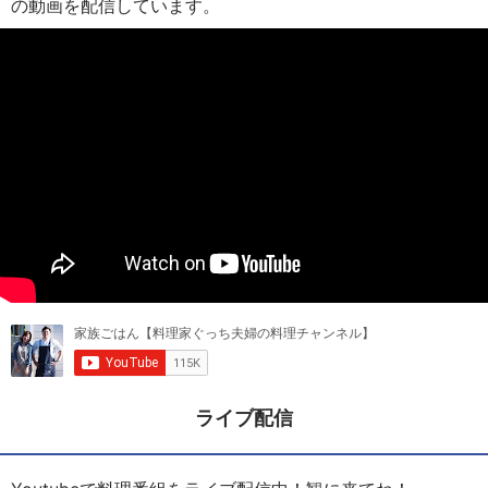
の動画を配信しています。
ライブ配信