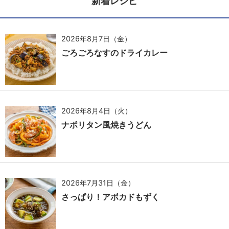
新着レシピ
2026年8月7日（金）
ごろごろなすのドライカレー
2026年8月4日（火）
ナポリタン風焼きうどん
2026年7月31日（金）
さっぱり！アボカドもずく