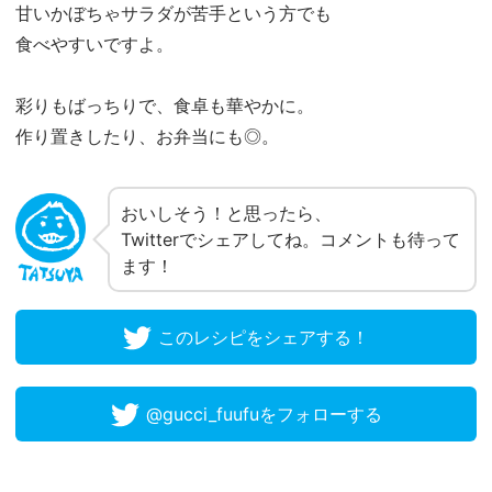
甘いかぼちゃサラダが苦手という方でも
食べやすいですよ。
彩りもばっちりで、食卓も華やかに。
作り置きしたり、お弁当にも◎。
おいしそう！と思ったら、
Twitterでシェアしてね。コメントも待って
ます！
このレシピをシェアする！
@gucci_fuufuをフォローする