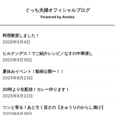
ぐっち夫婦オフィシャルブログ
Powered by Ameba
料理教室しました！
2026年6月4日
ヒルナンデス！でご紹介レシピ／なすの中華浸し
2025年9月16日
夏休みイベント！動画公開〜！！
2025年8月23日
20時より生配信！カレー作ります！
2025年8月22日
ツンと香る！あと引く旨さの【きゅうりのからし漬け】
2025年8月19日