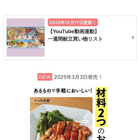
2022年12月17日更新！
【YouTube動画連動】
一週間献立買い物リスト
NEW
2025年3月3日発売！