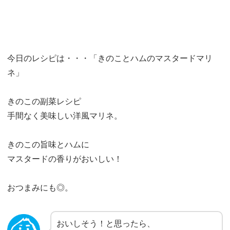
今日のレシピは・・・「きのことハムのマスタードマリ
ネ」
きのこの副菜レシピ
手間なく美味しい洋風マリネ。
きのこの旨味とハムに
マスタードの香りがおいしい！
おつまみにも◎。
おいしそう！と思ったら、