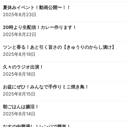
夏休みイベント！動画公開〜！！
2025年8月23日
20時より生配信！カレー作ります！
2025年8月22日
ツンと香る！あと引く旨さの【きゅうりのからし漬け】
2025年8月19日
久々のラジオ出演！
2025年8月18日
お盆にぜひ！みんなで手作りミニ焼き鳥！
2025年8月15日
朝ごはんは腸活！
2025年8月14日
なすの中華浸し！レンジで簡単！