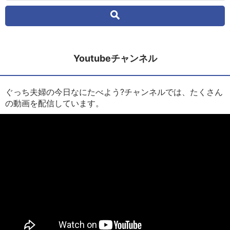
Youtubeチャンネル
ぐっち夫婦の今日なにたべよう?チャンネルでは、たくさん
の動画を配信しています。