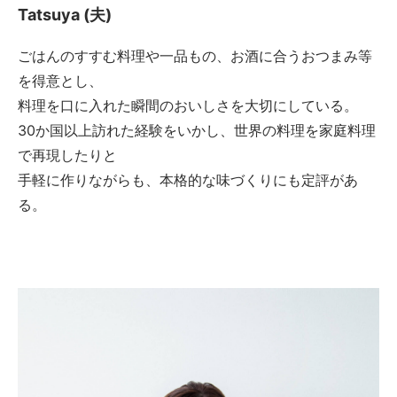
Tatsuya (夫)
ごはんのすすむ料理や一品もの、お酒に合うおつまみ等
を得意とし、
料理を口に入れた瞬間のおいしさを大切にしている。
30か国以上訪れた経験をいかし、世界の料理を家庭料理
で再現したりと
手軽に作りながらも、本格的な味づくりにも定評があ
る。