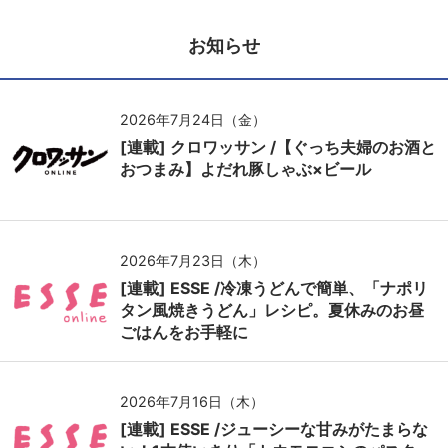
お知らせ
2026年7月24日（金）
[連載] クロワッサン /【ぐっち夫婦のお酒と
おつまみ】よだれ豚しゃぶ×ビール
2026年7月23日（木）
[連載] ESSE /冷凍うどんで簡単、「ナポリ
タン風焼きうどん」レシピ。夏休みのお昼
ごはんをお手軽に
2026年7月16日（木）
[連載] ESSE /ジューシーな甘みがたまらな