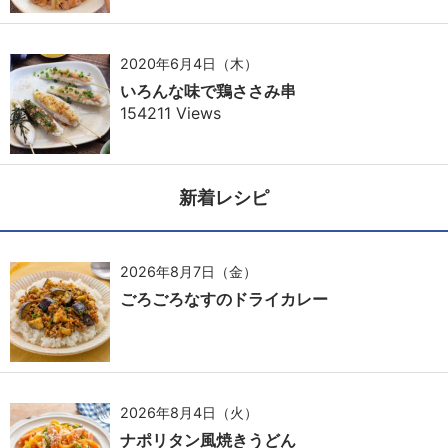
2020年6月4日（木）
いろんな味で鶏ささみ串
154211 Views
新着レシピ
2026年8月7日（金）
ごろごろなすのドライカレー
2026年8月4日（火）
ナポリタン風焼きうどん