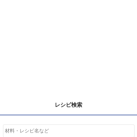
レシピ検索