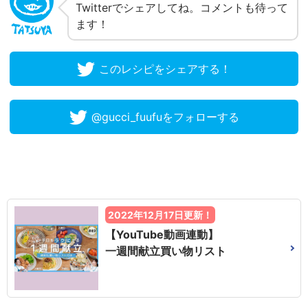
Twitterでシェアしてね。コメントも待って
ます！
このレシピをシェアする！
@gucci_fuufuをフォローする
2022年12月17日更新！
【YouTube動画連動】
一週間献立買い物リスト