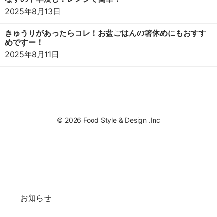
2025年8月13日
きゅうりがあったらコレ！お盆ごはんの箸休めにもおすす
めですー！
2025年8月11日
© 2026 Food Style & Design .Inc
お知らせ