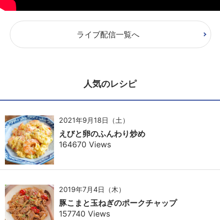
ライブ配信一覧へ
人気のレシピ
2021年9月18日（土）
えびと卵のふんわり炒め
164670 Views
2019年7月4日（木）
豚こまと玉ねぎのポークチャップ
157740 Views