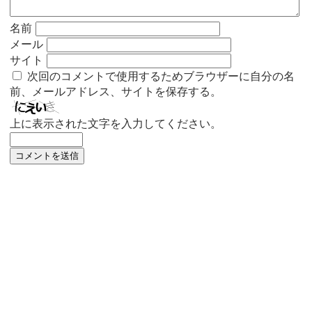
名前
メール
サイト
次回のコメントで使用するためブラウザーに自分の名
前、メールアドレス、サイトを保存する。
上に表示された文字を入力してください。