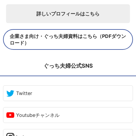
詳しいプロフィールはこちら
企業さま向け・ぐっち夫婦資料はこちら（PDFダウン
ロード）
ぐっち夫婦公式SNS
Twitter
Youtubeチャンネル