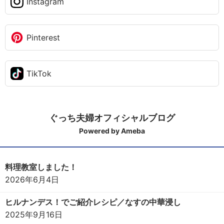
Instagram
Pinterest
TikTok
ぐっち夫婦オフィシャルブログ
Powered by Ameba
料理教室しました！
2026年6月4日
ヒルナンデス！でご紹介レシピ／なすの中華浸し
2025年9月16日