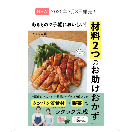
NEW
2025年3月3日発売！