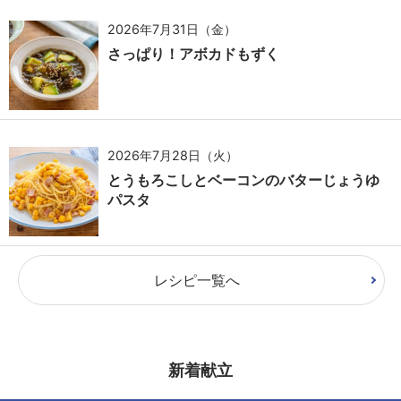
2026年7月31日（金）
さっぱり！アボカドもずく
2026年7月28日（火）
とうもろこしとベーコンのバターじょうゆ
パスタ
レシピ一覧へ
新着献立