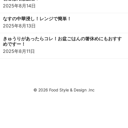
2025年8月14日
なすの中華浸し！レンジで簡単！
2025年8月13日
きゅうりがあったらコレ！お盆ごはんの箸休めにもおすす
めですー！
2025年8月11日
© 2026 Food Style & Design .Inc