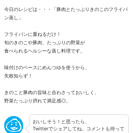
今日のレシピは・・・「豚肉とたっぷりきのこのフライパ
ン蒸し」
フライパンに重ねるだけ！
旬のきのこや豚肉、たっぷりの野菜が
食べられるヘルシーな蒸し料理です。
味付けのベースにめんつゆを使うから、
失敗知らず！
きのこと豚肉の旨味と合わさっておいしく、
野菜たっぷり摂れて満足感◎。
おいしそう！と思ったら、
Twitterでシェアしてね。コメントも待って