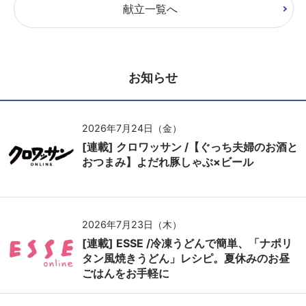
献立一覧へ
お知らせ
2026年7月24日（金）
[連載] クロワッサン /【ぐっち夫婦のお酒と
おつまみ】よだれ豚しゃぶ×ビール
2026年7月23日（木）
[連載] ESSE /冷凍うどんで簡単、「ナポリ
タン風焼きうどん」レシピ。夏休みのお昼
ごはんをお手軽に