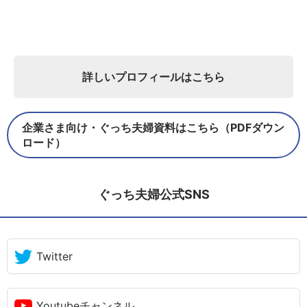
詳しいプロフィールはこちら
企業さま向け・ぐっち夫婦資料はこちら（PDFダウン
ロード）
ぐっち夫婦公式SNS
Twitter
Youtubeチャンネル