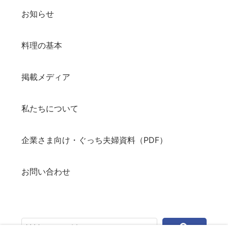
お知らせ
料理の基本
掲載メディア
私たちについて
企業さま向け・ぐっち夫婦資料（PDF）
お問い合わせ