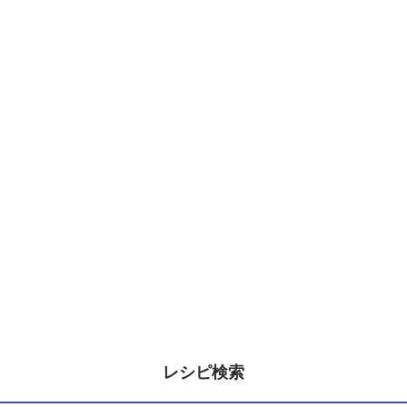
レシピ検索