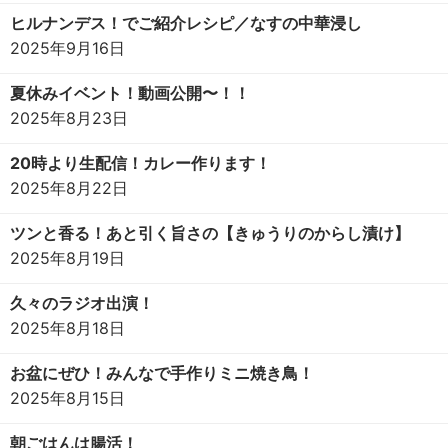
ヒルナンデス！でご紹介レシピ／なすの中華浸し
2025年9月16日
夏休みイベント！動画公開〜！！
2025年8月23日
20時より生配信！カレー作ります！
2025年8月22日
ツンと香る！あと引く旨さの【きゅうりのからし漬け】
2025年8月19日
久々のラジオ出演！
2025年8月18日
お盆にぜひ！みんなで手作りミニ焼き鳥！
2025年8月15日
朝ごはんは腸活！