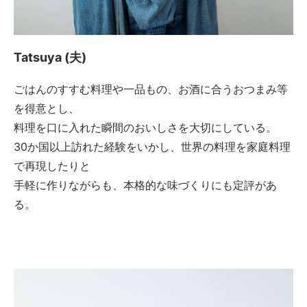
Tatsuya (夫)
ごはんのすすむ料理や一品もの、お酒に合うおつまみ等
を得意とし、
料理を口に入れた瞬間のおいしさを大切にしている。
30か国以上訪れた経験をいかし、世界の料理を家庭料理
で再現したりと
手軽に作りながらも、本格的な味づくりにも定評があ
る。