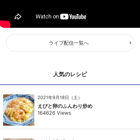
ライブ配信一覧へ
人気のレシピ
2021年9月18日（土）
えびと卵のふんわり炒め
164626 Views