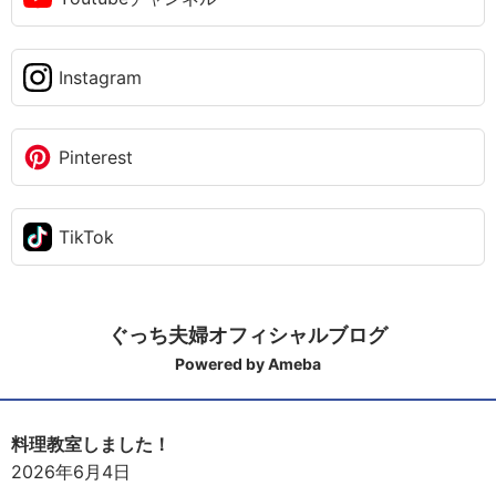
Instagram
Pinterest
TikTok
ぐっち夫婦オフィシャルブログ
Powered by Ameba
料理教室しました！
2026年6月4日