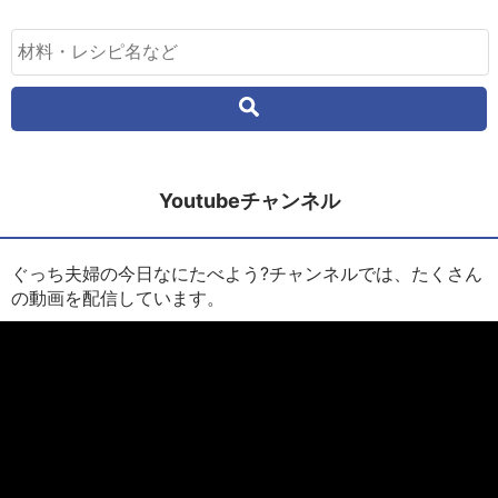
Youtubeチャンネル
ぐっち夫婦の今日なにたべよう?チャンネルでは、たくさん
の動画を配信しています。