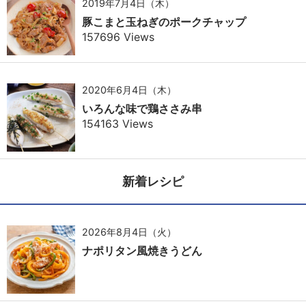
2019年7月4日（木）
豚こまと玉ねぎのポークチャップ
157696 Views
2020年6月4日（木）
いろんな味で鶏ささみ串
154163 Views
新着レシピ
2026年8月4日（火）
ナポリタン風焼きうどん