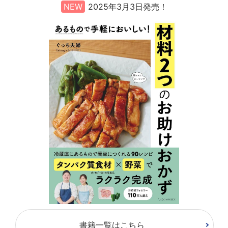
NEW
2025年3月3日発売！
書籍一覧はこちら