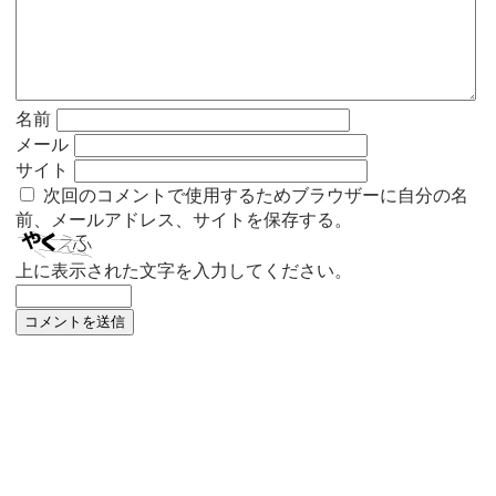
名前
メール
サイト
次回のコメントで使用するためブラウザーに自分の名
前、メールアドレス、サイトを保存する。
上に表示された文字を入力してください。