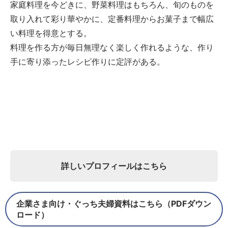
家庭料理を今どきに、野菜料理はもちろん、旬のものを
取り入れて彩り華やかに、定番料理からお菓子まで幅広
い料理を得意とする。
料理を作る方が毎日無理なく楽しく作れるような、作り
手に寄り添ったレシピ作りに定評がある。
詳しいプロフィールはこちら
企業さま向け・ぐっち夫婦資料はこちら（PDFダウン
ロード）