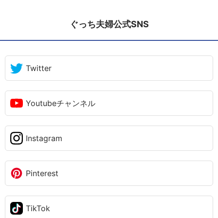
ぐっち夫婦公式SNS
Twitter
Youtubeチャンネル
Instagram
Pinterest
TikTok