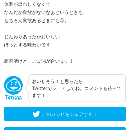
体調が思わしくなくて
なんだか食欲がないなぁというときも、
もちろん食欲あるときにも◎。
じんわりあったかおいしい
ほっとする味わいです。
高菜漬けと、ごま油が合います！
おいしそう！と思ったら、
Twitterでシェアしてね。コメントも待って
ます！
このレシピをシェアする！