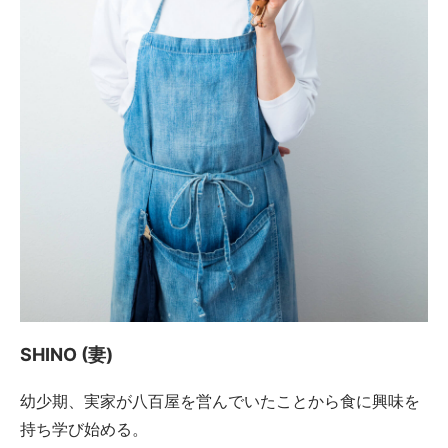
SHINO (妻)
幼少期、実家が八百屋を営んでいたことから食に興味を
持ち学び始める。