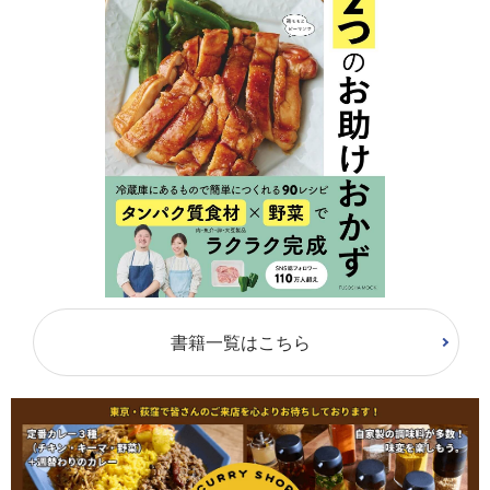
書籍一覧はこちら