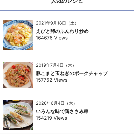
人気のレシピ
2021年9月18日（土）
えびと卵のふんわり炒め
164676 Views
2019年7月4日（木）
豚こまと玉ねぎのポークチャップ
157752 Views
2020年6月4日（木）
いろんな味で鶏ささみ串
154219 Views