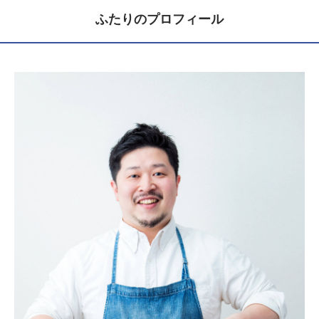
ふたりのプロフィール