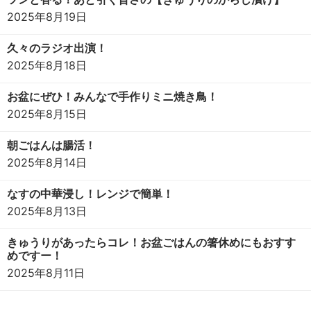
2025年8月19日
久々のラジオ出演！
2025年8月18日
お盆にぜひ！みんなで手作りミニ焼き鳥！
2025年8月15日
朝ごはんは腸活！
2025年8月14日
なすの中華浸し！レンジで簡単！
2025年8月13日
きゅうりがあったらコレ！お盆ごはんの箸休めにもおすす
めですー！
2025年8月11日