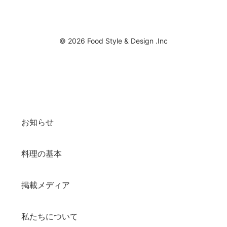
© 2026 Food Style & Design .Inc
お知らせ
料理の基本
掲載メディア
私たちについて