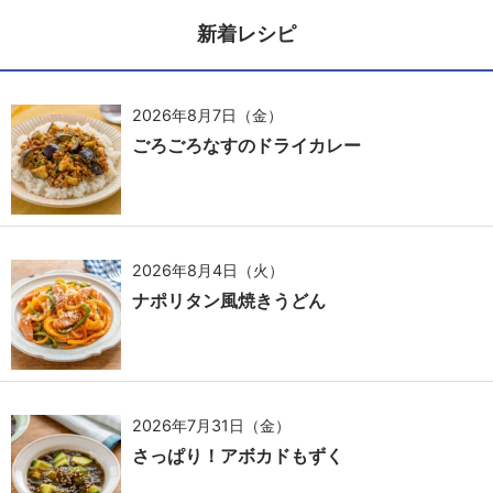
新着レシピ
2026年8月7日（金）
ごろごろなすのドライカレー
2026年8月4日（火）
ナポリタン風焼きうどん
2026年7月31日（金）
さっぱり！アボカドもずく