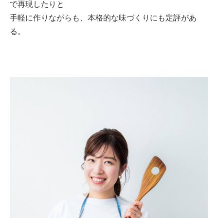
で再現したりと
手軽に作りながらも、本格的な味づくりにも定評があ
る。