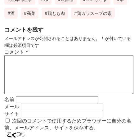
酒
高菜
鶏もも肉
鶏ガラスープの素
コメントを残す
メールアドレスが公開されることはありません。
*
が付いている
欄は必須項目です
コメント
*
名前
メール
サイト
次回のコメントで使用するためブラウザーに自分の名
前、メールアドレス、サイトを保存する。