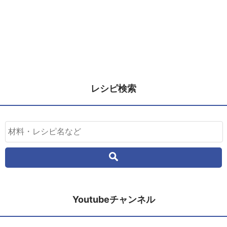
レシピ検索
Youtubeチャンネル