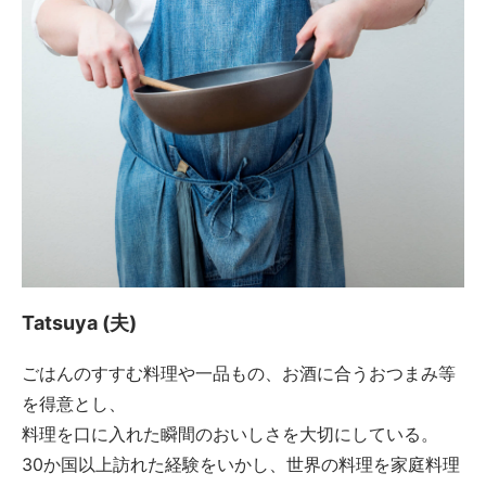
Tatsuya (夫)
ごはんのすすむ料理や一品もの、お酒に合うおつまみ等
を得意とし、
料理を口に入れた瞬間のおいしさを大切にしている。
30か国以上訪れた経験をいかし、世界の料理を家庭料理