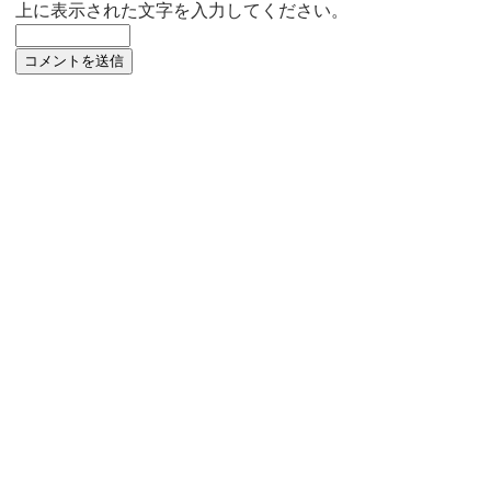
上に表示された文字を入力してください。