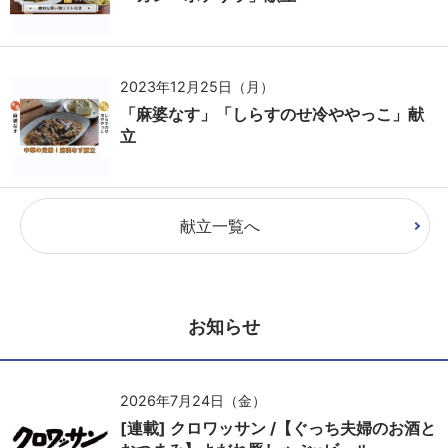
2023年12月25日（月）
「麻婆なす」「しらすのせ冷ややっこ」献
立
献立一覧へ
お知らせ
2026年7月24日（金）
[連載] クロワッサン /【ぐっち夫婦のお酒と