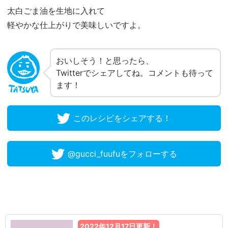
太白ごま油を生地に入れて
軽やかな仕上がりで美味しいですよ。
おいしそう！と思ったら、
Twitterでシェアしてね。コメントも待って
ます！
このレシピをシェアする！
@gucci_fuufuをフォローする
2022年12月17日更新！