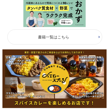
書籍一覧はこちら