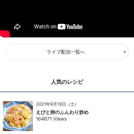
ライブ配信一覧へ
人気のレシピ
2021年9月18日（土）
えびと卵のふんわり炒め
164671 Views