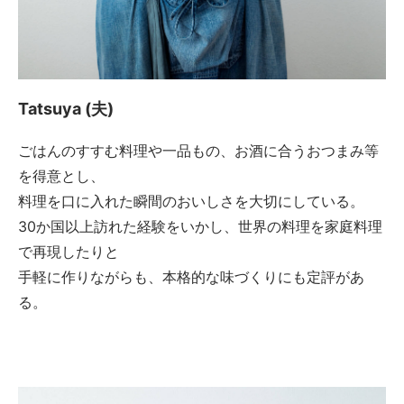
Tatsuya (夫)
ごはんのすすむ料理や一品もの、お酒に合うおつまみ等
を得意とし、
料理を口に入れた瞬間のおいしさを大切にしている。
30か国以上訪れた経験をいかし、世界の料理を家庭料理
で再現したりと
手軽に作りながらも、本格的な味づくりにも定評があ
る。