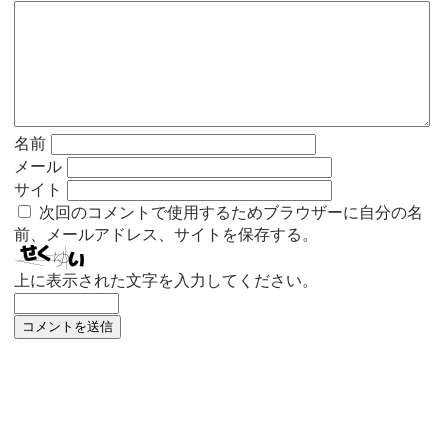
名前
メール
サイト
次回のコメントで使用するためブラウザーに自分の名
前、メールアドレス、サイトを保存する。
上に表示された文字を入力してください。