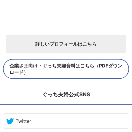
詳しいプロフィールはこちら
企業さま向け・ぐっち夫婦資料はこちら（PDFダウン
ロード）
ぐっち夫婦公式SNS
Twitter