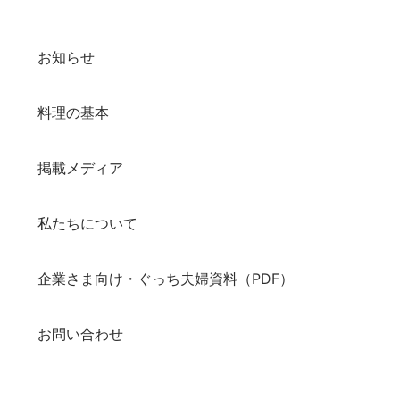
お知らせ
料理の基本
掲載メディア
私たちについて
企業さま向け・ぐっち夫婦資料（PDF）
お問い合わせ