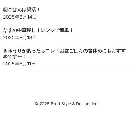
朝ごはんは腸活！
2025年8月14日
なすの中華浸し！レンジで簡単！
2025年8月13日
きゅうりがあったらコレ！お盆ごはんの箸休めにもおすす
めですー！
2025年8月11日
© 2026 Food Style & Design .Inc