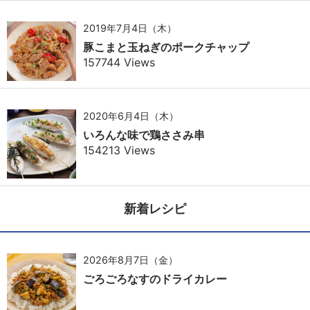
2019年7月4日（木）
豚こまと玉ねぎのポークチャップ
157744 Views
2020年6月4日（木）
いろんな味で鶏ささみ串
154213 Views
新着レシピ
2026年8月7日（金）
ごろごろなすのドライカレー