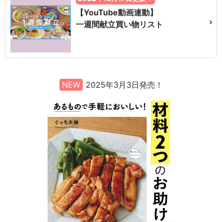
【YouTube動画連動】
一週間献立買い物リスト
NEW
2025年3月3日発売！