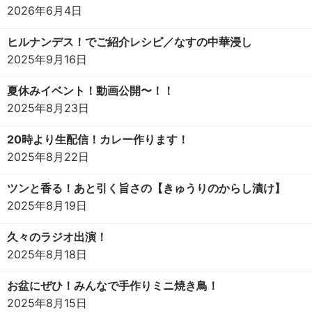
2026年6月4日
ヒルナンデス！でご紹介レシピ／なすの中華浸し
2025年9月16日
夏休みイベント！動画公開〜！！
2025年8月23日
20時より生配信！カレー作ります！
2025年8月22日
ツンと香る！あと引く旨さの【きゅうりのからし漬け】
2025年8月19日
久々のラジオ出演！
2025年8月18日
お盆にぜひ！みんなで手作りミニ焼き鳥！
2025年8月15日