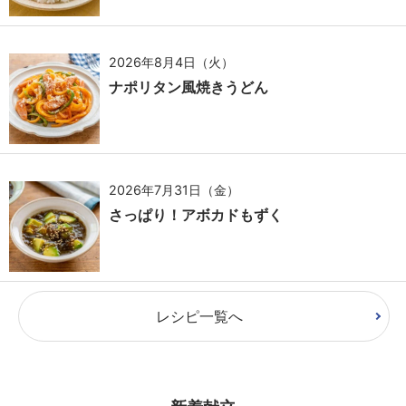
2026年8月4日（火）
ナポリタン風焼きうどん
2026年7月31日（金）
さっぱり！アボカドもずく
レシピ一覧へ