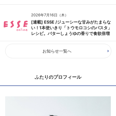
2026年7月16日（木）
[連載] ESSE /ジューシーな甘みがたまらな
い！1本使いきり「トウモロコシのパスタ」
レシピ。バターしょうゆの香りで食欲倍増
お知らせ一覧へ
ふたりのプロフィール