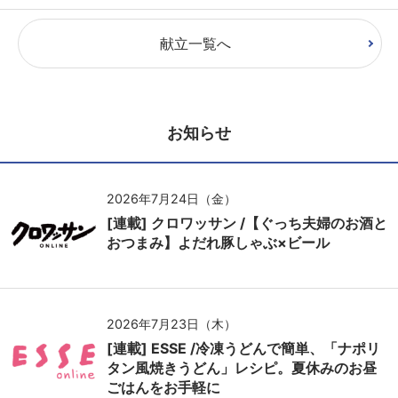
献立一覧へ
お知らせ
2026年7月24日（金）
[連載] クロワッサン /【ぐっち夫婦のお酒と
おつまみ】よだれ豚しゃぶ×ビール
2026年7月23日（木）
[連載] ESSE /冷凍うどんで簡単、「ナポリ
タン風焼きうどん」レシピ。夏休みのお昼
ごはんをお手軽に