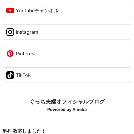
Youtubeチャンネル
Instagram
Pinterest
TikTok
ぐっち夫婦オフィシャルブログ
Powered by Ameba
料理教室しました！