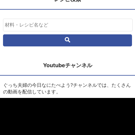
Youtubeチャンネル
ぐっち夫婦の今日なにたべよう?チャンネルでは、たくさん
の動画を配信しています。