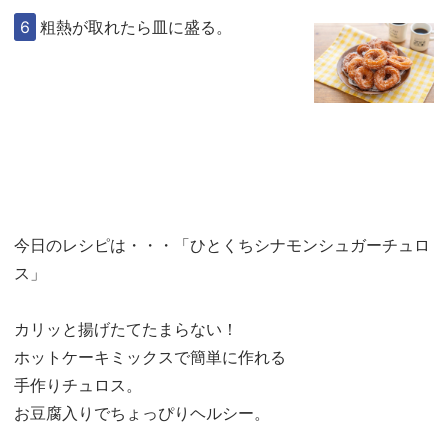
粗熱が取れたら皿に盛る。
今日のレシピは・・・「ひとくちシナモンシュガーチュロ
ス」
カリッと揚げたてたまらない！
ホットケーキミックスで簡単に作れる
手作りチュロス。
お豆腐入りでちょっぴりヘルシー。