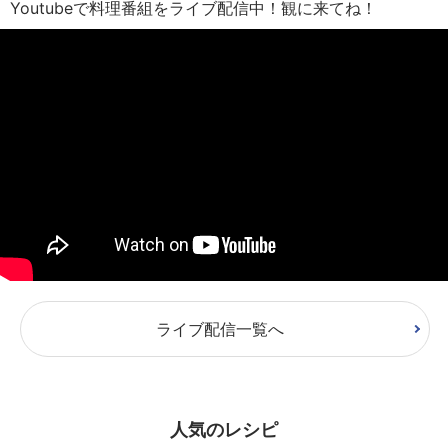
Youtubeで料理番組をライブ配信中！観に来てね！
ライブ配信一覧へ
人気のレシピ