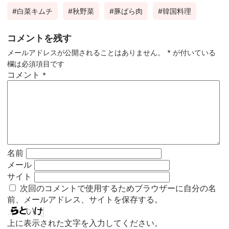
白菜キムチ
秋野菜
豚ばら肉
韓国料理
コメントを残す
メールアドレスが公開されることはありません。
*
が付いている
欄は必須項目です
コメント
*
名前
メール
サイト
次回のコメントで使用するためブラウザーに自分の名
前、メールアドレス、サイトを保存する。
上に表示された文字を入力してください。