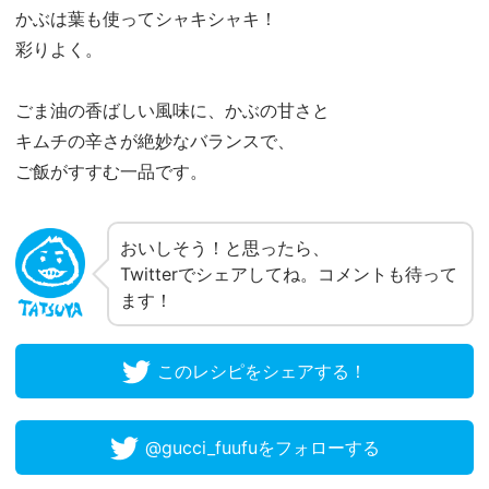
かぶは葉も使ってシャキシャキ！
彩りよく。
ごま油の香ばしい風味に、かぶの甘さと
キムチの辛さが絶妙なバランスで、
ご飯がすすむ一品です。
おいしそう！と思ったら、
Twitterでシェアしてね。コメントも待って
ます！
このレシピをシェアする！
@gucci_fuufuをフォローする