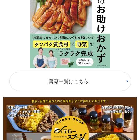
書籍一覧はこちら