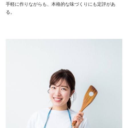
手軽に作りながらも、本格的な味づくりにも定評があ
る。