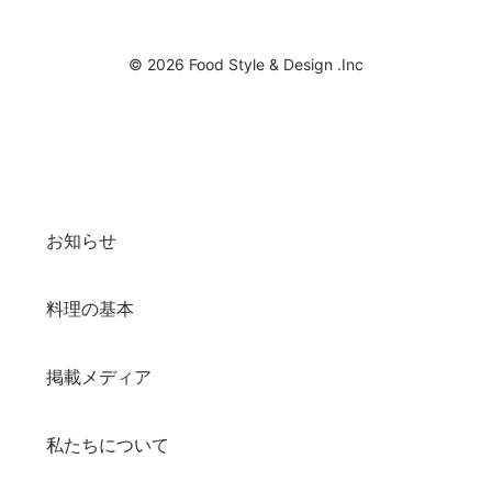
© 2026 Food Style & Design .Inc
お知らせ
料理の基本
掲載メディア
私たちについて