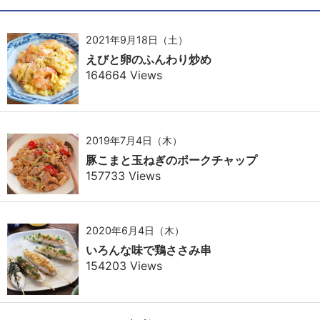
2021年9月18日（土）
えびと卵のふんわり炒め
164664 Views
2019年7月4日（木）
豚こまと玉ねぎのポークチャップ
157733 Views
2020年6月4日（木）
いろんな味で鶏ささみ串
154203 Views