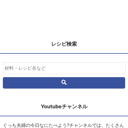
レシピ検索
Youtubeチャンネル
ぐっち夫婦の今日なにたべよう?チャンネルでは、たくさん