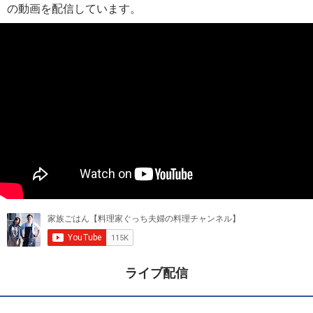
の動画を配信しています。
ライブ配信