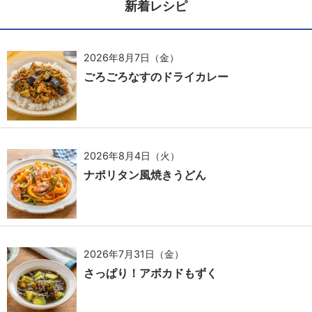
新着レシピ
2026年8月7日（金）
ごろごろなすのドライカレー
2026年8月4日（火）
ナポリタン風焼きうどん
2026年7月31日（金）
さっぱり！アボカドもずく