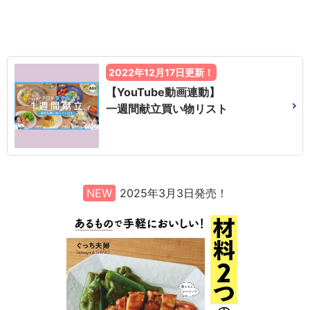
2022年12月17日更新！
【YouTube動画連動】
一週間献立買い物リスト
NEW
2025年3月3日発売！