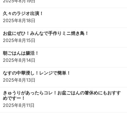
2025年8月19日
久々のラジオ出演！
2025年8月18日
お盆にぜひ！みんなで手作りミニ焼き鳥！
2025年8月15日
朝ごはんは腸活！
2025年8月14日
なすの中華浸し！レンジで簡単！
2025年8月13日
きゅうりがあったらコレ！お盆ごはんの箸休めにもおすす
めですー！
2025年8月11日