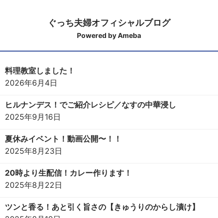
ぐっち夫婦オフィシャルブログ
Powered by Ameba
料理教室しました！
2026年6月4日
ヒルナンデス！でご紹介レシピ／なすの中華浸し
2025年9月16日
夏休みイベント！動画公開〜！！
2025年8月23日
20時より生配信！カレー作ります！
2025年8月22日
ツンと香る！あと引く旨さの【きゅうりのからし漬け】