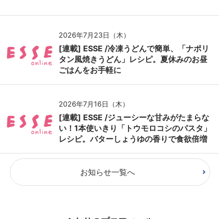
2026年7月23日（木）
[連載] ESSE /冷凍うどんで簡単、「ナポリ
タン風焼きうどん」レシピ。夏休みのお昼
ごはんをお手軽に
2026年7月16日（木）
[連載] ESSE /ジューシーな甘みがたまらな
い！1本使いきり「トウモロコシのパスタ」
レシピ。バターしょうゆの香りで食欲倍増
お知らせ一覧へ