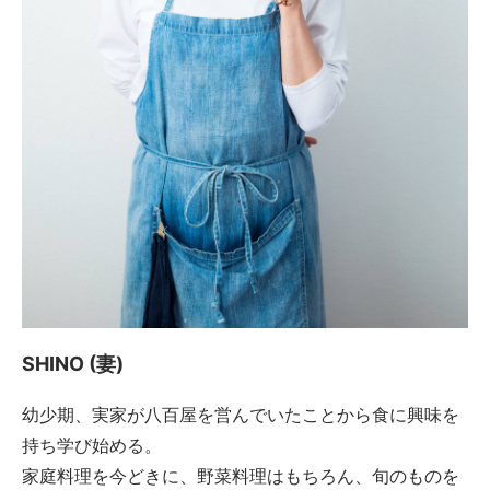
SHINO (妻)
幼少期、実家が八百屋を営んでいたことから食に興味を
持ち学び始める。
家庭料理を今どきに、野菜料理はもちろん、旬のものを