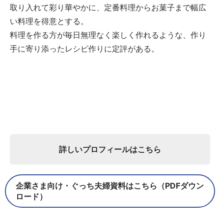
取り入れて彩り華やかに、定番料理からお菓子まで幅広
い料理を得意とする。
料理を作る方が毎日無理なく楽しく作れるような、作り
手に寄り添ったレシピ作りに定評がある。
詳しいプロフィールはこちら
企業さま向け・ぐっち夫婦資料はこちら（PDFダウン
ロード）