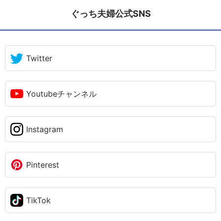
ぐっち夫婦公式SNS
Twitter
Youtubeチャンネル
Instagram
Pinterest
TikTok