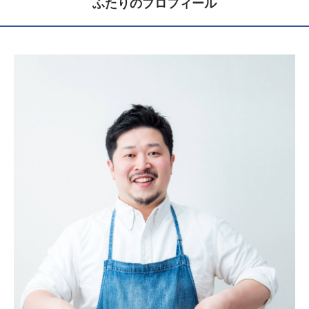
ふたりのプロフィール