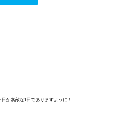
今日が素敵な1日でありますように！