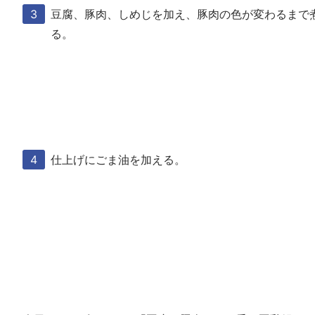
豆腐、豚肉、しめじを加え、豚肉の色が変わるまで
る。
仕上げにごま油を加える。