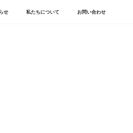
らせ
私たちについて
お問い合わせ