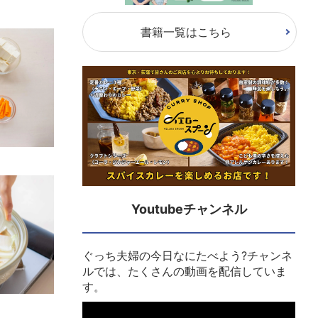
書籍一覧はこちら
Youtubeチャンネル
ぐっち夫婦の今日なにたべよう?チャンネ
ルでは、たくさんの動画を配信していま
す。