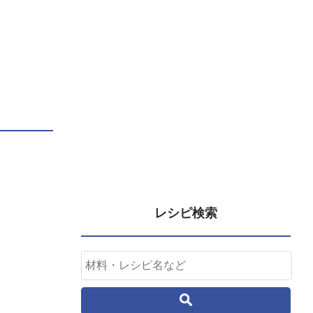
レシピ検索