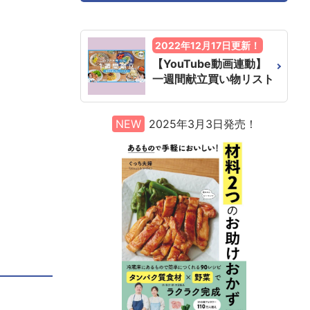
2022年12月17日更新！
【YouTube動画連動】
一週間献立買い物リスト
NEW
2025年3月3日発売！