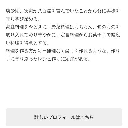
幼少期、実家が八百屋を営んでいたことから食に興味を
持ち学び始める。
家庭料理を今どきに、野菜料理はもちろん、旬のものを
取り入れて彩り華やかに、定番料理からお菓子まで幅広
い料理を得意とする。
料理を作る方が毎日無理なく楽しく作れるような、作り
手に寄り添ったレシピ作りに定評がある。
詳しいプロフィールはこちら