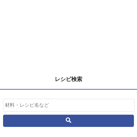
レシピ検索