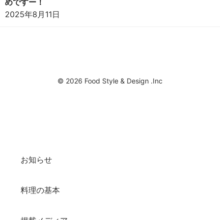
めですー！
2025年8月11日
© 2026 Food Style & Design .Inc
お知らせ
料理の基本