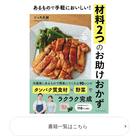
書籍一覧はこちら