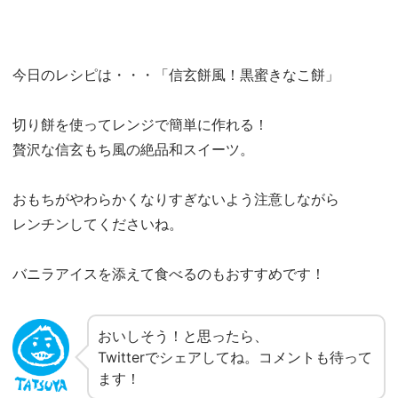
今日のレシピは・・・「信玄餅風！黒蜜きなこ餅」
切り餅を使ってレンジで簡単に作れる！
贅沢な信玄もち風の絶品和スイーツ。
おもちがやわらかくなりすぎないよう注意しながら
レンチンしてくださいね。
バニラアイスを添えて食べるのもおすすめです！
おいしそう！と思ったら、
Twitterでシェアしてね。コメントも待って
ます！