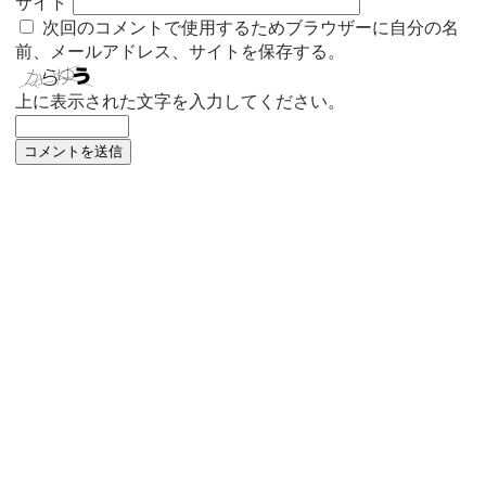
サイト
次回のコメントで使用するためブラウザーに自分の名
前、メールアドレス、サイトを保存する。
上に表示された文字を入力してください。