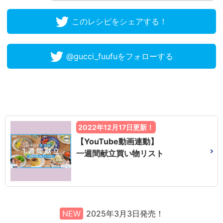
このレシピをシェアする！
@gucci_fuufuをフォローする
2022年12月17日更新！
【YouTube動画連動】
一週間献立買い物リスト
NEW
2025年3月3日発売！