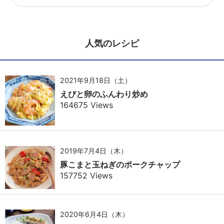
人気のレシピ
2021年9月18日（土）
えびと卵のふんわり炒め
164675 Views
2019年7月4日（木）
豚こまと玉ねぎのポークチャップ
157752 Views
2020年6月4日（木）