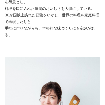
を得意とし、
料理を口に入れた瞬間のおいしさを大切にしている。
30か国以上訪れた経験をいかし、世界の料理を家庭料理
で再現したりと
手軽に作りながらも、本格的な味づくりにも定評があ
る。