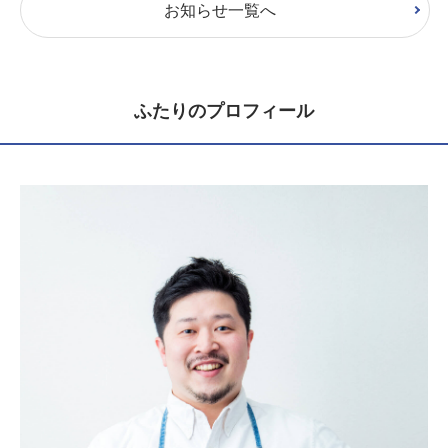
お知らせ一覧へ
ふたりのプロフィール