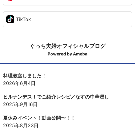
TikTok
ぐっち夫婦オフィシャルブログ
Powered by Ameba
料理教室しました！
2026年6月4日
ヒルナンデス！でご紹介レシピ／なすの中華浸し
2025年9月16日
夏休みイベント！動画公開〜！！
2025年8月23日