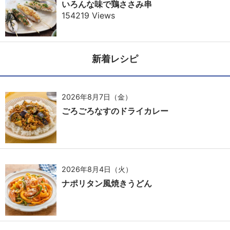
いろんな味で鶏ささみ串
154219 Views
新着レシピ
2026年8月7日（金）
ごろごろなすのドライカレー
2026年8月4日（火）
ナポリタン風焼きうどん