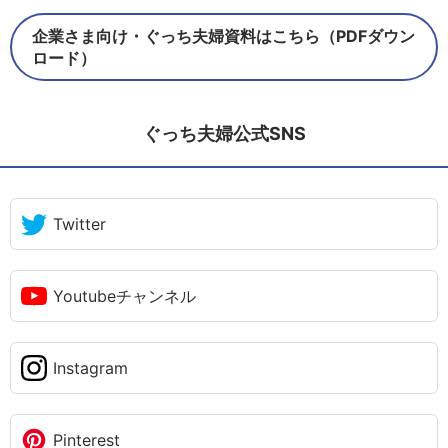
企業さま向け・ぐっち夫婦資料はこちら（PDFダウン
ロード）
ぐっち夫婦公式SNS
Twitter
Youtubeチャンネル
Instagram
Pinterest