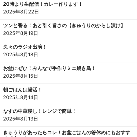
20時より生配信！カレー作ります！
2025年8月22日
ツンと香る！あと引く旨さの【きゅうりのからし漬け】
2025年8月19日
久々のラジオ出演！
2025年8月18日
お盆にぜひ！みんなで手作りミニ焼き鳥！
2025年8月15日
朝ごはんは腸活！
2025年8月14日
なすの中華浸し！レンジで簡単！
2025年8月13日
きゅうりがあったらコレ！お盆ごはんの箸休めにもおすす