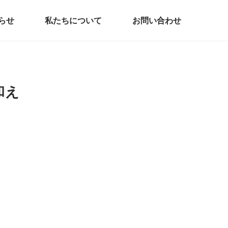
らせ
私たちについて
お問い合わせ
和え