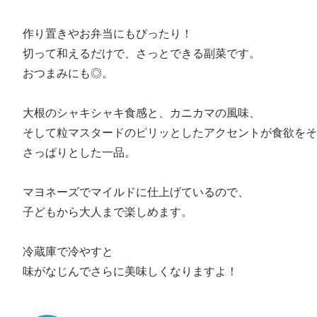
作り置きやお弁当にもぴったり！
切って和えるだけで、さっとできる副菜です。
おつまみにも◎。
大根のシャキシャキ食感と、カニカマの風味、
そして粒マスタードのピリッとしたアクセントが食欲をそ
さっぱりとした一品。
マヨネーズでマイルドに仕上げているので、
子どもから大人まで楽しめます。
冷蔵庫で冷やすと
味がなじんでさらに美味しくなりますよ！