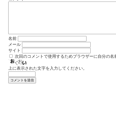
名前
メール
サイト
次回のコメントで使用するためブラウザーに自分の名
上に表示された文字を入力してください。