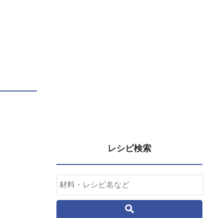
レシピ検索