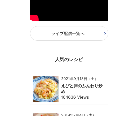
ライブ配信一覧へ
人気のレシピ
2021年9月18日（土）
えびと卵のふんわり炒
め
164636 Views
2019年7月4日（木）