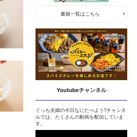
書籍一覧はこちら
Youtubeチャンネル
ぐっち夫婦の今日なにたべよう?チャンネ
ルでは、たくさんの動画を配信していま
す。