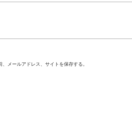
前、メールアドレス、サイトを保存する。