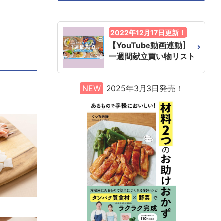
2022年12月17日更新！
【YouTube動画連動】
一週間献立買い物リスト
NEW
2025年3月3日発売！