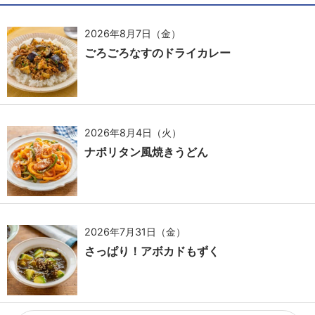
2026年8月7日（金）
ごろごろなすのドライカレー
2026年8月4日（火）
ナポリタン風焼きうどん
2026年7月31日（金）
さっぱり！アボカドもずく