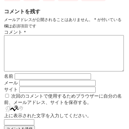
コメントを残す
メールアドレスが公開されることはありません。
*
が付いている
欄は必須項目です
コメント
*
名前
メール
サイト
次回のコメントで使用するためブラウザーに自分の名
前、メールアドレス、サイトを保存する。
上に表示された文字を入力してください。