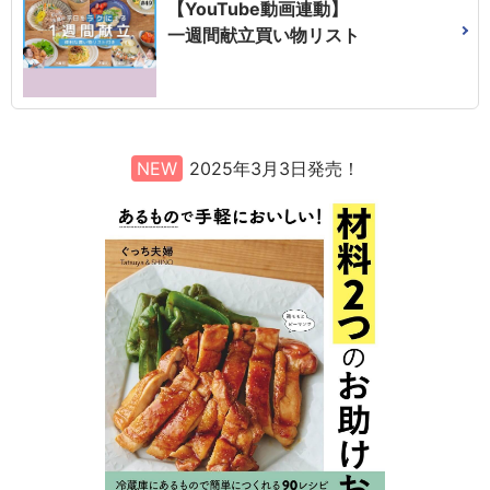
【YouTube動画連動】
一週間献立買い物リスト
NEW
2025年3月3日発売！