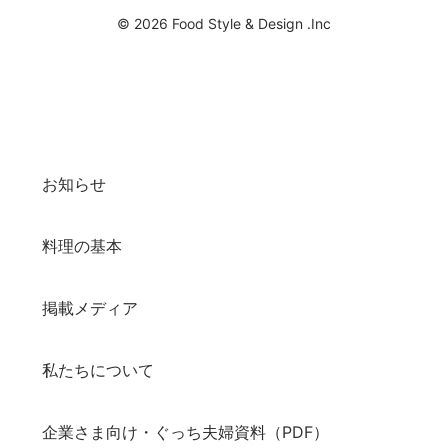
© 2026 Food Style & Design .Inc
お知らせ
料理の基本
掲載メディア
私たちについて
企業さま向け・ぐっち夫婦資料（PDF）