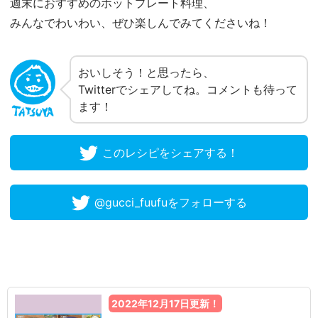
週末におすすめのホットプレート料理、
みんなでわいわい、ぜひ楽しんでみてくださいね！
おいしそう！と思ったら、
Twitterでシェアしてね。コメントも待って
ます！
このレシピをシェアする！
@gucci_fuufuをフォローする
2022年12月17日更新！