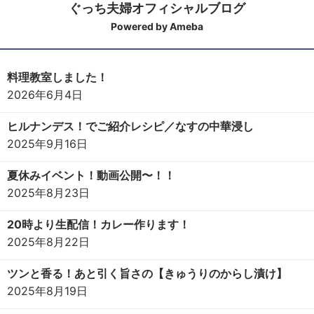
ぐっち夫婦オフィシャルブログ
Powered by Ameba
料理教室しました！
2026年6月4日
ヒルナンデス！でご紹介レシピ／なすの中華浸し
2025年9月16日
夏休みイベント！動画公開〜！！
2025年8月23日
20時より生配信！カレー作ります！
2025年8月22日
ツンと香る！あと引く旨さの【きゅうりのからし漬け】
2025年8月19日