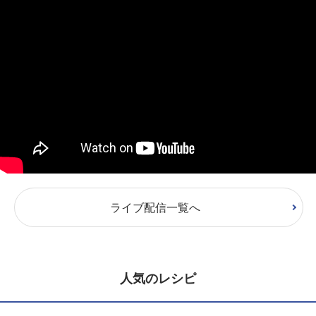
ライブ配信一覧へ
人気のレシピ