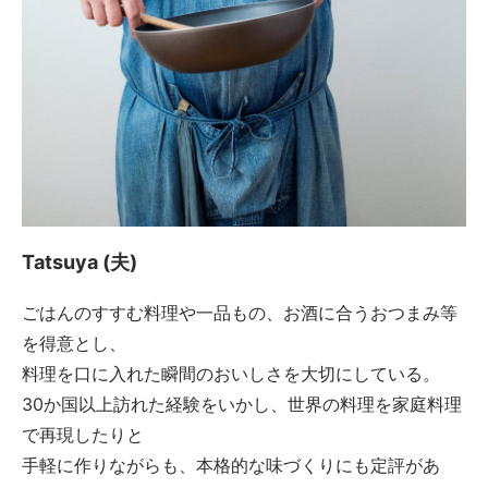
Tatsuya (夫)
ごはんのすすむ料理や一品もの、お酒に合うおつまみ等
を得意とし、
料理を口に入れた瞬間のおいしさを大切にしている。
30か国以上訪れた経験をいかし、世界の料理を家庭料理
で再現したりと
手軽に作りながらも、本格的な味づくりにも定評があ