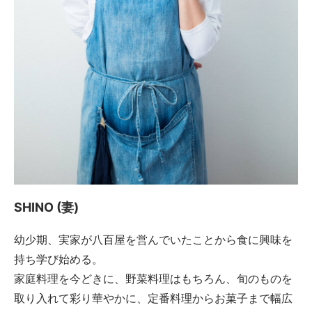
SHINO (妻)
幼少期、実家が八百屋を営んでいたことから食に興味を
持ち学び始める。
家庭料理を今どきに、野菜料理はもちろん、旬のものを
取り入れて彩り華やかに、定番料理からお菓子まで幅広