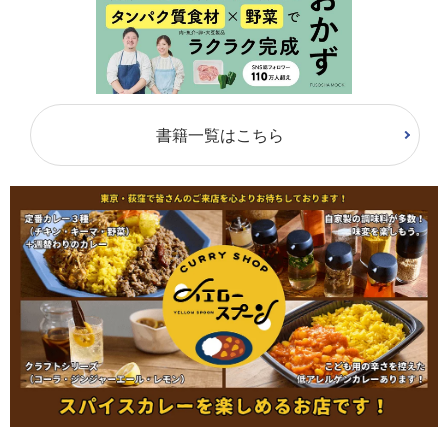
書籍一覧はこちら