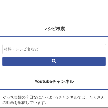
レシピ検索
Youtubeチャンネル
ぐっち夫婦の今日なにたべよう?チャンネルでは、たくさん
の動画を配信しています。