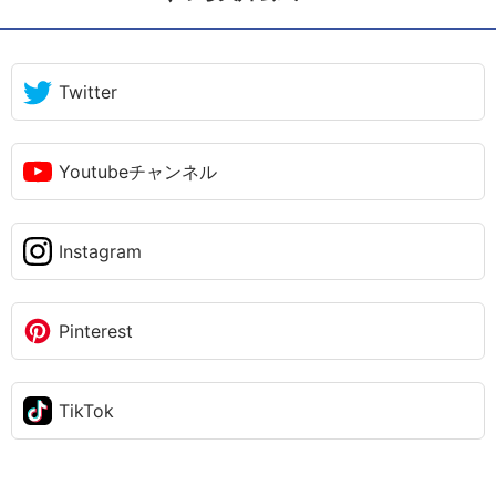
Twitter
Youtubeチャンネル
Instagram
Pinterest
TikTok