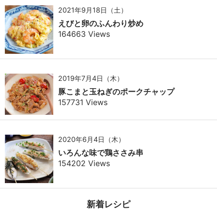
2021年9月18日（土）
えびと卵のふんわり炒め
164663 Views
2019年7月4日（木）
豚こまと玉ねぎのポークチャップ
157731 Views
2020年6月4日（木）
いろんな味で鶏ささみ串
154202 Views
新着レシピ