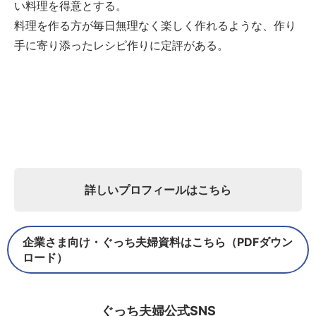
い料理を得意とする。
料理を作る方が毎日無理なく楽しく作れるような、作り
手に寄り添ったレシピ作りに定評がある。
詳しいプロフィールはこちら
企業さま向け・ぐっち夫婦資料はこちら（PDFダウン
ロード）
ぐっち夫婦公式SNS