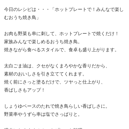
今日のレシピは・・・「ホットプレートで！みんなで楽し
むおうち焼き鳥」
お肉も野菜も串に刺して、ホットプレートで焼くだけ！
家族みんなで楽しめるおうち焼き鳥。
焼きながら食べるスタイルで、食卓も盛り上がります。
太白ごま油は、クセがなくまろやかな香りだから、
素材のおいしさを引き立ててくれます。
焼く前にさっと塗るだけで、ツヤっと仕上がり、
香ばしさもアップ！
しょうゆベースのたれで焼き鳥らしい香ばしさに。
野菜串やうずら串は塩でさっぱりと。