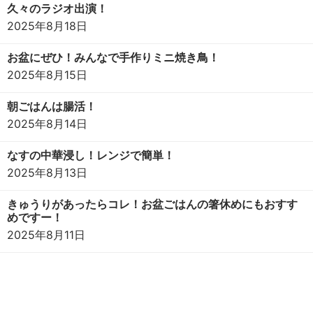
久々のラジオ出演！
2025年8月18日
お盆にぜひ！みんなで手作りミニ焼き鳥！
2025年8月15日
朝ごはんは腸活！
2025年8月14日
なすの中華浸し！レンジで簡単！
2025年8月13日
きゅうりがあったらコレ！お盆ごはんの箸休めにもおすす
めですー！
2025年8月11日