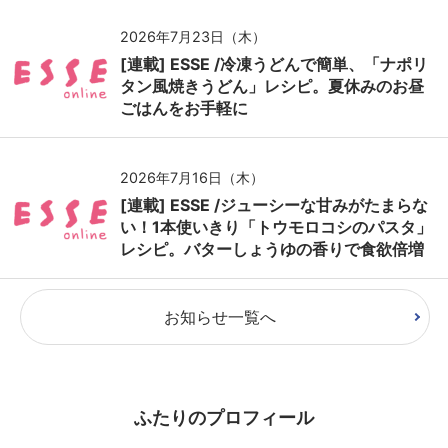
2026年7月23日（木）
[連載] ESSE /冷凍うどんで簡単、「ナポリ
タン風焼きうどん」レシピ。夏休みのお昼
ごはんをお手軽に
2026年7月16日（木）
[連載] ESSE /ジューシーな甘みがたまらな
い！1本使いきり「トウモロコシのパスタ」
レシピ。バターしょうゆの香りで食欲倍増
お知らせ一覧へ
ふたりのプロフィール