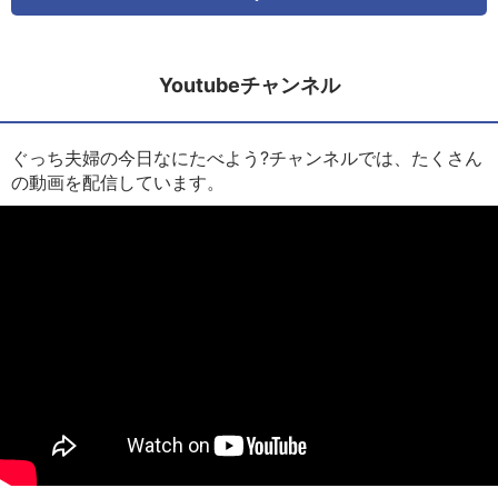
Youtubeチャンネル
ぐっち夫婦の今日なにたべよう?チャンネルでは、たくさん
の動画を配信しています。