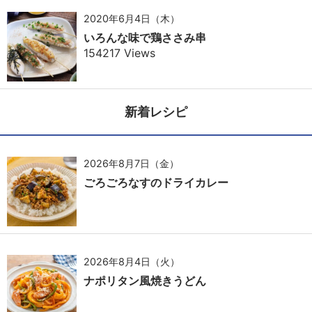
2020年6月4日（木）
いろんな味で鶏ささみ串
154217 Views
新着レシピ
2026年8月7日（金）
ごろごろなすのドライカレー
2026年8月4日（火）
ナポリタン風焼きうどん