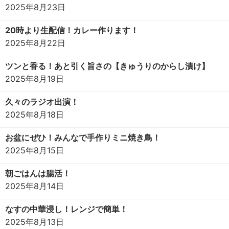
2025年8月23日
20時より生配信！カレー作ります！
2025年8月22日
ツンと香る！あと引く旨さの【きゅうりのからし漬け】
2025年8月19日
久々のラジオ出演！
2025年8月18日
お盆にぜひ！みんなで手作りミニ焼き鳥！
2025年8月15日
朝ごはんは腸活！
2025年8月14日
なすの中華浸し！レンジで簡単！
2025年8月13日