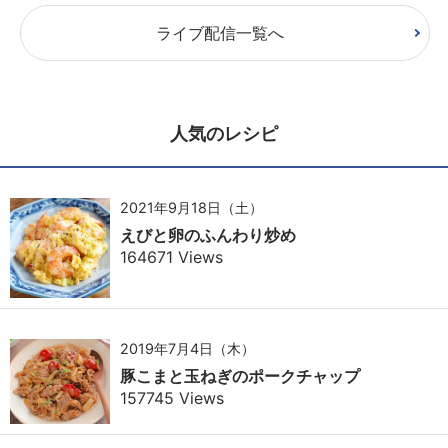
ライブ配信一覧へ
人気のレシピ
2021年9月18日（土）
えびと卵のふんわり炒め
164671 Views
2019年7月4日（木）
豚こまと玉ねぎのポークチャップ
157745 Views