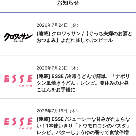
お知らせ
2026年7月24日（金）
[連載] クロワッサン /【ぐっち夫婦のお酒と
おつまみ】よだれ豚しゃぶ×ビール
2026年7月23日（木）
[連載] ESSE /冷凍うどんで簡単、「ナポリ
タン風焼きうどん」レシピ。夏休みのお昼
ごはんをお手軽に
2026年7月16日（木）
[連載] ESSE /ジューシーな甘みがたまらな
い！1本使いきり「トウモロコシのパスタ」
レシピ。バターしょうゆの香りで食欲倍増