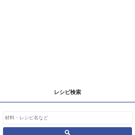
レシピ検索