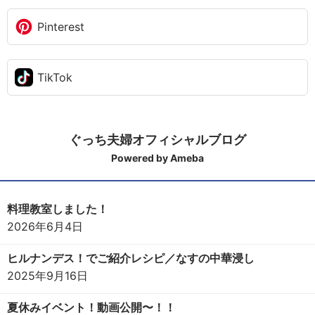
Pinterest
TikTok
ぐっち夫婦オフィシャルブログ
Powered by Ameba
料理教室しました！
2026年6月4日
ヒルナンデス！でご紹介レシピ／なすの中華浸し
2025年9月16日
夏休みイベント！動画公開〜！！