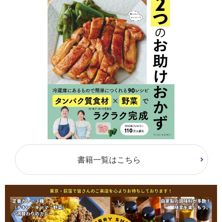
書籍一覧はこちら