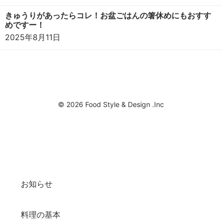
きゅうりがあったらコレ！お盆ごはんの箸休めにもおすす
めですー！
2025年8月11日
© 2026 Food Style & Design .Inc
お知らせ
料理の基本