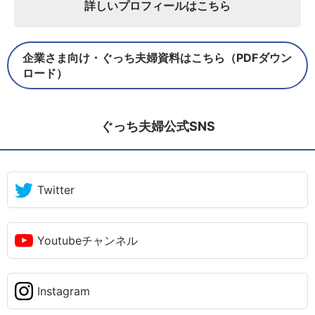
詳しいプロフィールはこちら
企業さま向け・ぐっち夫婦資料はこちら（PDFダウン
ロード）
ぐっち夫婦公式SNS
Twitter
Youtubeチャンネル
Instagram