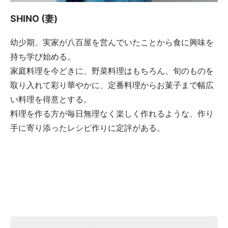
SHINO (妻)
幼少期、実家が八百屋を営んでいたことから食に興味を
持ち学び始める。
家庭料理を今どきに、野菜料理はもちろん、旬のものを
取り入れて彩り華やかに、定番料理からお菓子まで幅広
い料理を得意とする。
料理を作る方が毎日無理なく楽しく作れるような、作り
手に寄り添ったレシピ作りに定評がある。