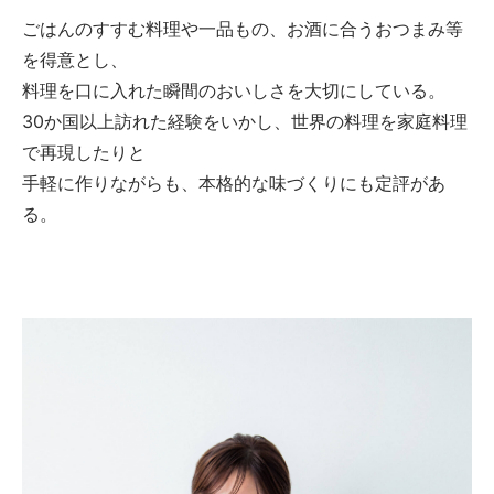
ごはんのすすむ料理や一品もの、お酒に合うおつまみ等
を得意とし、
料理を口に入れた瞬間のおいしさを大切にしている。
30か国以上訪れた経験をいかし、世界の料理を家庭料理
で再現したりと
手軽に作りながらも、本格的な味づくりにも定評があ
る。