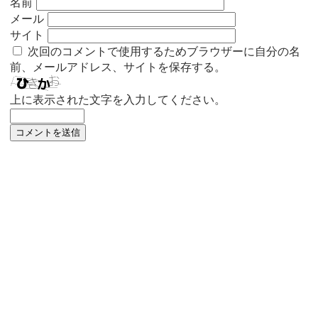
名前
メール
サイト
次回のコメントで使用するためブラウザーに自分の名
前、メールアドレス、サイトを保存する。
上に表示された文字を入力してください。