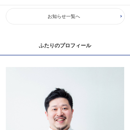
お知らせ一覧へ
ふたりのプロフィール