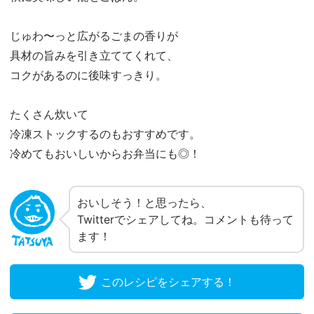
じゅわ〜っと広がるごまの香りが
具材の旨みを引き立ててくれて、
コクがあるのに後味すっきり。
たくさん炊いて
冷凍ストックするのもおすすめです。
冷めてもおいしいからお弁当にも◎！
おいしそう！と思ったら、
Twitterでシェアしてね。コメントも待って
ます！
このレシピをシェアする！