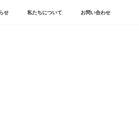
らせ
私たちについて
お問い合わせ