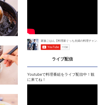
ライブ配信
Youtubeで料理番組をライブ配信中！観
に来てね！