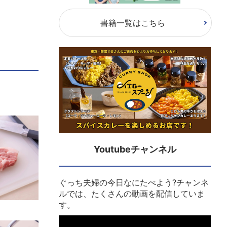
書籍一覧はこちら
Youtubeチャンネル
ぐっち夫婦の今日なにたべよう?チャンネ
ルでは、たくさんの動画を配信していま
す。