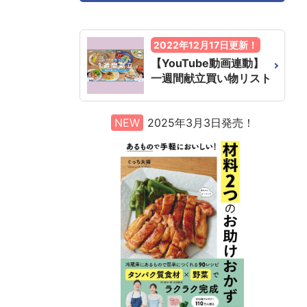
2022年12月17日更新！
【YouTube動画連動】
一週間献立買い物リスト
NEW
2025年3月3日発売！