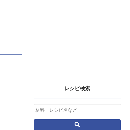
レシピ検索