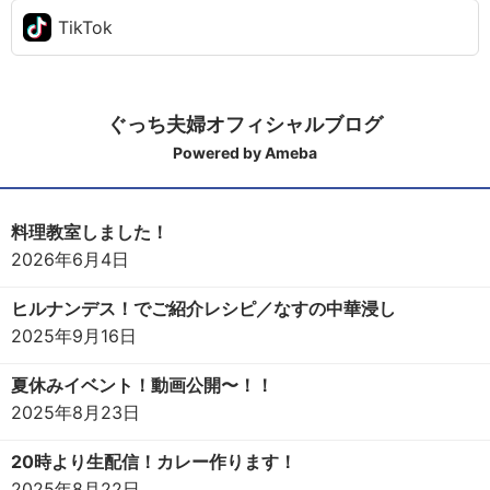
TikTok
ぐっち夫婦オフィシャルブログ
Powered by Ameba
料理教室しました！
2026年6月4日
ヒルナンデス！でご紹介レシピ／なすの中華浸し
2025年9月16日
夏休みイベント！動画公開〜！！
2025年8月23日
20時より生配信！カレー作ります！
2025年8月22日