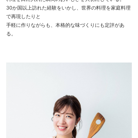
30か国以上訪れた経験をいかし、世界の料理を家庭料理
で再現したりと
手軽に作りながらも、本格的な味づくりにも定評があ
る。