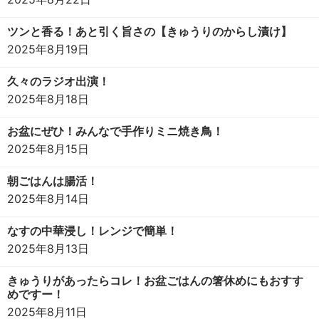
ツンと香る！あと引く旨さの【きゅうりのからし漬け】
2025年8月19日
久々のラジオ出演！
2025年8月18日
お盆にぜひ！みんなで手作りミニ焼き鳥！
2025年8月15日
朝ごはんは腸活！
2025年8月14日
なすの中華浸し！レンジで簡単！
2025年8月13日
きゅうりがあったらコレ！お盆ごはんの箸休めにもおすす
めですー！
2025年8月11日