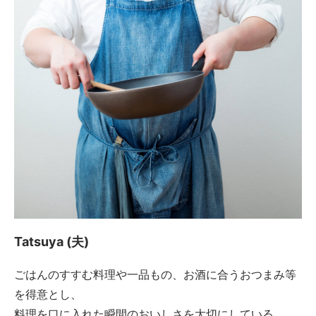
Tatsuya (夫)
ごはんのすすむ料理や一品もの、お酒に合うおつまみ等
を得意とし、
料理を口に入れた瞬間のおいしさを大切にしている。