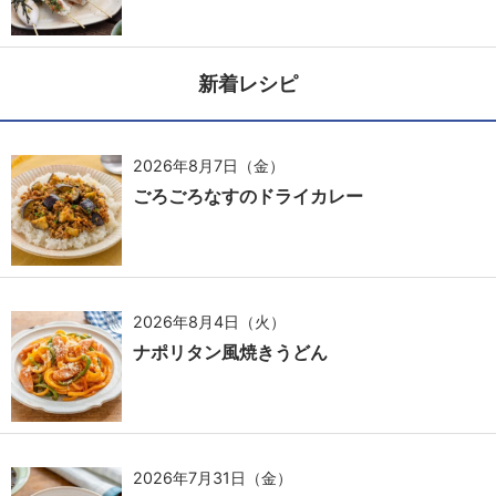
新着レシピ
2026年8月7日（金）
ごろごろなすのドライカレー
2026年8月4日（火）
ナポリタン風焼きうどん
2026年7月31日（金）