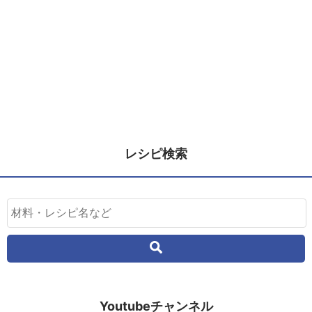
レシピ検索
Youtubeチャンネル