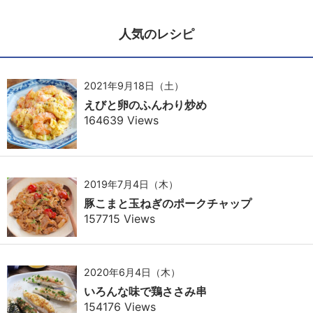
人気のレシピ
2021年9月18日（土）
えびと卵のふんわり炒め
164639 Views
2019年7月4日（木）
豚こまと玉ねぎのポークチャップ
157715 Views
2020年6月4日（木）
いろんな味で鶏ささみ串
154176 Views