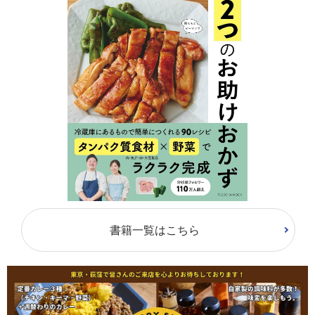
書籍一覧はこちら