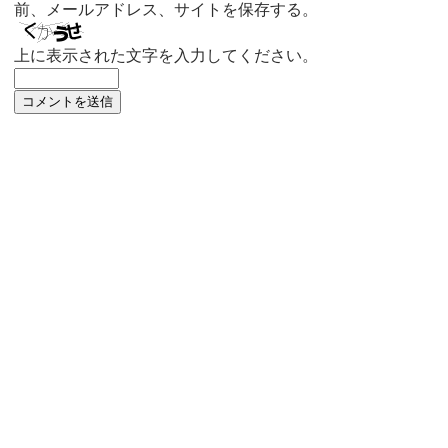
前、メールアドレス、サイトを保存する。
上に表示された文字を入力してください。