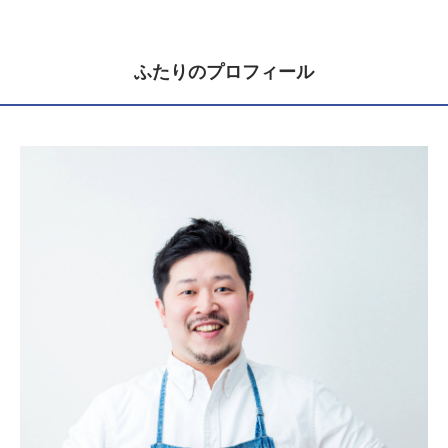
ふたりのプロフィール