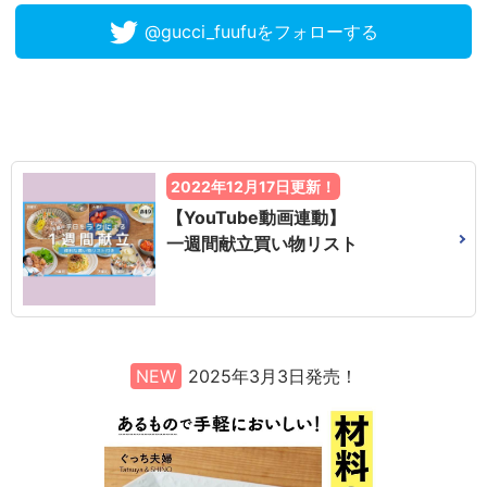
@gucci_fuufuをフォローする
2022年12月17日更新！
【YouTube動画連動】
一週間献立買い物リスト
NEW
2025年3月3日発売！