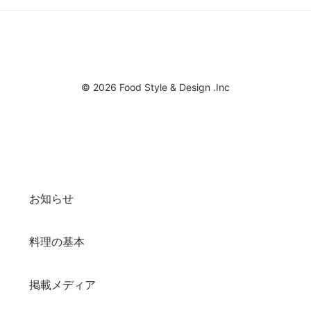
© 2026 Food Style & Design .Inc
お知らせ
料理の基本
掲載メディア