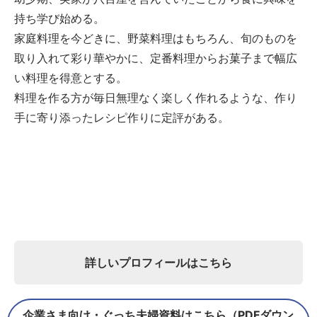
持ち学び始める。
家庭料理を今どきに、野菜料理はもちろん、旬のものを
取り入れて彩り華やかに、定番料理からお菓子まで幅広
い料理を得意とする。
料理を作る方が毎日無理なく楽しく作れるような、作り
手に寄り添ったレシピ作りに定評がある。
詳しいプロフィールはこちら
企業さま向け・ぐっち夫婦資料はこちら（PDFダウン