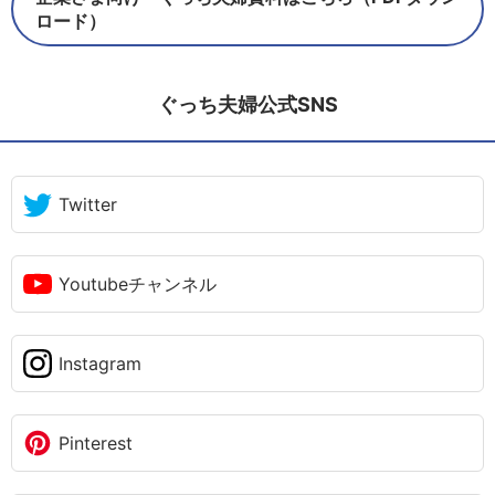
ロード）
ぐっち夫婦公式SNS
Twitter
Youtubeチャンネル
Instagram
Pinterest