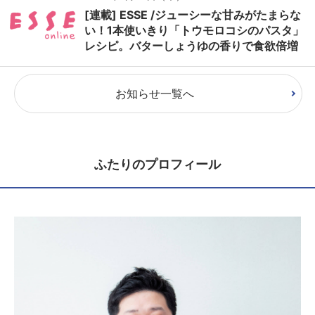
[連載] ESSE /ジューシーな甘みがたまらな
い！1本使いきり「トウモロコシのパスタ」
レシピ。バターしょうゆの香りで食欲倍増
お知らせ一覧へ
ふたりのプロフィール