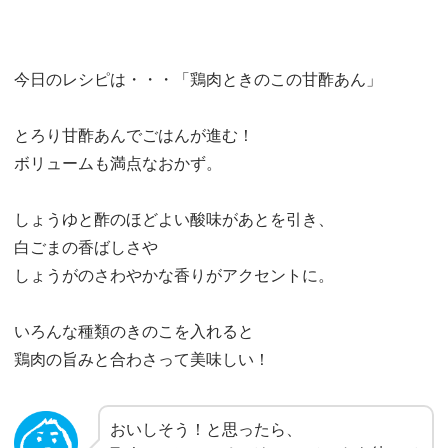
今日のレシピは・・・「鶏肉ときのこの甘酢あん」
とろり甘酢あんでごはんが進む！
ボリュームも満点なおかず。
しょうゆと酢のほどよい酸味があとを引き、
白ごまの香ばしさや
しょうがのさわやかな香りがアクセントに。
いろんな種類のきのこを入れると
鶏肉の旨みと合わさって美味しい！
おいしそう！と思ったら、