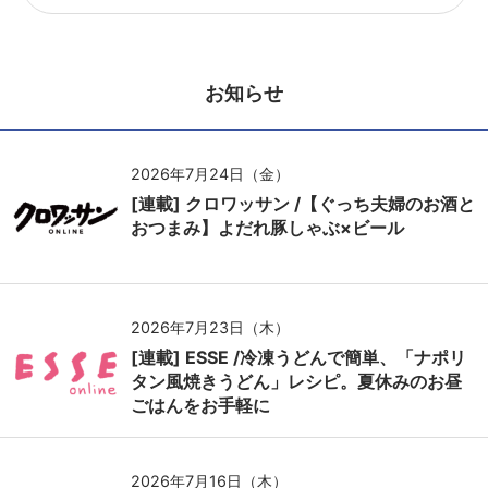
お知らせ
2026年7月24日（金）
[連載] クロワッサン /【ぐっち夫婦のお酒と
おつまみ】よだれ豚しゃぶ×ビール
2026年7月23日（木）
[連載] ESSE /冷凍うどんで簡単、「ナポリ
タン風焼きうどん」レシピ。夏休みのお昼
ごはんをお手軽に
2026年7月16日（木）