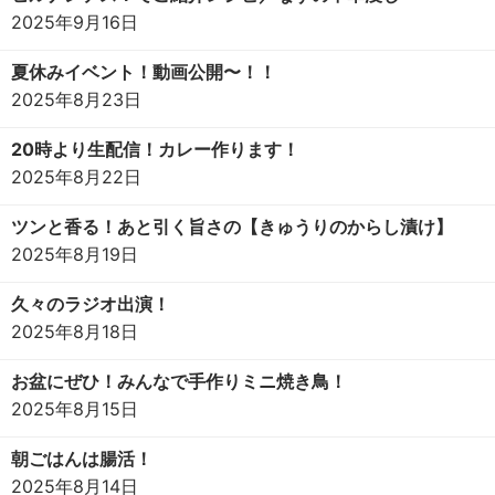
2025年9月16日
夏休みイベント！動画公開〜！！
2025年8月23日
20時より生配信！カレー作ります！
2025年8月22日
ツンと香る！あと引く旨さの【きゅうりのからし漬け】
2025年8月19日
久々のラジオ出演！
2025年8月18日
お盆にぜひ！みんなで手作りミニ焼き鳥！
2025年8月15日
朝ごはんは腸活！
2025年8月14日