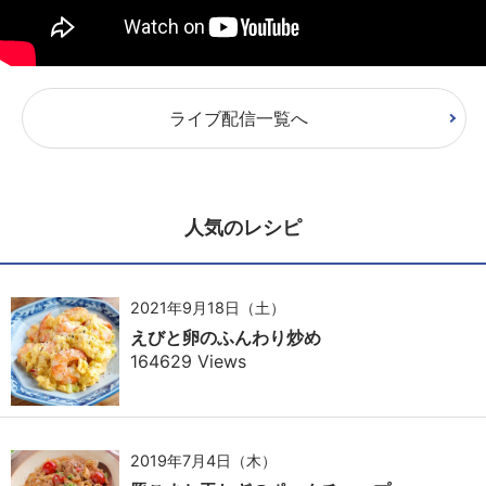
ライブ配信一覧へ
人気のレシピ
2021年9月18日（土）
えびと卵のふんわり炒め
164629 Views
2019年7月4日（木）