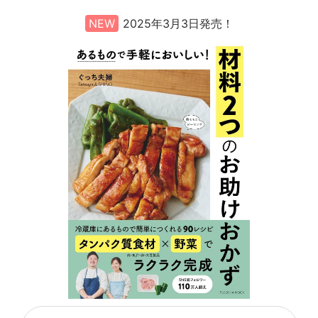
NEW
2025年3月3日発売！