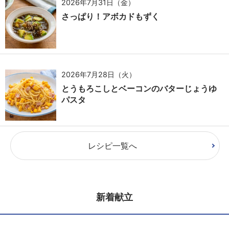
2026年7月31日（金）
さっぱり！アボカドもずく
2026年7月28日（火）
とうもろこしとベーコンのバターじょうゆ
パスタ
レシピ一覧へ
新着献立