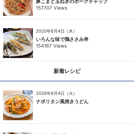
豚こまと玉ねぎのポークチャップ
157707 Views
2020年6月4日（木）
いろんな味で鶏ささみ串
154167 Views
新着レシピ
2026年8月4日（火）
ナポリタン風焼きうどん