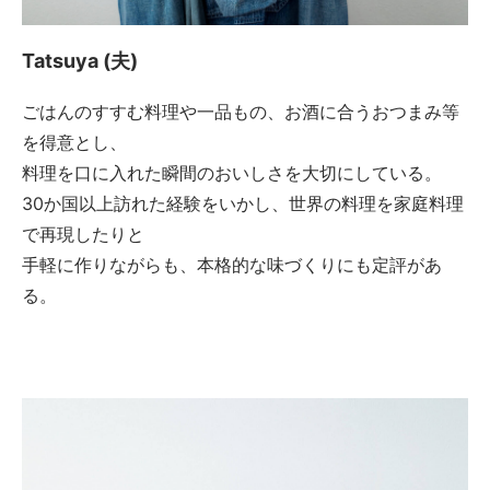
Tatsuya (夫)
ごはんのすすむ料理や一品もの、お酒に合うおつまみ等
を得意とし、
料理を口に入れた瞬間のおいしさを大切にしている。
30か国以上訪れた経験をいかし、世界の料理を家庭料理
で再現したりと
手軽に作りながらも、本格的な味づくりにも定評があ
る。