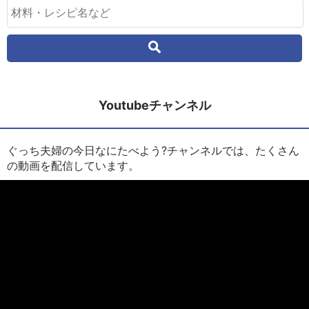
Youtubeチャンネル
ぐっち夫婦の今日なにたべよう?チャンネルでは、たくさん
の動画を配信しています。