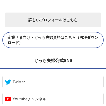
詳しいプロフィールはこちら
企業さま向け・ぐっち夫婦資料はこちら（PDFダウン
ロード）
ぐっち夫婦公式SNS
Twitter
Youtubeチャンネル