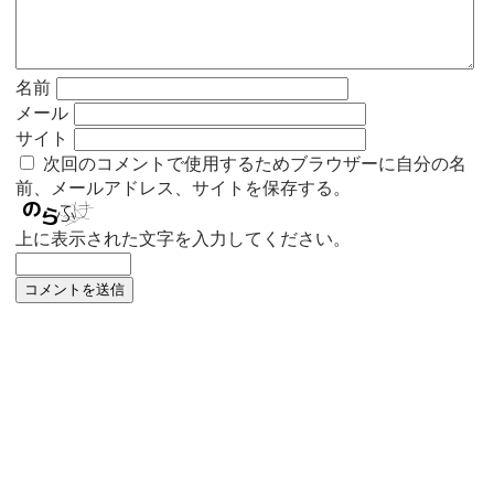
名前
メール
サイト
次回のコメントで使用するためブラウザーに自分の名
前、メールアドレス、サイトを保存する。
上に表示された文字を入力してください。