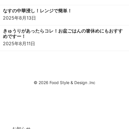
なすの中華浸し！レンジで簡単！
2025年8月13日
きゅうりがあったらコレ！お盆ごはんの箸休めにもおすす
めですー！
2025年8月11日
© 2026 Food Style & Design .Inc
お知らせ