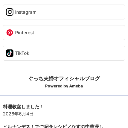
Instagram
Pinterest
TikTok
ぐっち夫婦オフィシャルブログ
Powered by Ameba
料理教室しました！
2026年6月4日
ヒルナンデス！でご紹介レシピ／なすの中華浸し