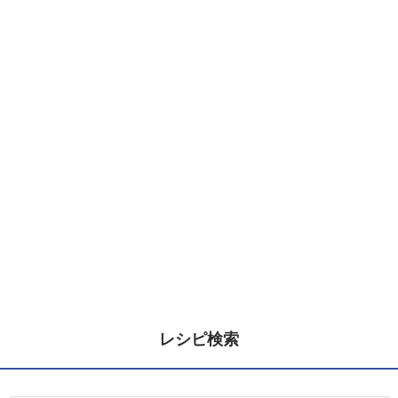
レシピ検索