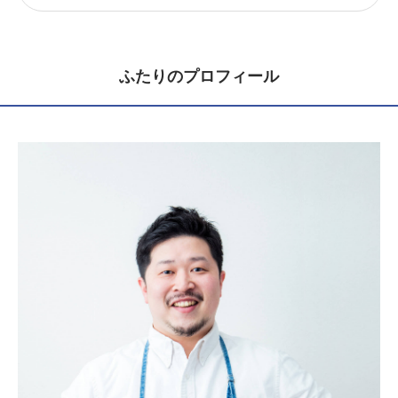
ふたりのプロフィール