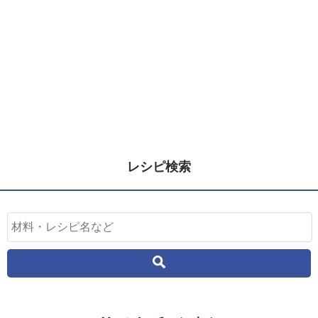
レシピ検索