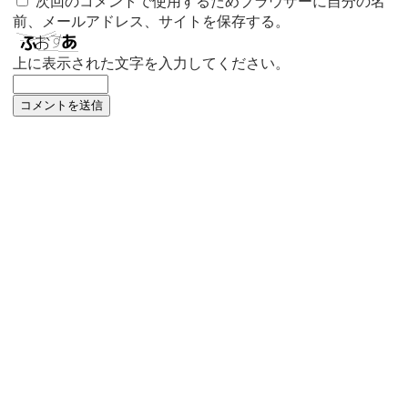
次回のコメントで使用するためブラウザーに自分の名
前、メールアドレス、サイトを保存する。
上に表示された文字を入力してください。