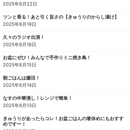
2025年8月22日
ツンと香る！あと引く旨さの【きゅうりのからし漬け】
2025年8月19日
久々のラジオ出演！
2025年8月18日
お盆にぜひ！みんなで手作りミニ焼き鳥！
2025年8月15日
朝ごはんは腸活！
2025年8月14日
なすの中華浸し！レンジで簡単！
2025年8月13日
きゅうりがあったらコレ！お盆ごはんの箸休めにもおすす
めですー！