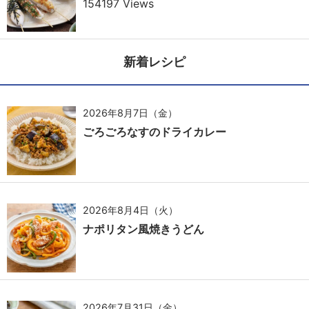
154197 Views
新着レシピ
2026年8月7日（金）
ごろごろなすのドライカレー
2026年8月4日（火）
ナポリタン風焼きうどん
2026年7月31日（金）