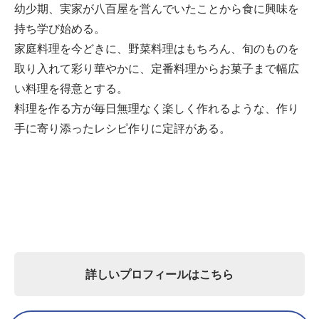
幼少期、実家が八百屋を営んでいたことから食に興味を
持ち学び始める。
家庭料理を今どきに、野菜料理はもちろん、旬のものを
取り入れて彩り華やかに、定番料理からお菓子まで幅広
い料理を得意とする。
料理を作る方が毎日無理なく楽しく作れるような、作り
手に寄り添ったレシピ作りに定評がある。
詳しいプロフィールはこちら