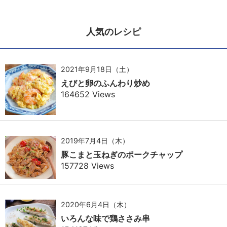
人気のレシピ
2021年9月18日（土）
えびと卵のふんわり炒め
164652 Views
2019年7月4日（木）
豚こまと玉ねぎのポークチャップ
157728 Views
2020年6月4日（木）
いろんな味で鶏ささみ串