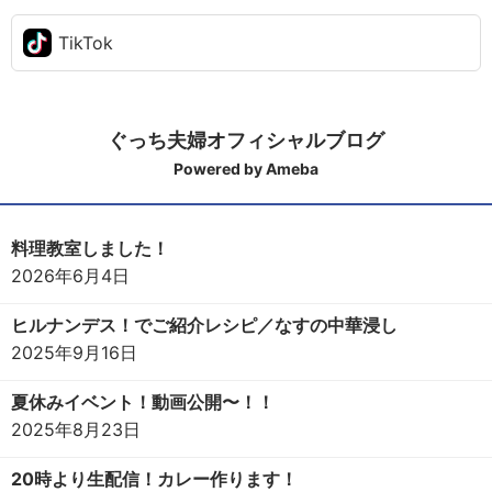
TikTok
ぐっち夫婦オフィシャルブログ
Powered by Ameba
料理教室しました！
2026年6月4日
ヒルナンデス！でご紹介レシピ／なすの中華浸し
2025年9月16日
夏休みイベント！動画公開〜！！
2025年8月23日
20時より生配信！カレー作ります！