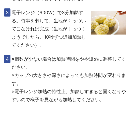
電子レンジ（600W）で3分加熱す
る。竹串を刺して、生地がくっつい
てこなければ完成（生地がくっつく
ようでしたら、10秒ずつ追加加熱し
てください）。
※個数が少ない場合は加熱時間をやや短めに調整してく
ださい。
※カップの大きさや深さによっても加熱時間が変わりま
す。
※電子レンジ加熱の特性上、加熱しすぎると固くなりや
すいので様子を見ながら加熱してください。