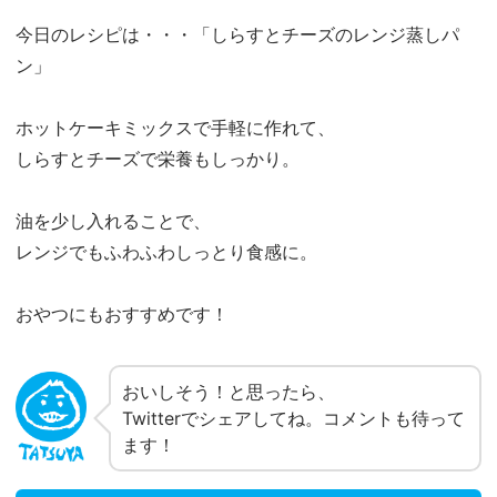
今日のレシピは・・・「しらすとチーズのレンジ蒸しパ
ン」
ホットケーキミックスで手軽に作れて、
しらすとチーズで栄養もしっかり。
油を少し入れることで、
レンジでもふわふわしっとり食感に。
おやつにもおすすめです！
おいしそう！と思ったら、
Twitterでシェアしてね。コメントも待って
ます！