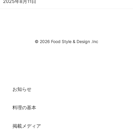
2025年8月11日
© 2026 Food Style & Design .Inc
お知らせ
料理の基本
掲載メディア