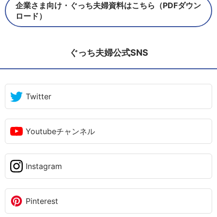
企業さま向け・ぐっち夫婦資料はこちら（PDFダウン
ロード）
ぐっち夫婦公式SNS
Twitter
Youtubeチャンネル
Instagram
Pinterest