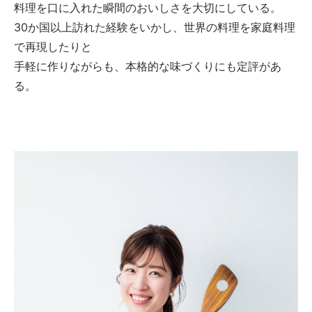
料理を口に入れた瞬間のおいしさを大切にしている。
30か国以上訪れた経験をいかし、世界の料理を家庭料理
で再現したりと
手軽に作りながらも、本格的な味づくりにも定評があ
る。