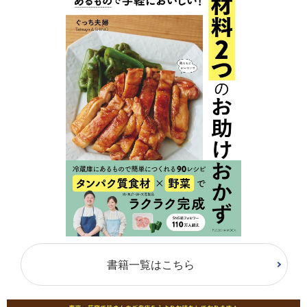
書籍一覧はこちら