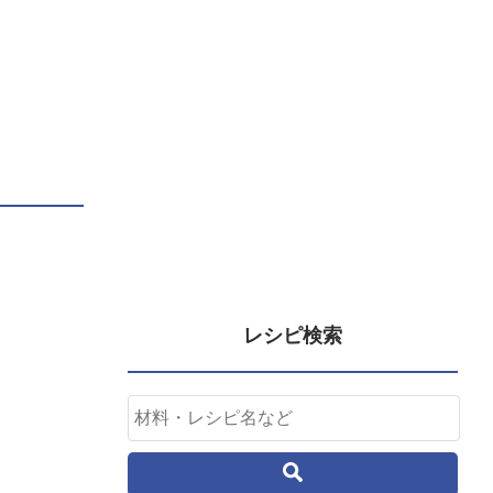
レシピ検索