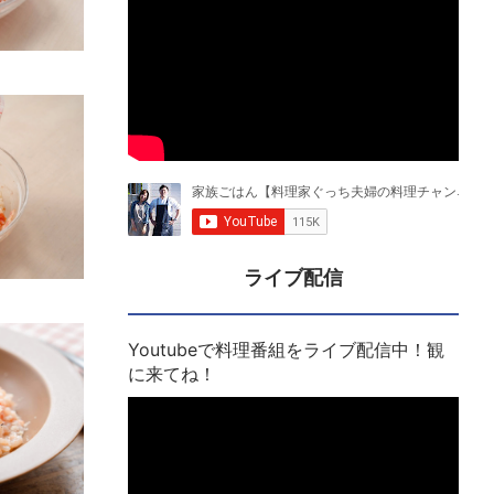
ライブ配信
Youtubeで料理番組をライブ配信中！観
に来てね！