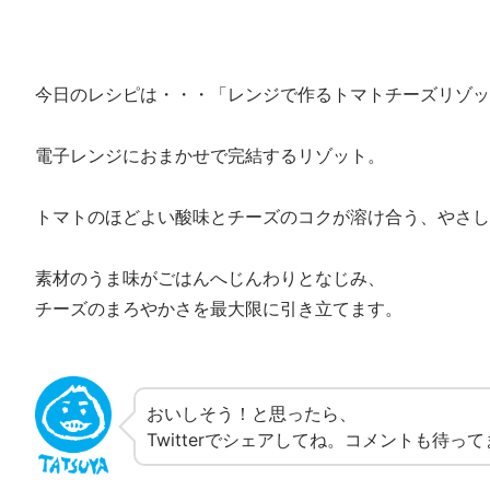
今日のレシピは・・・「レンジで作るトマトチーズリゾッ
電子レンジにおまかせで完結するリゾット。
トマトのほどよい酸味とチーズのコクが溶け合う、やさし
素材のうま味がごはんへじんわりとなじみ、
チーズのまろやかさを最大限に引き立てます。
おいしそう！と思ったら、
Twitterでシェアしてね。コメントも待っ