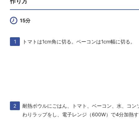
作り方
15分
トマトは1cm角に切る。ベーコンは1cm幅に切る。
耐熱ボウルにごはん、トマト、ベーコン、水、コン
わりラップをし、電子レンジ（600W）で4分加熱