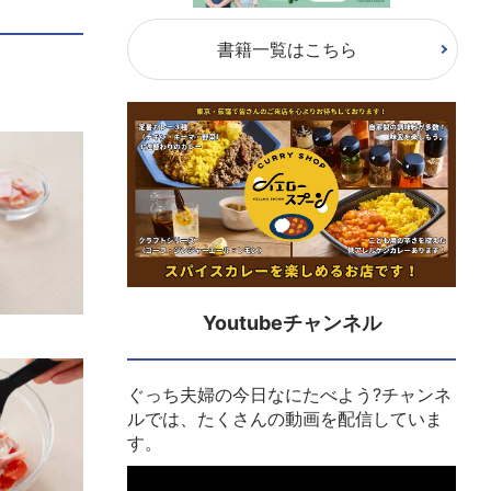
書籍一覧はこちら
Youtubeチャンネル
ぐっち夫婦の今日なにたべよう?チャンネ
ルでは、たくさんの動画を配信していま
す。