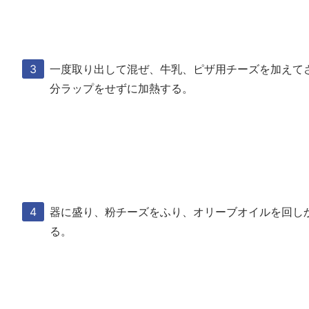
一度取り出して混ぜ、牛乳、ピザ用チーズを加えてさ
分ラップをせずに加熱する。
器に盛り、粉チーズをふり、オリーブオイルを回し
る。