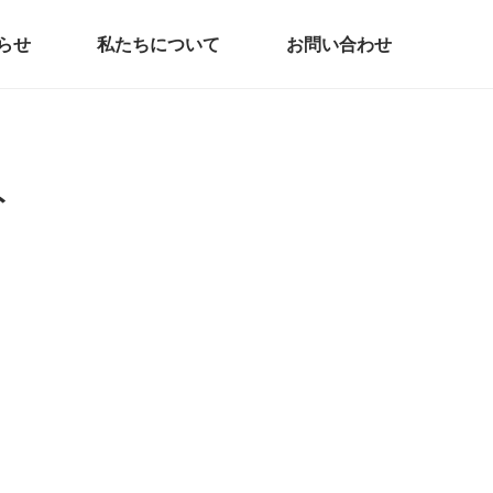
らせ
私たちについて
お問い合わせ
ト