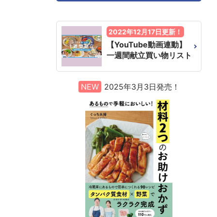
2022年12月17日更新！
【YouTube動画連動】
一週間献立買い物リスト
NEW
2025年3月3日発売！