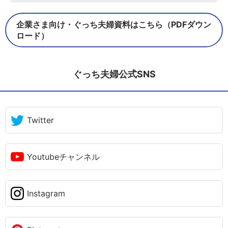
企業さま向け・ぐっち夫婦資料はこちら（PDFダウン
ロード）
ぐっち夫婦公式SNS
Twitter
Youtubeチャンネル
Instagram