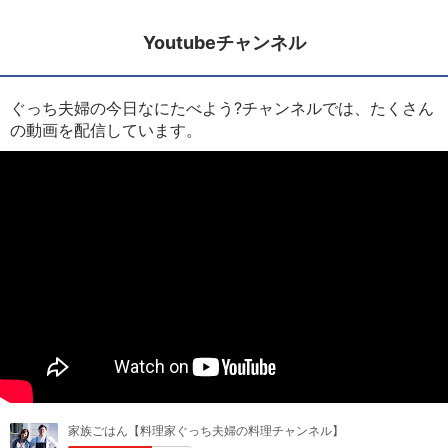
Youtubeチャンネル
ぐっち夫婦の今日なにたべよう?チャンネルでは、たくさん
の動画を配信しています。