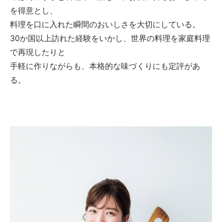
を得意とし、
料理を口に入れた瞬間のおいしさを大切にしている。
30か国以上訪れた経験をいかし、世界の料理を家庭料理
で再現したりと
手軽に作りながらも、本格的な味づくりにも定評があ
る。