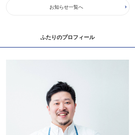
お知らせ一覧へ
ふたりのプロフィール