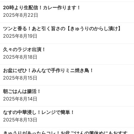
20時より生配信！カレー作ります！
2025年8月22日
ツンと香る！あと引く旨さの【きゅうりのからし漬け】
2025年8月19日
久々のラジオ出演！
2025年8月18日
お盆にぜひ！みんなで手作りミニ焼き鳥！
2025年8月15日
朝ごはんは腸活！
2025年8月14日
なすの中華浸し！レンジで簡単！
2025年8月13日
きゅうりがあったらコレ！お盆ごはんの箸休めにもおすす