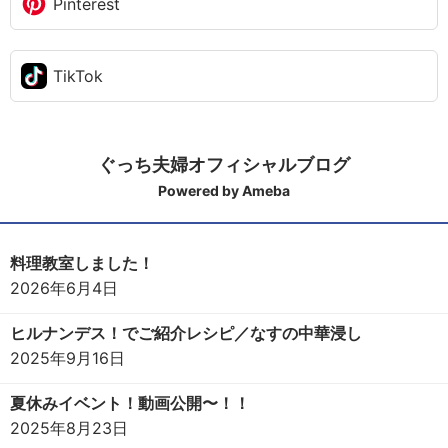
Pinterest
TikTok
ぐっち夫婦オフィシャルブログ
Powered by Ameba
料理教室しました！
2026年6月4日
ヒルナンデス！でご紹介レシピ／なすの中華浸し
2025年9月16日
夏休みイベント！動画公開〜！！
2025年8月23日