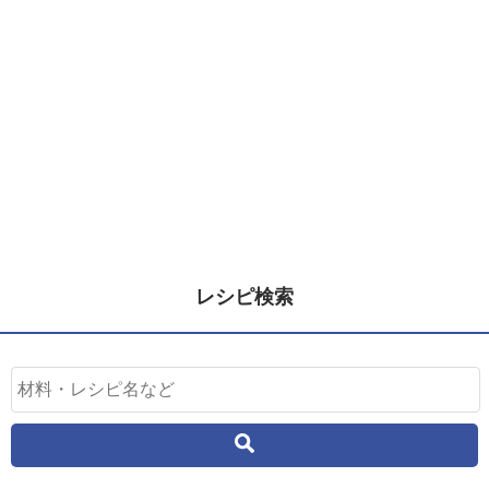
レシピ検索