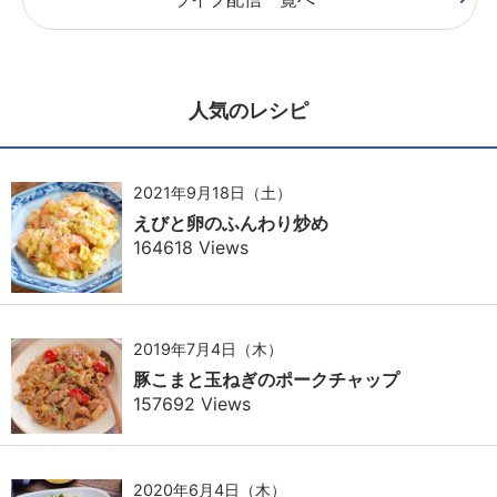
人気のレシピ
2021年9月18日（土）
えびと卵のふんわり炒め
164618 Views
2019年7月4日（木）
豚こまと玉ねぎのポークチャップ
157692 Views
2020年6月4日（木）