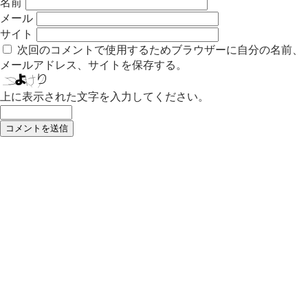
名前
メール
サイト
次回のコメントで使用するためブラウザーに自分の名前、
メールアドレス、サイトを保存する。
上に表示された文字を入力してください。