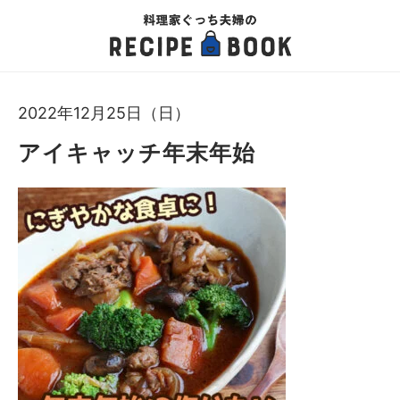
2022年12月25日（日）
アイキャッチ年末年始