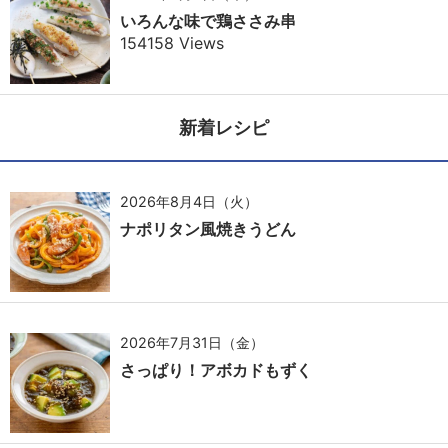
いろんな味で鶏ささみ串
154158 Views
新着レシピ
2026年8月4日（火）
ナポリタン風焼きうどん
2026年7月31日（金）
さっぱり！アボカドもずく