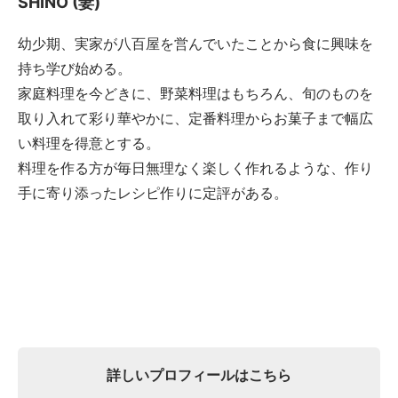
SHINO (妻)
幼少期、実家が八百屋を営んでいたことから食に興味を
持ち学び始める。
家庭料理を今どきに、野菜料理はもちろん、旬のものを
取り入れて彩り華やかに、定番料理からお菓子まで幅広
い料理を得意とする。
料理を作る方が毎日無理なく楽しく作れるような、作り
手に寄り添ったレシピ作りに定評がある。
詳しいプロフィールはこちら