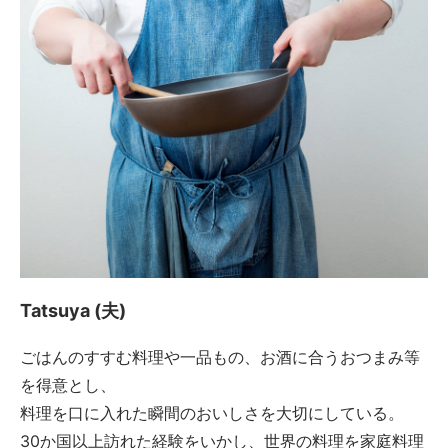
Tatsuya (夫)
ごはんのすすむ料理や一品もの、お酒に合うおつまみ等
を得意とし、
料理を口に入れた瞬間のおいしさを大切にしている。
30か国以上訪れた経験をいかし、世界の料理を家庭料理