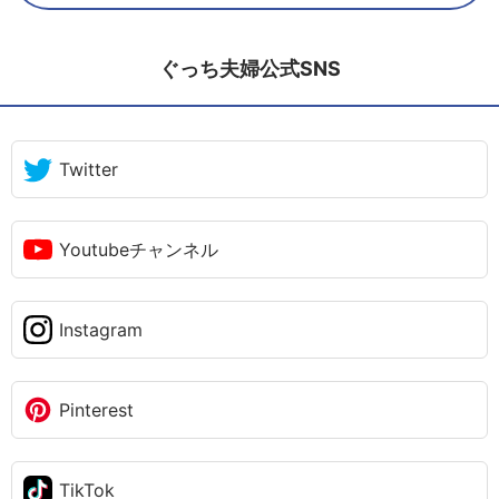
ぐっち夫婦公式SNS
Twitter
Youtubeチャンネル
Instagram
Pinterest
TikTok