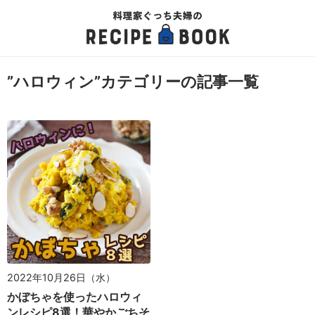
”ハロウィン”カテゴリーの記事一覧
2022年10月26日（水）
かぼちゃを使ったハロウィ
ンレシピ8選！華やかごちそ