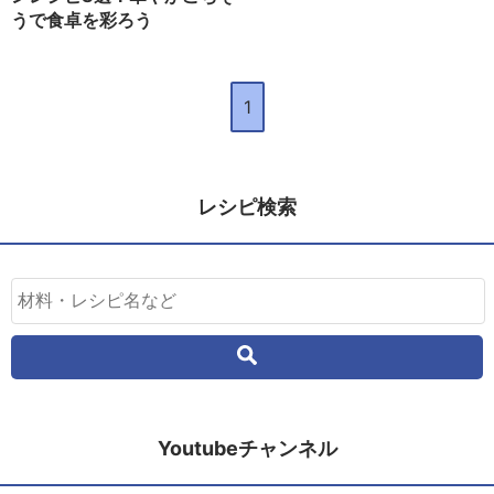
うで食卓を彩ろう
1
レシピ検索
Youtubeチャンネル