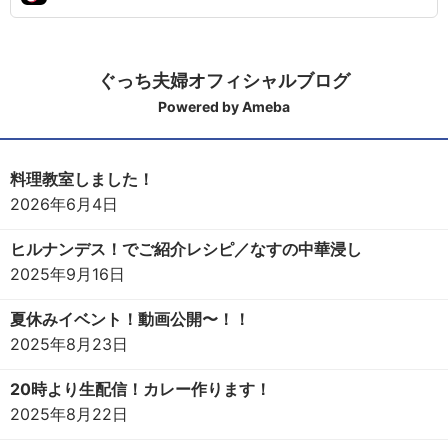
ぐっち夫婦オフィシャルブログ
Powered by Ameba
料理教室しました！
2026年6月4日
ヒルナンデス！でご紹介レシピ／なすの中華浸し
2025年9月16日
夏休みイベント！動画公開〜！！
2025年8月23日
20時より生配信！カレー作ります！
2025年8月22日