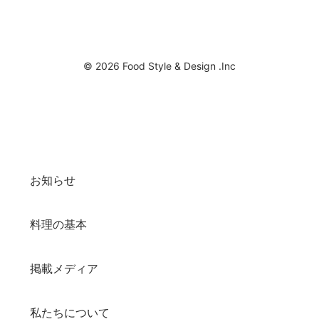
© 2026 Food Style & Design .Inc
お知らせ
料理の基本
掲載メディア
私たちについて