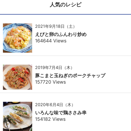
人気のレシピ
2021年9月18日（土）
えびと卵のふんわり炒め
164644 Views
2019年7月4日（木）
豚こまと玉ねぎのポークチャップ
157720 Views
2020年6月4日（木）
いろんな味で鶏ささみ串
154182 Views