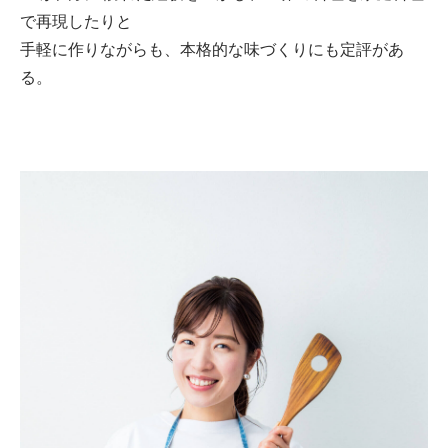
で再現したりと
手軽に作りながらも、本格的な味づくりにも定評があ
る。