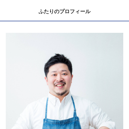
ふたりのプロフィール