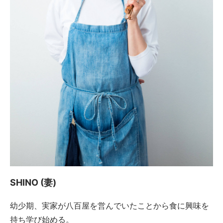
SHINO (妻)
幼少期、実家が八百屋を営んでいたことから食に興味を
持ち学び始める。