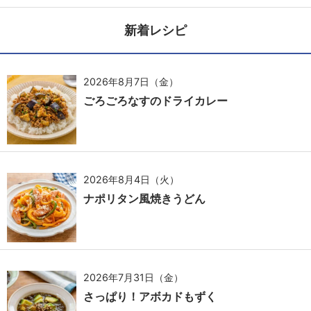
新着レシピ
2026年8月7日（金）
ごろごろなすのドライカレー
2026年8月4日（火）
ナポリタン風焼きうどん
2026年7月31日（金）
さっぱり！アボカドもずく