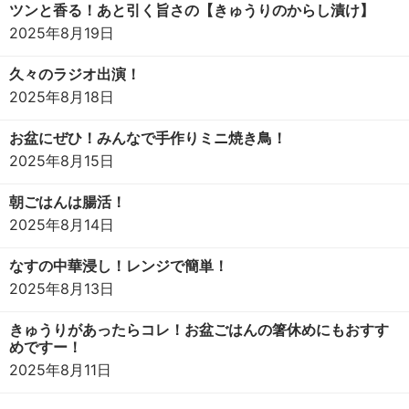
ツンと香る！あと引く旨さの【きゅうりのからし漬け】
2025年8月19日
久々のラジオ出演！
2025年8月18日
お盆にぜひ！みんなで手作りミニ焼き鳥！
2025年8月15日
朝ごはんは腸活！
2025年8月14日
なすの中華浸し！レンジで簡単！
2025年8月13日
きゅうりがあったらコレ！お盆ごはんの箸休めにもおすす
めですー！
2025年8月11日