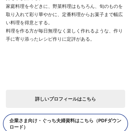
家庭料理を今どきに、野菜料理はもちろん、旬のものを
取り入れて彩り華やかに、定番料理からお菓子まで幅広
い料理を得意とする。
料理を作る方が毎日無理なく楽しく作れるような、作り
手に寄り添ったレシピ作りに定評がある。
詳しいプロフィールはこちら
企業さま向け・ぐっち夫婦資料はこちら（PDFダウン
ロード）