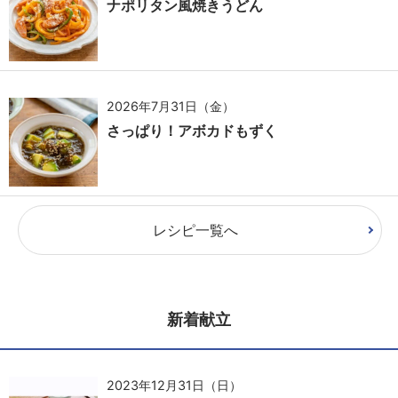
ナポリタン風焼きうどん
2026年7月31日（金）
さっぱり！アボカドもずく
レシピ一覧へ
新着献立
2023年12月31日（日）