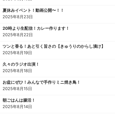
夏休みイベント！動画公開〜！！
2025年8月23日
20時より生配信！カレー作ります！
2025年8月22日
ツンと香る！あと引く旨さの【きゅうりのからし漬け】
2025年8月19日
久々のラジオ出演！
2025年8月18日
お盆にぜひ！みんなで手作りミニ焼き鳥！
2025年8月15日
朝ごはんは腸活！
2025年8月14日