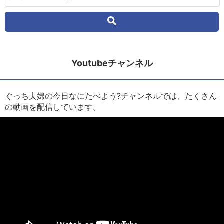
Youtubeチャンネル
ぐっち夫婦の今日なにたべよう?チャンネルでは、たくさん
の動画を配信しています。