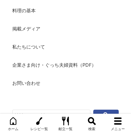
料理の基本
掲載メディア
私たちについて
企業さま向け・ぐっち夫婦資料（PDF）
お問い合わせ
ホーム
レシピ一覧
献立一覧
検索
メニュー