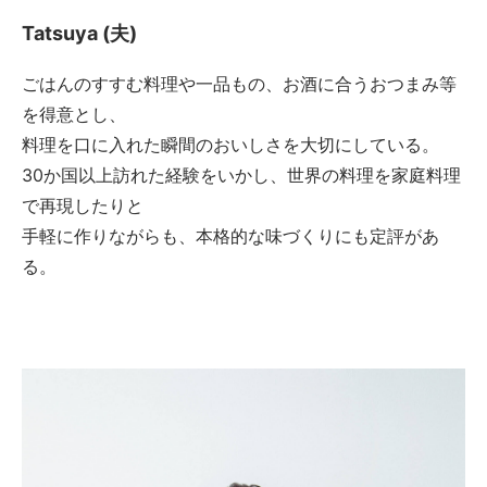
Tatsuya (夫)
ごはんのすすむ料理や一品もの、お酒に合うおつまみ等
を得意とし、
料理を口に入れた瞬間のおいしさを大切にしている。
30か国以上訪れた経験をいかし、世界の料理を家庭料理
で再現したりと
手軽に作りながらも、本格的な味づくりにも定評があ
る。