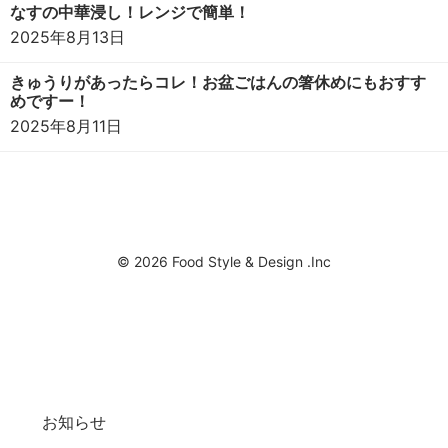
なすの中華浸し！レンジで簡単！
2025年8月13日
きゅうりがあったらコレ！お盆ごはんの箸休めにもおすす
めですー！
2025年8月11日
© 2026 Food Style & Design .Inc
お知らせ