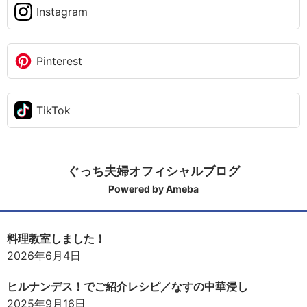
Instagram
Pinterest
TikTok
ぐっち夫婦オフィシャルブログ
Powered by Ameba
料理教室しました！
2026年6月4日
ヒルナンデス！でご紹介レシピ／なすの中華浸し
2025年9月16日