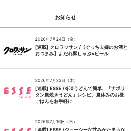
お知らせ
2026年7月24日（金）
[連載] クロワッサン /【ぐっち夫婦のお酒と
おつまみ】よだれ豚しゃぶ×ビール
2026年7月23日（木）
[連載] ESSE /冷凍うどんで簡単、「ナポリ
タン風焼きうどん」レシピ。夏休みのお昼
ごはんをお手軽に
2026年7月16日（木）
[連載] ESSE /ジューシーな甘みがたまらな