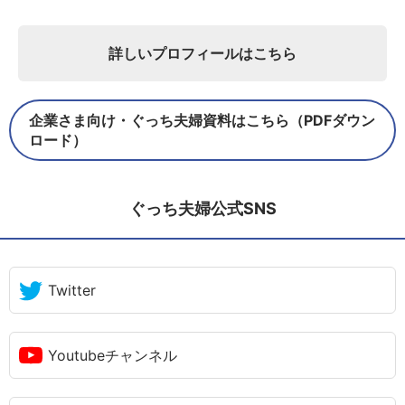
詳しいプロフィールはこちら
企業さま向け・ぐっち夫婦資料はこちら（PDFダウン
ロード）
ぐっち夫婦公式SNS
Twitter
Youtubeチャンネル