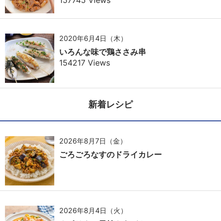
157745 Views
2020年6月4日（木）
いろんな味で鶏ささみ串
154217 Views
新着レシピ
2026年8月7日（金）
ごろごろなすのドライカレー
2026年8月4日（火）