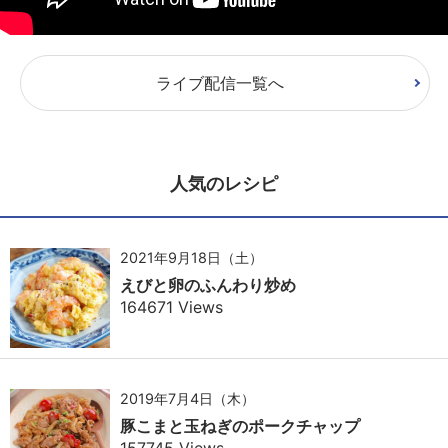
ライブ配信一覧へ
人気のレシピ
2021年9月18日（土）
えびと卵のふんわり炒め
164671 Views
2019年7月4日（木）
豚こまと玉ねぎのポークチャップ