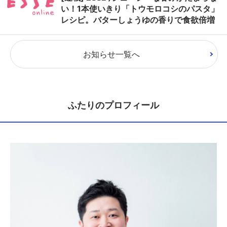
い！1本使いきり「トウモロコシのパスタ」
レシピ。バターしょうゆの香りで食欲倍増
お知らせ一覧へ
ふたりのプロフィール