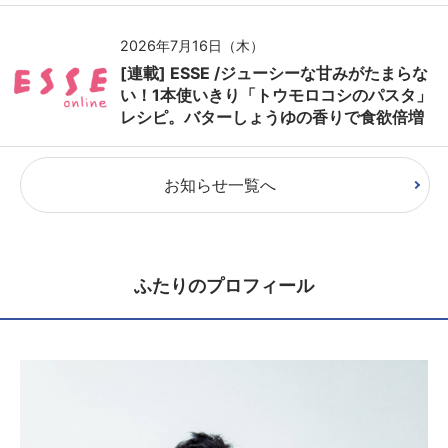
2026年7月16日（木）
[連載] ESSE /ジューシーな甘みがたまらな
い！1本使いきり「トウモロコシのパスタ」
レシピ。バターしょうゆの香りで食欲倍増
お知らせ一覧へ
ふたりのプロフィール