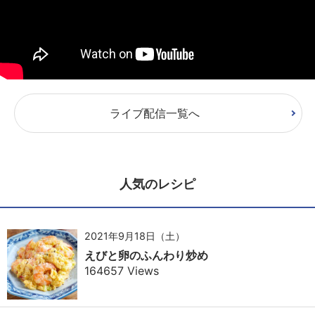
ライブ配信一覧へ
人気のレシピ
2021年9月18日（土）
えびと卵のふんわり炒め
164657 Views