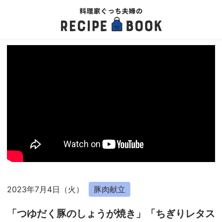
2023年7月4日（火）
豚肉献立
「つゆだく豚のしょうが焼き」「ちぎりレタス