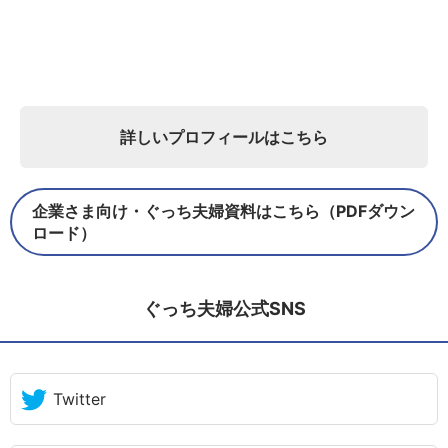
詳しいプロフィールはこちら
企業さま向け・ぐっち夫婦資料はこちら（PDFダウン
ロード）
ぐっち夫婦公式SNS
Twitter