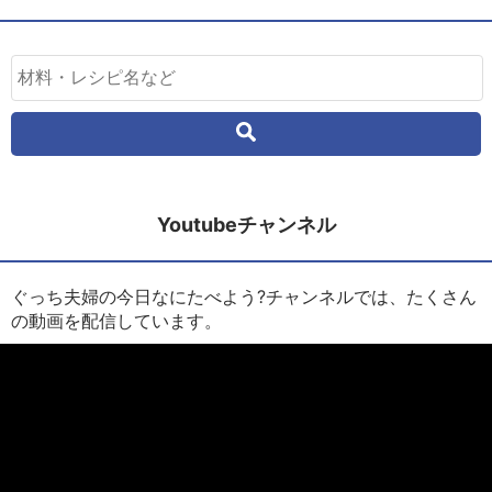
Youtubeチャンネル
ぐっち夫婦の今日なにたべよう?チャンネルでは、たくさん
の動画を配信しています。