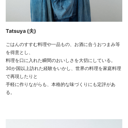
Tatsuya (夫)
ごはんのすすむ料理や一品もの、お酒に合うおつまみ等
を得意とし、
料理を口に入れた瞬間のおいしさを大切にしている。
30か国以上訪れた経験をいかし、世界の料理を家庭料理
で再現したりと
手軽に作りながらも、本格的な味づくりにも定評があ
る。