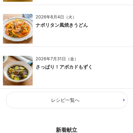
2026年8月4日（火）
ナポリタン風焼きうどん
2026年7月31日（金）
さっぱり！アボカドもずく
レシピ一覧へ
新着献立