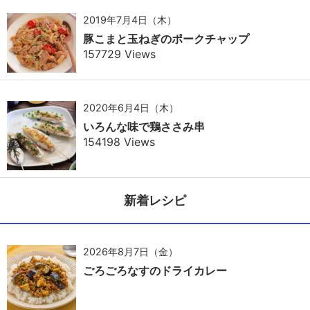
2019年7月4日（木）
豚こまと玉ねぎのポークチャップ
157729 Views
2020年6月4日（木）
いろんな味で鶏ささみ串
154198 Views
新着レシピ
2026年8月7日（金）
ごろごろなすのドライカレー