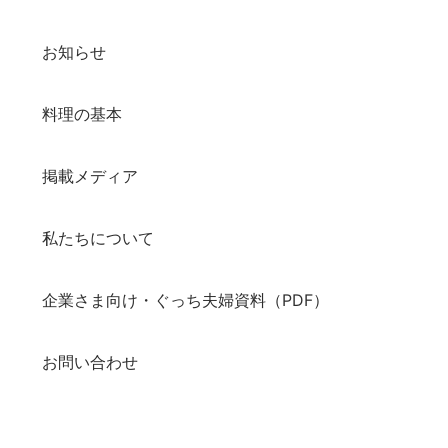
お知らせ
料理の基本
掲載メディア
私たちについて
企業さま向け・ぐっち夫婦資料（PDF）
お問い合わせ