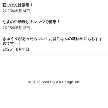
朝ごはんは腸活！
2025年8月14日
なすの中華浸し！レンジで簡単！
2025年8月13日
きゅうりがあったらコレ！お盆ごはんの箸休めにもおすす
めですー！
2025年8月11日
© 2026 Food Style & Design .Inc