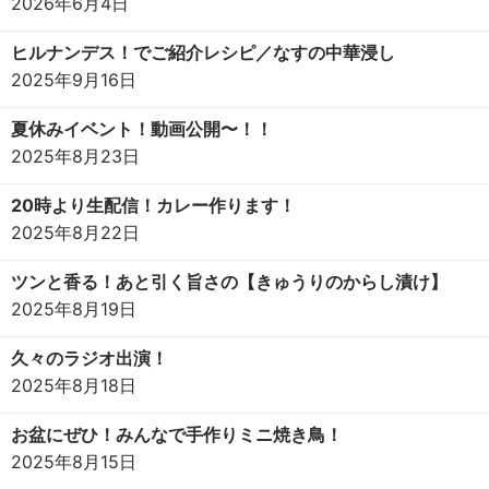
2026年6月4日
ヒルナンデス！でご紹介レシピ／なすの中華浸し
2025年9月16日
夏休みイベント！動画公開〜！！
2025年8月23日
20時より生配信！カレー作ります！
2025年8月22日
ツンと香る！あと引く旨さの【きゅうりのからし漬け】
2025年8月19日
久々のラジオ出演！
2025年8月18日
お盆にぜひ！みんなで手作りミニ焼き鳥！
2025年8月15日