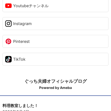
Youtubeチャンネル
Instagram
Pinterest
TikTok
ぐっち夫婦オフィシャルブログ
Powered by Ameba
料理教室しました！