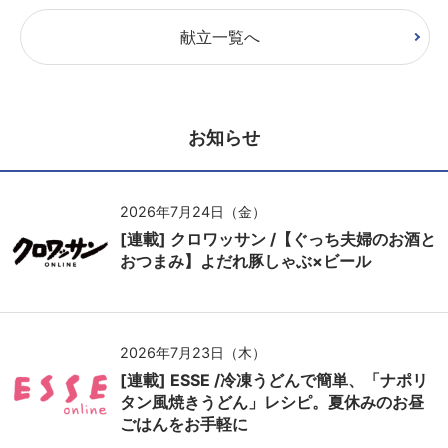
献立一覧へ
お知らせ
2026年7月24日（金）
[連載] クロワッサン /【ぐっち夫婦のお酒と
おつまみ】よだれ豚しゃぶ×ビール
2026年7月23日（木）
[連載] ESSE /冷凍うどんで簡単、「ナポリ
タン風焼きうどん」レシピ。夏休みのお昼
ごはんをお手軽に