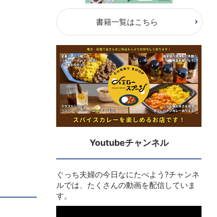
書籍一覧はこちら
Youtubeチャンネル
ぐっち夫婦の今日なにたべよう?チャンネ
ルでは、たくさんの動画を配信していま
す。