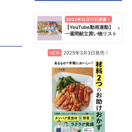
2022年12月17日更新！
【YouTube動画連動】
一週間献立買い物リスト
NEW
2025年3月3日発売！