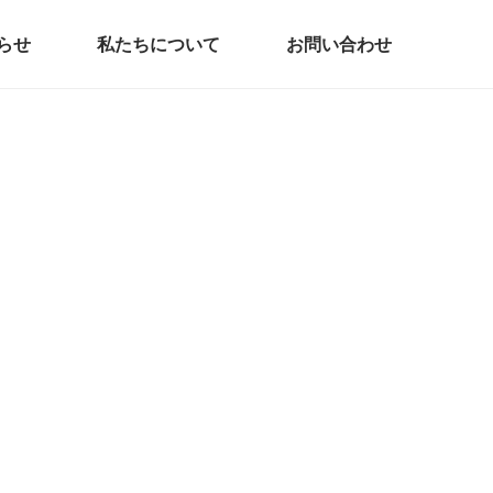
らせ
私たちについて
お問い合わせ