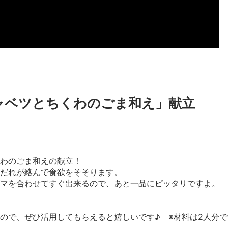
ャベツとちくわのごま和え」献立
わのごま和えの献立！
だれが絡んで食欲をそそります。
マを合わせてすぐ出来るので、あと一品にピッタリですよ。
ので、ぜひ活用してもらえると嬉しいです♪ ※材料は2人分で