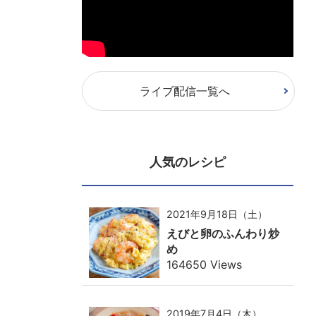
ライブ配信一覧へ
人気のレシピ
2021年9月18日（土）
えびと卵のふんわり炒
め
164650 Views
2019年7月4日（木）