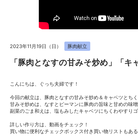
2023年11月19日（日）
豚肉献立
「豚肉となすの甘みそ炒め」「キ
こんにちは、ぐっち夫婦です！
今回の献立は、豚肉となすの甘みそ炒め＆キャベツとちく
甘みそ炒めは、なすとピーマンに豚肉の旨味と甘めの味噌
副菜のごま和えは、塩もみしたキャベツにちくわやすりゴ
詳しい作り方は、動画をチェック！
買い物に便利なチェックボックス付き買い物リストもある