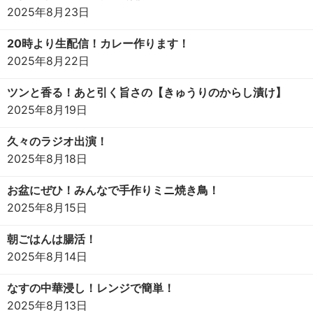
2025年8月23日
20時より生配信！カレー作ります！
2025年8月22日
ツンと香る！あと引く旨さの【きゅうりのからし漬け】
2025年8月19日
久々のラジオ出演！
2025年8月18日
お盆にぜひ！みんなで手作りミニ焼き鳥！
2025年8月15日
朝ごはんは腸活！
2025年8月14日
なすの中華浸し！レンジで簡単！
2025年8月13日