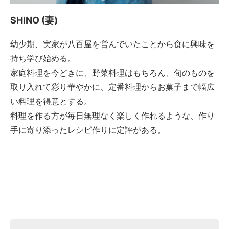
SHINO (妻)
幼少期、実家が八百屋を営んでいたことから食に興味を
持ち学び始める。
家庭料理を今どきに、野菜料理はもちろん、旬のものを
取り入れて彩り華やかに、定番料理からお菓子まで幅広
い料理を得意とする。
料理を作る方が毎日無理なく楽しく作れるような、作り
手に寄り添ったレシピ作りに定評がある。