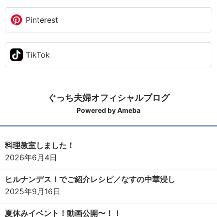
Pinterest
TikTok
ぐっち夫婦オフィシャルブログ
Powered by Ameba
料理教室しました！
2026年6月4日
ヒルナンデス！でご紹介レシピ／なすの中華浸し
2025年9月16日
夏休みイベント！動画公開〜！！