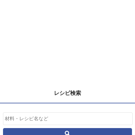
レシピ検索