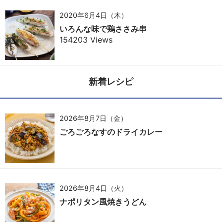
2020年6月4日（木）
いろんな味で鶏ささみ串
154203 Views
新着レシピ
2026年8月7日（金）
ごろごろなすのドライカレー
2026年8月4日（火）
ナポリタン風焼きうどん