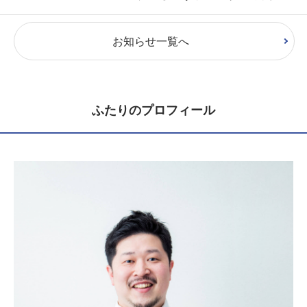
お知らせ一覧へ
ふたりのプロフィール