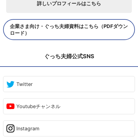
詳しいプロフィールはこちら
企業さま向け・ぐっち夫婦資料はこちら（PDFダウン
ロード）
ぐっち夫婦公式SNS
Twitter
Youtubeチャンネル
Instagram