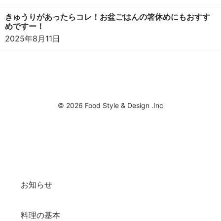
きゅうりがあったらコレ！お盆ごはんの箸休めにもおすす
めですー！
2025年8月11日
© 2026 Food Style & Design .Inc
お知らせ
料理の基本