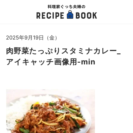
2025年9月19日（金）
肉野菜たっぷりスタミナカレー_
アイキャッチ画像用-min