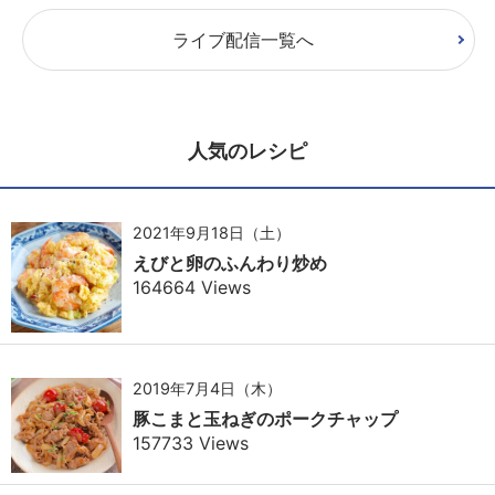
ライブ配信一覧へ
人気のレシピ
2021年9月18日（土）
えびと卵のふんわり炒め
164664 Views
2019年7月4日（木）
豚こまと玉ねぎのポークチャップ
157733 Views