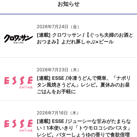
お知らせ
2026年7月24日（金）
[連載] クロワッサン /【ぐっち夫婦のお酒と
おつまみ】よだれ豚しゃぶ×ビール
2026年7月23日（木）
[連載] ESSE /冷凍うどんで簡単、「ナポリ
タン風焼きうどん」レシピ。夏休みのお昼
ごはんをお手軽に
2026年7月16日（木）
[連載] ESSE /ジューシーな甘みがたまらな
い！1本使いきり「トウモロコシのパスタ」
レシピ。バターしょうゆの香りで食欲倍増