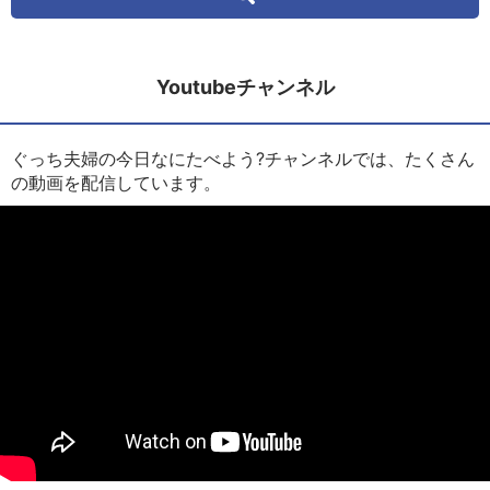
Youtubeチャンネル
ぐっち夫婦の今日なにたべよう?チャンネルでは、たくさん
の動画を配信しています。