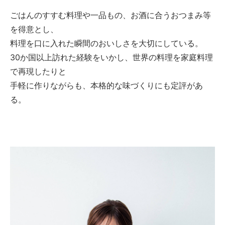
ごはんのすすむ料理や一品もの、お酒に合うおつまみ等
を得意とし、
料理を口に入れた瞬間のおいしさを大切にしている。
30か国以上訪れた経験をいかし、世界の料理を家庭料理
で再現したりと
手軽に作りながらも、本格的な味づくりにも定評があ
る。