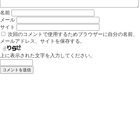
名前
メール
サイト
次回のコメントで使用するためブラウザーに自分の名前、
メールアドレス、サイトを保存する。
上に表示された文字を入力してください。