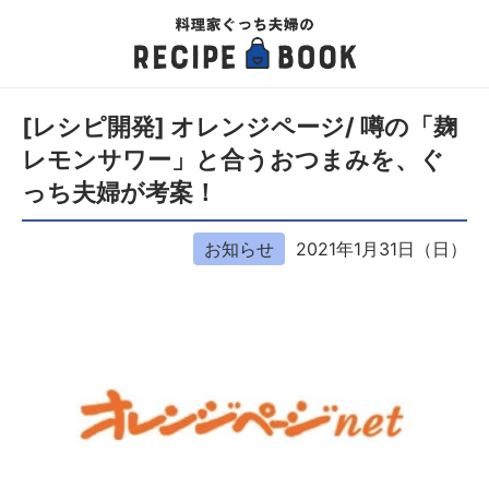
[レシピ開発] オレンジページ/ 噂の「麹
レモンサワー」と合うおつまみを、ぐ
っち夫婦が考案！
お知らせ
2021年1月31日（日）