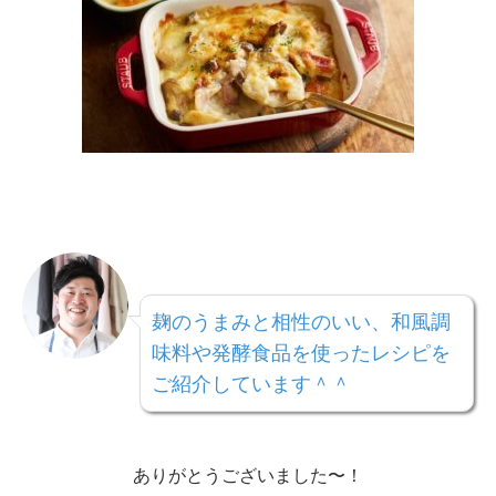
麹のうまみと相性のいい、和風調
味料や発酵食品を使ったレシピを
ご紹介しています＾＾
ありがとうございました〜！