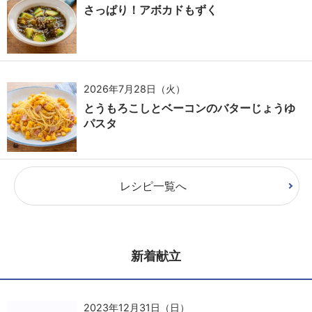
さっぱり！アボカドもずく
2026年7月28日（火）
とうもろこしとベーコンのバターじょうゆ
パスタ
レシピ一覧へ
新着献立
2023年12月31日（日）