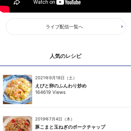
ライブ配信一覧へ
人気のレシピ
2021年9月18日（土）
えびと卵のふんわり炒め
164619 Views
2019年7月4日（木）
豚こまと玉ねぎのポークチャップ