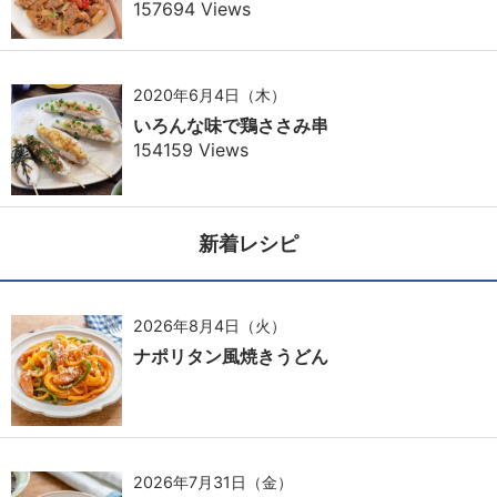
157694 Views
2020年6月4日（木）
いろんな味で鶏ささみ串
154159 Views
新着レシピ
2026年8月4日（火）
ナポリタン風焼きうどん
2026年7月31日（金）