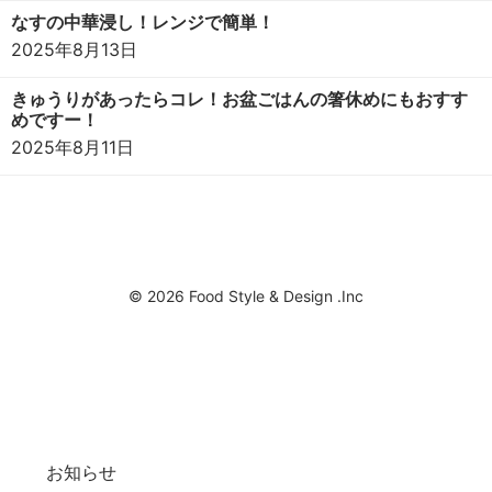
なすの中華浸し！レンジで簡単！
2025年8月13日
きゅうりがあったらコレ！お盆ごはんの箸休めにもおすす
めですー！
2025年8月11日
© 2026 Food Style & Design .Inc
お知らせ