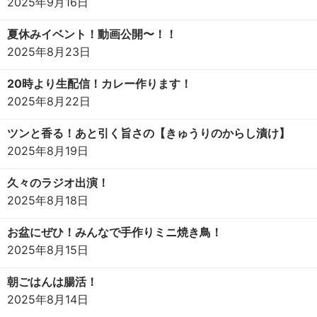
2025年9月16日
夏休みイベント！動画公開〜！！
2025年8月23日
20時より生配信！カレー作ります！
2025年8月22日
ツンと香る！あと引く旨さの【きゅうりのからし漬け】
2025年8月19日
久々のラジオ出演！
2025年8月18日
お盆にぜひ！みんなで手作りミニ焼き鳥！
2025年8月15日
朝ごはんは腸活！
2025年8月14日