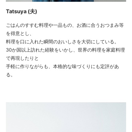
Tatsuya (夫)
ごはんのすすむ料理や一品もの、お酒に合うおつまみ等
を得意とし、
料理を口に入れた瞬間のおいしさを大切にしている。
30か国以上訪れた経験をいかし、世界の料理を家庭料理
で再現したりと
手軽に作りながらも、本格的な味づくりにも定評があ
る。