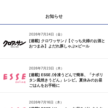
お知らせ
2026年7月24日（金）
[連載] クロワッサン /【ぐっち夫婦のお酒と
おつまみ】よだれ豚しゃぶ×ビール
2026年7月23日（木）
[連載] ESSE /冷凍うどんで簡単、「ナポリ
タン風焼きうどん」レシピ。夏休みのお昼
ごはんをお手軽に
2026年7月16日（木）