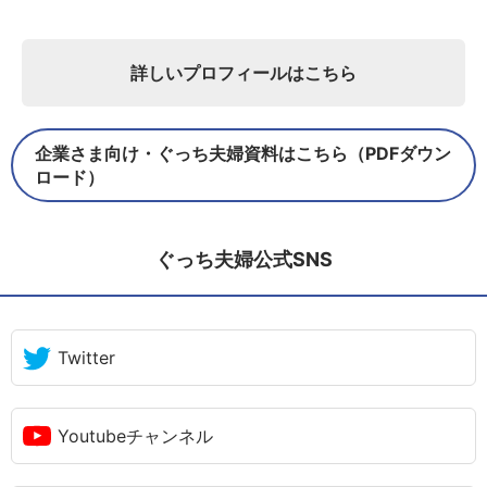
詳しいプロフィールはこちら
企業さま向け・ぐっち夫婦資料はこちら（PDFダウン
ロード）
ぐっち夫婦公式SNS
Twitter
Youtubeチャンネル