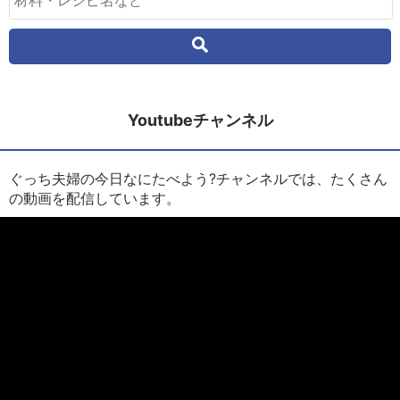
Youtubeチャンネル
ぐっち夫婦の今日なにたべよう?チャンネルでは、たくさん
の動画を配信しています。