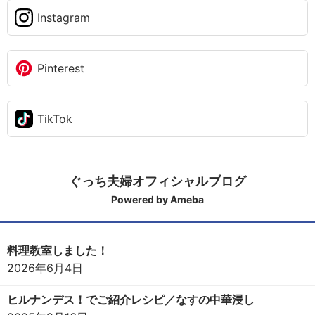
Instagram
Pinterest
TikTok
ぐっち夫婦オフィシャルブログ
Powered by Ameba
料理教室しました！
2026年6月4日
ヒルナンデス！でご紹介レシピ／なすの中華浸し