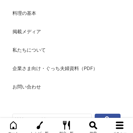
料理の基本
掲載メディア
私たちについて
企業さま向け・ぐっち夫婦資料（PDF）
お問い合わせ