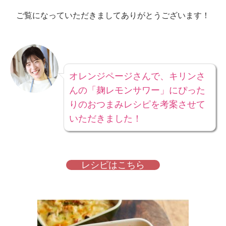
ご覧になっていただきましてありがとうございます！
オレンジページさんで、キリンさ
んの「麹レモンサワー」にぴった
りのおつまみレシピを考案させて
いただきました！
レシピはこちら