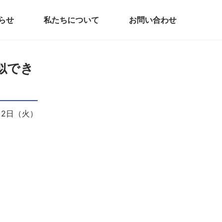
らせ
私たちについて
お問い合わせ
似でき
月2日（火）