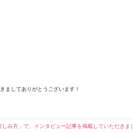
きましてありがとうございます！
楽しみ方」で、インタビュー記事を掲載していただきま