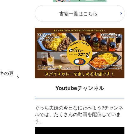
書籍一覧はこちら
ジキの豆
Youtubeチャンネル
ぐっち夫婦の今日なにたべよう?チャンネ
ルでは、たくさんの動画を配信していま
す。