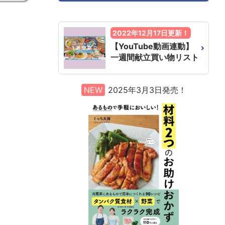
2022年12月17日更新！
【YouTube動画連動】
一週間献立買い物リスト
NEW
2025年3月3日発売！