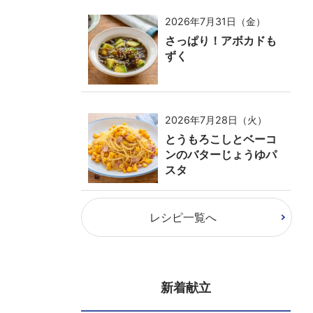
2026年7月31日（金）
さっぱり！アボカドも
ずく
2026年7月28日（火）
とうもろこしとベーコ
ンのバターじょうゆパ
スタ
レシピ一覧へ
新着献立