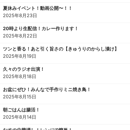
夏休みイベント！動画公開〜！！
2025年8月23日
20時より生配信！カレー作ります！
2025年8月22日
ツンと香る！あと引く旨さの【きゅうりのからし漬け】
2025年8月19日
久々のラジオ出演！
2025年8月18日
お盆にぜひ！みんなで手作りミニ焼き鳥！
2025年8月15日
朝ごはんは腸活！
2025年8月14日
なすの中華浸し！レンジで簡単！