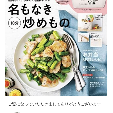
ご覧になっていただきましてありがとうございます！