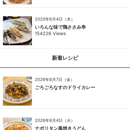
2020年6月4日（木）
いろんな味で鶏ささみ串
154226 Views
新着レシピ
2026年8月7日（金）
ごろごろなすのドライカレー
2026年8月4日（火）
ナポリタン風焼きうどん