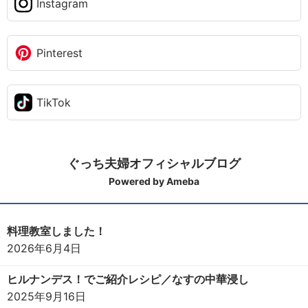
Instagram
Pinterest
TikTok
ぐっち夫婦オフィシャルブログ
Powered by Ameba
料理教室しました！
2026年6月4日
ヒルナンデス！でご紹介レシピ／なすの中華浸し
2025年9月16日