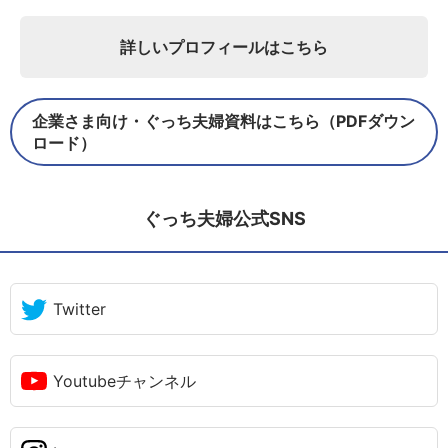
詳しいプロフィールはこちら
企業さま向け・ぐっち夫婦資料はこちら（PDFダウン
ロード）
ぐっち夫婦公式SNS
Twitter
Youtubeチャンネル