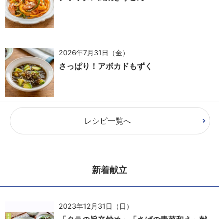
2026年7月31日（金）
さっぱり！アボカドもずく
レシピ一覧へ
新着献立
2023年12月31日（日）