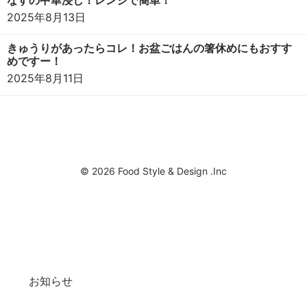
2025年8月13日
きゅうりがあったらコレ！お盆ごはんの箸休めにもおすす
めですー！
2025年8月11日
© 2026 Food Style & Design .Inc
お知らせ