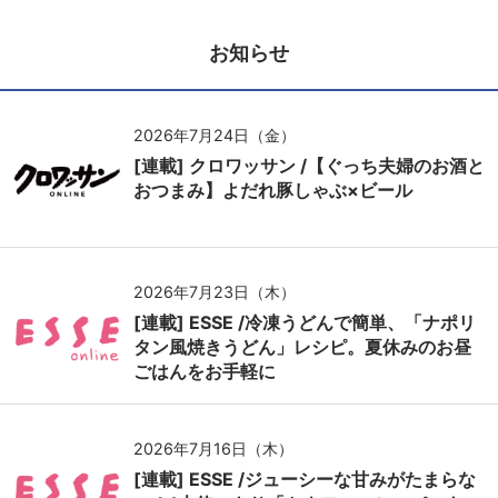
お知らせ
2026年7月24日（金）
[連載] クロワッサン /【ぐっち夫婦のお酒と
おつまみ】よだれ豚しゃぶ×ビール
2026年7月23日（木）
[連載] ESSE /冷凍うどんで簡単、「ナポリ
タン風焼きうどん」レシピ。夏休みのお昼
ごはんをお手軽に
2026年7月16日（木）
[連載] ESSE /ジューシーな甘みがたまらな