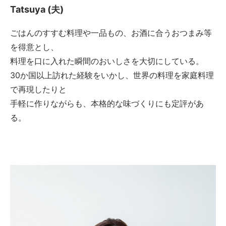
Tatsuya (夫)
ごはんのすすむ料理や一品もの、お酒に合うおつまみ等
を得意とし、
料理を口に入れた瞬間のおいしさを大切にしている。
30か国以上訪れた経験をいかし、世界の料理を家庭料理
で再現したりと
手軽に作りながらも、本格的な味づくりにも定評があ
る。