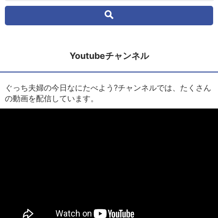
Youtubeチャンネル
ぐっち夫婦の今日なにたべよう?チャンネルでは、たくさん
の動画を配信しています。