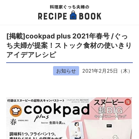
[掲載]cookpad plus 2021年春号 /ぐっ
ち夫婦が提案！ストック食材の使いきり
アイデアレシピ
お知らせ
2021年2月25日（木）