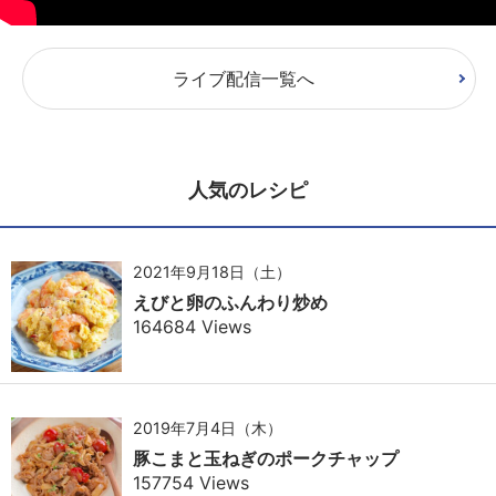
ライブ配信一覧へ
人気のレシピ
2021年9月18日（土）
えびと卵のふんわり炒め
164684 Views
2019年7月4日（木）
豚こまと玉ねぎのポークチャップ
157754 Views