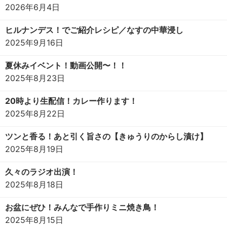
2026年6月4日
ヒルナンデス！でご紹介レシピ／なすの中華浸し
2025年9月16日
夏休みイベント！動画公開〜！！
2025年8月23日
20時より生配信！カレー作ります！
2025年8月22日
ツンと香る！あと引く旨さの【きゅうりのからし漬け】
2025年8月19日
久々のラジオ出演！
2025年8月18日
お盆にぜひ！みんなで手作りミニ焼き鳥！
2025年8月15日