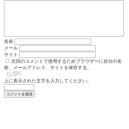
名前
メール
サイト
次回のコメントで使用するためブラウザーに自分の名
前、メールアドレス、サイトを保存する。
上に表示された文字を入力してください。