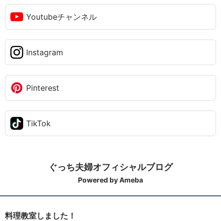
Youtubeチャンネル
Instagram
Pinterest
TikTok
ぐっち夫婦オフィシャルブログ
Powered by Ameba
料理教室しました！