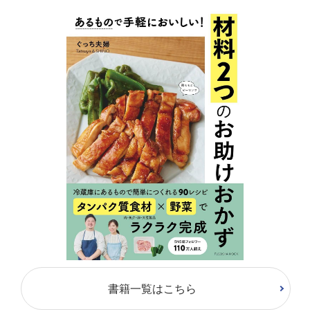
書籍一覧はこちら