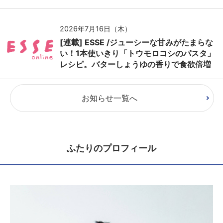
2026年7月16日（木）
[連載] ESSE /ジューシーな甘みがたまらな
い！1本使いきり「トウモロコシのパスタ」
レシピ。バターしょうゆの香りで食欲倍増
お知らせ一覧へ
ふたりのプロフィール