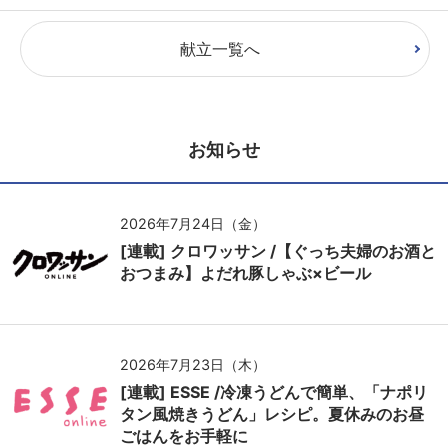
献立一覧へ
お知らせ
2026年7月24日（金）
[連載] クロワッサン /【ぐっち夫婦のお酒と
おつまみ】よだれ豚しゃぶ×ビール
2026年7月23日（木）
[連載] ESSE /冷凍うどんで簡単、「ナポリ
タン風焼きうどん」レシピ。夏休みのお昼
ごはんをお手軽に