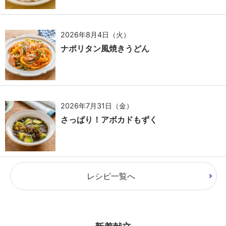
2026年8月4日（火）
ナポリタン風焼きうどん
2026年7月31日（金）
さっぱり！アボカドもずく
レシピ一覧へ