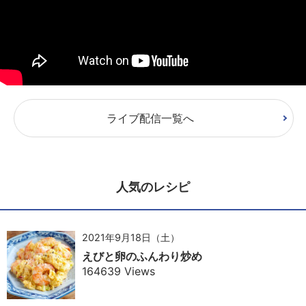
ライブ配信一覧へ
人気のレシピ
2021年9月18日（土）
えびと卵のふんわり炒め
164639 Views