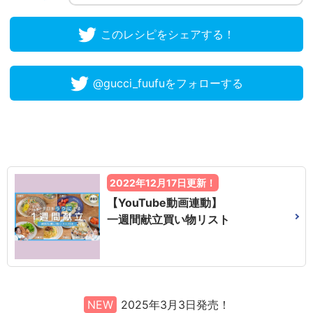
このレシピをシェアする！
@gucci_fuufuをフォローする
2022年12月17日更新！
【YouTube動画連動】
一週間献立買い物リスト
NEW
2025年3月3日発売！