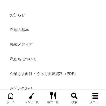
お知らせ
料理の基本
掲載メディア
私たちについて
企業さま向け・ぐっち夫婦資料（PDF）
お問い合わせ
ホーム
レシピ一覧
献立一覧
検索
メニュー