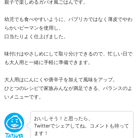
親子で楽しめるガパオ風ごはんです。
幼児でも食べやすいように、パプリカではなく薄皮でやわ
らかいピーマンを使用し、
口当たりよく仕上げました。
味付けはやさしめにして取り分けできるので、忙しい日で
も大人用と一緒に手軽に準備できます。
大人用はにんにくや唐辛子を加えて風味をアップ。
ひとつのレシピで家族みんなが満足できる、バランスのよ
いメニューです。
おいしそう！と思ったら、
Twitterでシェアしてね。コメントも待って
ます！