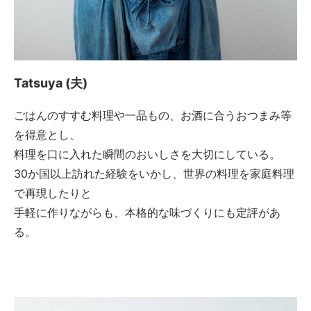
Tatsuya (夫)
ごはんのすすむ料理や一品もの、お酒に合うおつまみ等
を得意とし、
料理を口に入れた瞬間のおいしさを大切にしている。
30か国以上訪れた経験をいかし、世界の料理を家庭料理
で再現したりと
手軽に作りながらも、本格的な味づくりにも定評があ
る。