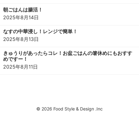
朝ごはんは腸活！
2025年8月14日
なすの中華浸し！レンジで簡単！
2025年8月13日
きゅうりがあったらコレ！お盆ごはんの箸休めにもおすす
めですー！
2025年8月11日
© 2026 Food Style & Design .Inc