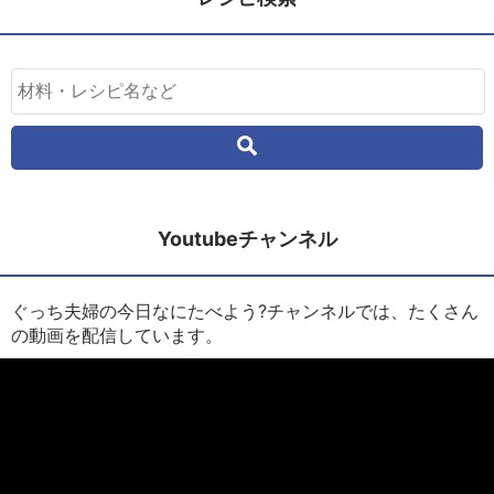
Youtubeチャンネル
ぐっち夫婦の今日なにたべよう?チャンネルでは、たくさん
の動画を配信しています。