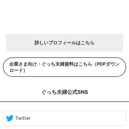
詳しいプロフィールはこちら
企業さま向け・ぐっち夫婦資料はこちら（PDFダウン
ロード）
ぐっち夫婦公式SNS
Twitter