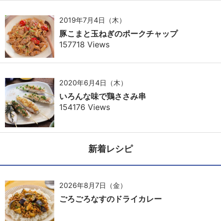
2019年7月4日（木）
豚こまと玉ねぎのポークチャップ
157718 Views
2020年6月4日（木）
いろんな味で鶏ささみ串
154176 Views
新着レシピ
2026年8月7日（金）
ごろごろなすのドライカレー