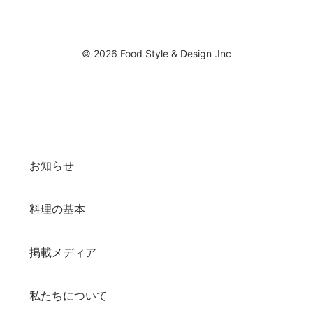
© 2026 Food Style & Design .Inc
お知らせ
料理の基本
掲載メディア
私たちについて