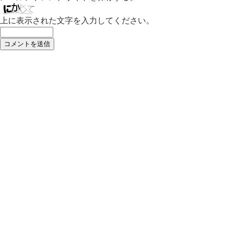
上に表示された文字を入力してください。