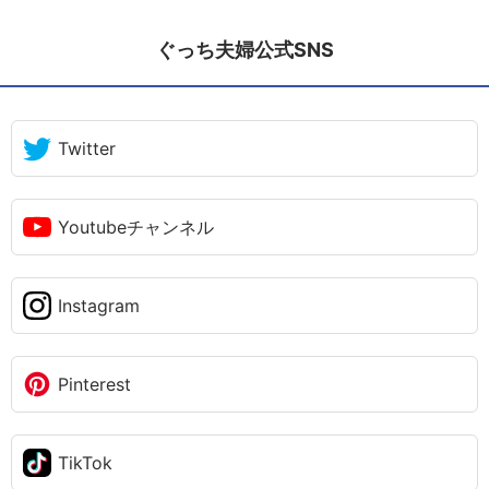
ぐっち夫婦公式SNS
Twitter
Youtubeチャンネル
Instagram
Pinterest
TikTok