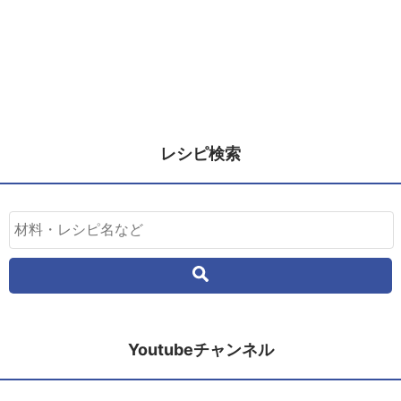
レシピ検索
Youtubeチャンネル