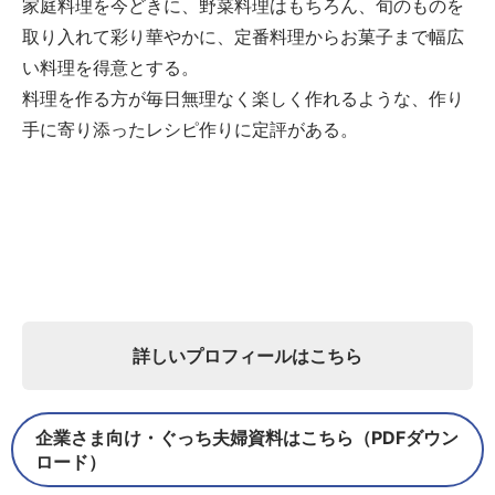
家庭料理を今どきに、野菜料理はもちろん、旬のものを
取り入れて彩り華やかに、定番料理からお菓子まで幅広
い料理を得意とする。
料理を作る方が毎日無理なく楽しく作れるような、作り
手に寄り添ったレシピ作りに定評がある。
詳しいプロフィールはこちら
企業さま向け・ぐっち夫婦資料はこちら（PDFダウン
ロード）