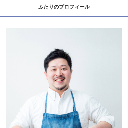
ふたりのプロフィール