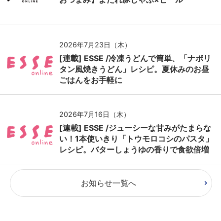
2026年7月23日（木）
[連載] ESSE /冷凍うどんで簡単、「ナポリ
タン風焼きうどん」レシピ。夏休みのお昼
ごはんをお手軽に
2026年7月16日（木）
[連載] ESSE /ジューシーな甘みがたまらな
い！1本使いきり「トウモロコシのパスタ」
レシピ。バターしょうゆの香りで食欲倍増
お知らせ一覧へ