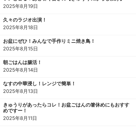
2025年8月19日
久々のラジオ出演！
2025年8月18日
お盆にぜひ！みんなで手作りミニ焼き鳥！
2025年8月15日
朝ごはんは腸活！
2025年8月14日
なすの中華浸し！レンジで簡単！
2025年8月13日
きゅうりがあったらコレ！お盆ごはんの箸休めにもおすす
めですー！
2025年8月11日