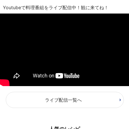
Youtubeで料理番組をライブ配信中！観に来てね！
ライブ配信一覧へ
人気のレシピ