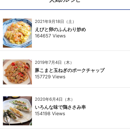
2021年9月18日（土）
えびと卵のふんわり炒め
164657 Views
2019年7月4日（木）
豚こまと玉ねぎのポークチャップ
157729 Views
2020年6月4日（木）
いろんな味で鶏ささみ串
154198 Views