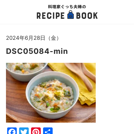
2024年6月28日（金）
DSC05084-min
Fac
Twi
Pin
共