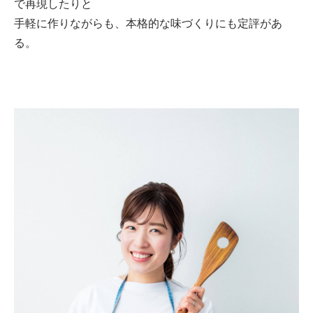
で再現したりと
手軽に作りながらも、本格的な味づくりにも定評があ
る。