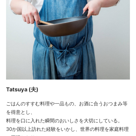
Tatsuya (夫)
ごはんのすすむ料理や一品もの、お酒に合うおつまみ等
を得意とし、
料理を口に入れた瞬間のおいしさを大切にしている。
30か国以上訪れた経験をいかし、世界の料理を家庭料理