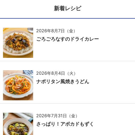
新着レシピ
2026年8月7日（金）
ごろごろなすのドライカレー
2026年8月4日（火）
ナポリタン風焼きうどん
2026年7月31日（金）
さっぱり！アボカドもずく