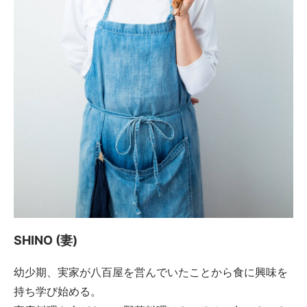
SHINO (妻)
幼少期、実家が八百屋を営んでいたことから食に興味を
持ち学び始める。