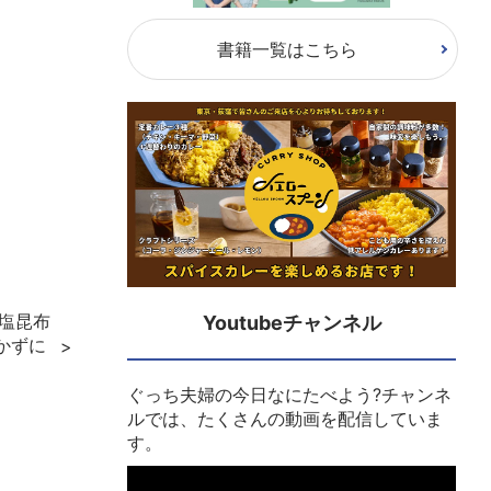
書籍一覧はこちら
と塩昆布
Youtubeチャンネル
かずに
ぐっち夫婦の今日なにたべよう?チャンネ
ルでは、たくさんの動画を配信していま
す。