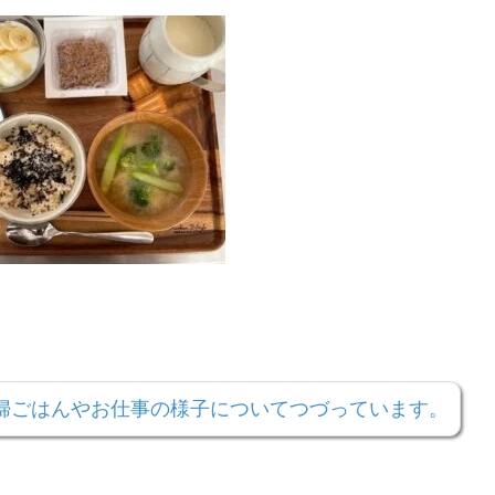
妊婦ごはんやお仕事の様子についてつづっています。