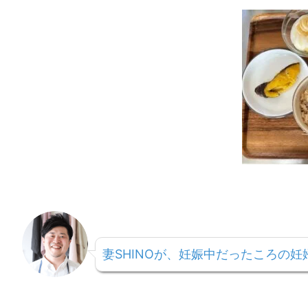
妻SHINOが、妊娠中だったころの