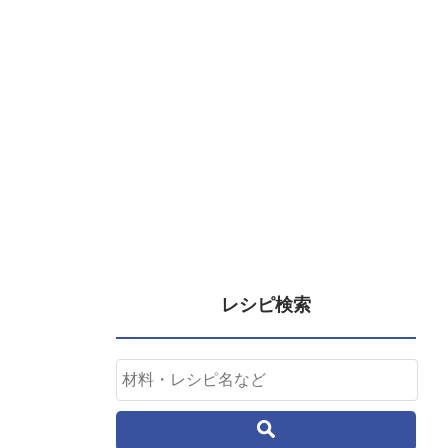
レシピ検索