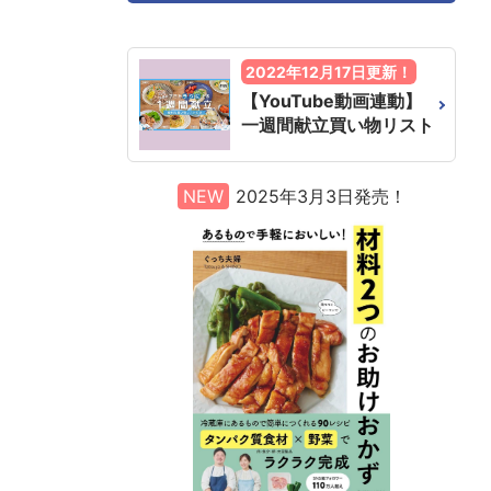
2022年12月17日更新！
【YouTube動画連動】
一週間献立買い物リスト
NEW
2025年3月3日発売！