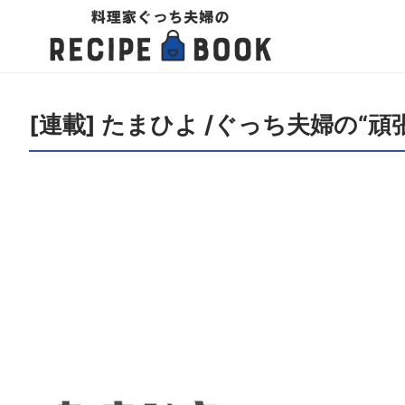
[連載] たまひよ /ぐっち夫婦の“