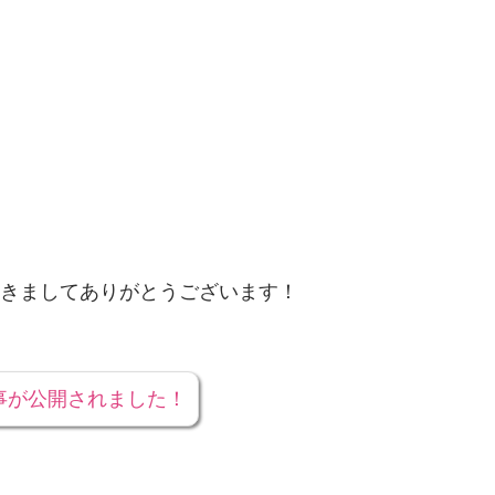
きましてありがとうございます！
事が公開されました！