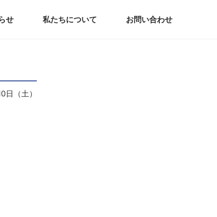
らせ
私たちについて
お問い合わせ
月10日（土）