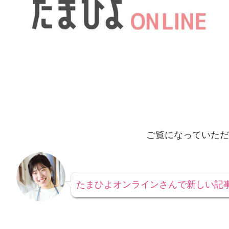
ご覧になっていただ
たまひよオンラインさんで新しい記