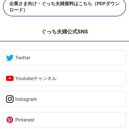
企業さま向け・ぐっち夫婦資料はこちら（PDFダウン
ロード）
ぐっち夫婦公式SNS
Twitter
Youtubeチャンネル
Instagram
Pinterest