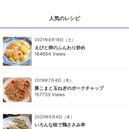
人気のレシピ
2021年9月18日（土）
えびと卵のふんわり炒め
164664 Views
2019年7月4日（木）
豚こまと玉ねぎのポークチャップ
157733 Views
2020年6月4日（木）
いろんな味で鶏ささみ串