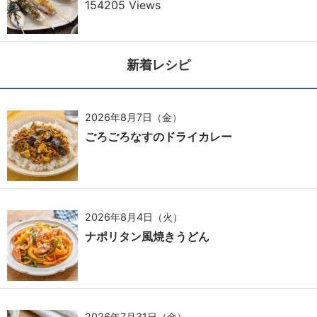
154205 Views
新着レシピ
2026年8月7日（金）
ごろごろなすのドライカレー
2026年8月4日（火）
ナポリタン風焼きうどん
2026年7月31日（金）