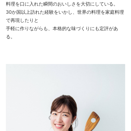
料理を口に入れた瞬間のおいしさを大切にしている。
30か国以上訪れた経験をいかし、世界の料理を家庭料理
で再現したりと
手軽に作りながらも、本格的な味づくりにも定評があ
る。