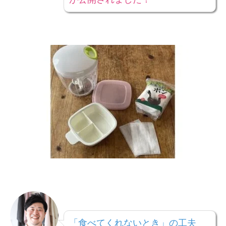
「食べてくれないとき」の工夫