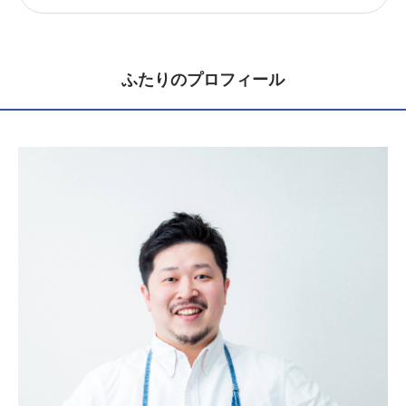
ふたりのプロフィール