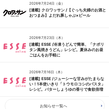
2026年7月24日（金）
[連載] クロワッサン /【ぐっち夫婦のお酒と
おつまみ】よだれ豚しゃぶ×ビール
2026年7月23日（木）
[連載] ESSE /冷凍うどんで簡単、「ナポリ
タン風焼きうどん」レシピ。夏休みのお昼
ごはんをお手軽に
2026年7月16日（木）
[連載] ESSE /ジューシーな甘みがたまらな
い！1本使いきり「トウモロコシのパスタ」
レシピ。バターしょうゆの香りで食欲倍増
お知らせ一覧へ