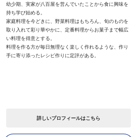
幼少期、実家が八百屋を営んでいたことから食に興味を
持ち学び始める。
家庭料理を今どきに、野菜料理はもちろん、旬のものを
取り入れて彩り華やかに、定番料理からお菓子まで幅広
い料理を得意とする。
料理を作る方が毎日無理なく楽しく作れるような、作り
手に寄り添ったレシピ作りに定評がある。
詳しいプロフィールはこちら