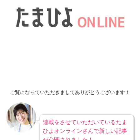
ご覧になっていただきましてありがとうございます！
連載をさせていただいているたま
ひよオンラインさんで新しい記事
が公開されました！