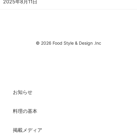
2025年8月11日
© 2026 Food Style & Design .Inc
お知らせ
料理の基本
掲載メディア