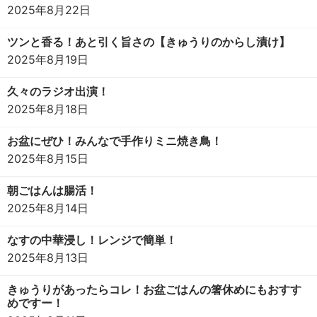
2025年8月22日
ツンと香る！あと引く旨さの【きゅうりのからし漬け】
2025年8月19日
久々のラジオ出演！
2025年8月18日
お盆にぜひ！みんなで手作りミニ焼き鳥！
2025年8月15日
朝ごはんは腸活！
2025年8月14日
なすの中華浸し！レンジで簡単！
2025年8月13日
きゅうりがあったらコレ！お盆ごはんの箸休めにもおすす
めですー！