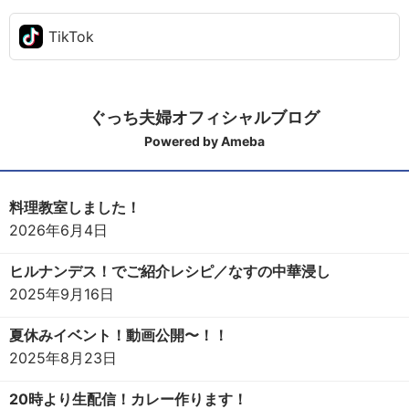
TikTok
ぐっち夫婦オフィシャルブログ
Powered by Ameba
料理教室しました！
2026年6月4日
ヒルナンデス！でご紹介レシピ／なすの中華浸し
2025年9月16日
夏休みイベント！動画公開〜！！
2025年8月23日
20時より生配信！カレー作ります！