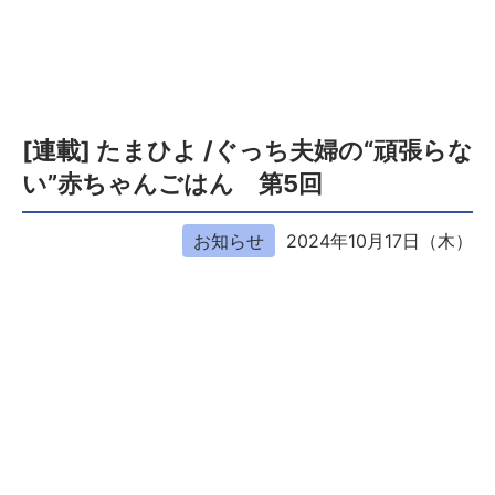
[連載] たまひよ /ぐっち夫婦の“頑張らな
い”赤ちゃんごはん 第5回
お知らせ
2024年10月17日（木）