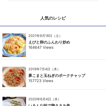
人気のレシピ
2021年9月18日（土）
えびと卵のふんわり炒め
164647 Views
2019年7月4日（木）
豚こまと玉ねぎのポークチャップ
157723 Views
2020年6月4日（木）
いろんな味で鶏ささみ串