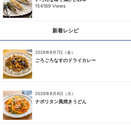
154189 Views
新着レシピ
2026年8月7日（金）
ごろごろなすのドライカレー
2026年8月4日（火）
ナポリタン風焼きうどん