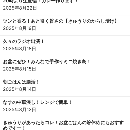
20時より生配信！カレー作ります！
2025年8月22日
ツンと香る！あと引く旨さの【きゅうりのからし漬け】
2025年8月19日
久々のラジオ出演！
2025年8月18日
お盆にぜひ！みんなで手作りミニ焼き鳥！
2025年8月15日
朝ごはんは腸活！
2025年8月14日
なすの中華浸し！レンジで簡単！
2025年8月13日
きゅうりがあったらコレ！お盆ごはんの箸休めにもおすす
めですー！