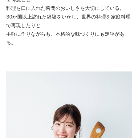
料理を口に入れた瞬間のおいしさを大切にしている。
30か国以上訪れた経験をいかし、世界の料理を家庭料理
で再現したりと
手軽に作りながらも、本格的な味づくりにも定評があ
る。