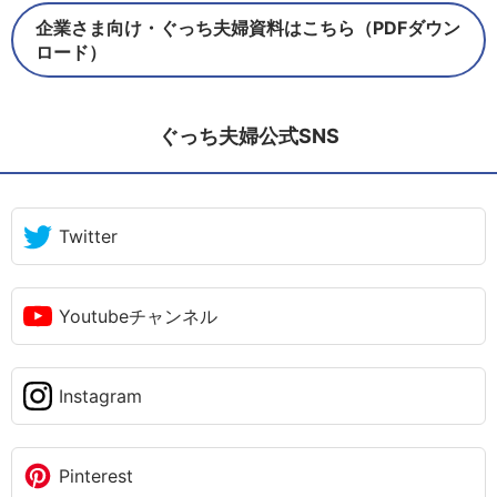
企業さま向け・ぐっち夫婦資料はこちら（PDFダウン
ロード）
ぐっち夫婦公式SNS
Twitter
Youtubeチャンネル
Instagram
Pinterest