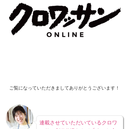
ご覧になっていただきましてありがとうございます！
連載させていただいているクロワ