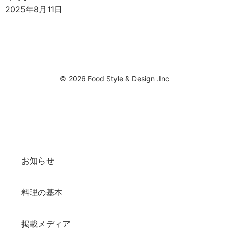
2025年8月11日
© 2026 Food Style & Design .Inc
お知らせ
料理の基本
掲載メディア