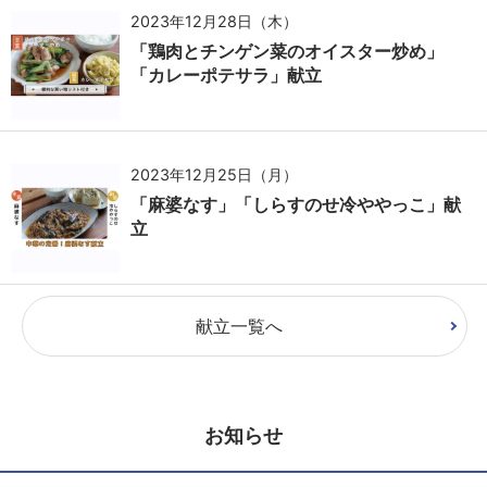
2023年12月28日（木）
「鶏肉とチンゲン菜のオイスター炒め」
「カレーポテサラ」献立
2023年12月25日（月）
「麻婆なす」「しらすのせ冷ややっこ」献
立
献立一覧へ
お知らせ