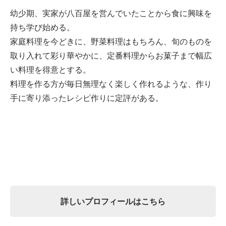
幼少期、実家が八百屋を営んでいたことから食に興味を
持ち学び始める。
家庭料理を今どきに、野菜料理はもちろん、旬のものを
取り入れて彩り華やかに、定番料理からお菓子まで幅広
い料理を得意とする。
料理を作る方が毎日無理なく楽しく作れるような、作り
手に寄り添ったレシピ作りに定評がある。
詳しいプロフィールはこちら