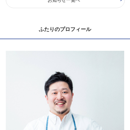
ふたりのプロフィール