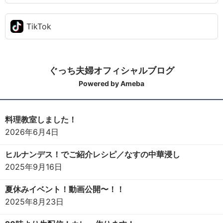
TikTok
ぐっち夫婦オフィシャルブログ
Powered by Ameba
料理教室しました！
2026年6月4日
ヒルナンデス！でご紹介レシピ／なすの中華浸し
2025年9月16日
夏休みイベント！動画公開〜！！
2025年8月23日