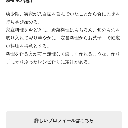
SHINO (妻)
幼少期、実家が八百屋を営んでいたことから食に興味を
持ち学び始める。
家庭料理を今どきに、野菜料理はもちろん、旬のものを
取り入れて彩り華やかに、定番料理からお菓子まで幅広
い料理を得意とする。
料理を作る方が毎日無理なく楽しく作れるような、作り
手に寄り添ったレシピ作りに定評がある。
詳しいプロフィールはこちら