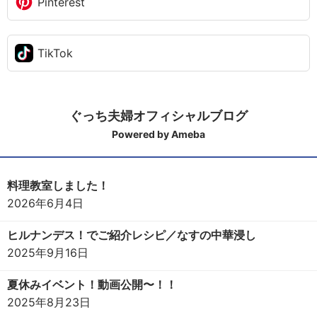
Pinterest
TikTok
ぐっち夫婦オフィシャルブログ
Powered by Ameba
料理教室しました！
2026年6月4日
ヒルナンデス！でご紹介レシピ／なすの中華浸し
2025年9月16日
夏休みイベント！動画公開〜！！
2025年8月23日