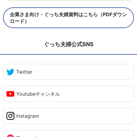
企業さま向け・ぐっち夫婦資料はこちら（PDFダウン
ロード）
ぐっち夫婦公式SNS
Twitter
Youtubeチャンネル
Instagram