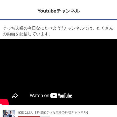
Youtubeチャンネル
ぐっち夫婦の今日なにたべよう?チャンネルでは、たくさん
の動画を配信しています。