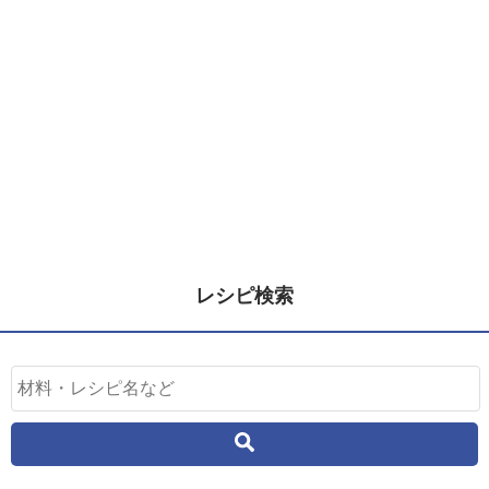
レシピ検索