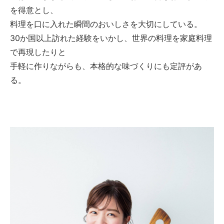
を得意とし、
料理を口に入れた瞬間のおいしさを大切にしている。
30か国以上訪れた経験をいかし、世界の料理を家庭料理
で再現したりと
手軽に作りながらも、本格的な味づくりにも定評があ
る。