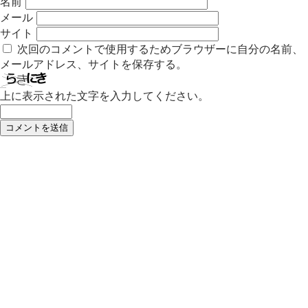
名前
メール
サイト
次回のコメントで使用するためブラウザーに自分の名前、
メールアドレス、サイトを保存する。
上に表示された文字を入力してください。