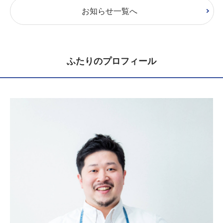
お知らせ一覧へ
ふたりのプロフィール