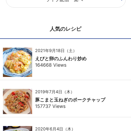
人気のレシピ
2021年9月18日（土）
えびと卵のふんわり炒め
164668 Views
2019年7月4日（木）
豚こまと玉ねぎのポークチャップ
157737 Views
2020年6月4日（木）