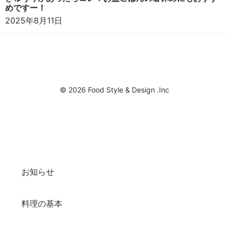
めですー！
2025年8月11日
© 2026 Food Style & Design .Inc
お知らせ
料理の基本