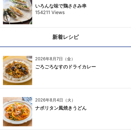
いろんな味で鶏ささみ串
154211 Views
新着レシピ
2026年8月7日（金）
ごろごろなすのドライカレー
2026年8月4日（火）
ナポリタン風焼きうどん