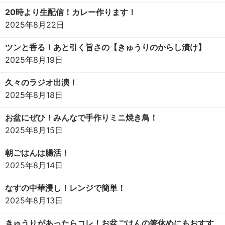
20時より生配信！カレー作ります！
2025年8月22日
ツンと香る！あと引く旨さの【きゅうりのからし漬け】
2025年8月19日
久々のラジオ出演！
2025年8月18日
お盆にぜひ！みんなで手作りミニ焼き鳥！
2025年8月15日
朝ごはんは腸活！
2025年8月14日
なすの中華浸し！レンジで簡単！
2025年8月13日
きゅうりがあったらコレ！お盆ごはんの箸休めにもおすす