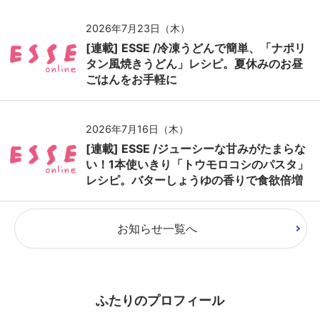
2026年7月23日（木）
[連載] ESSE /冷凍うどんで簡単、「ナポリ
タン風焼きうどん」レシピ。夏休みのお昼
ごはんをお手軽に
2026年7月16日（木）
[連載] ESSE /ジューシーな甘みがたまらな
い！1本使いきり「トウモロコシのパスタ」
レシピ。バターしょうゆの香りで食欲倍増
お知らせ一覧へ
ふたりのプロフィール