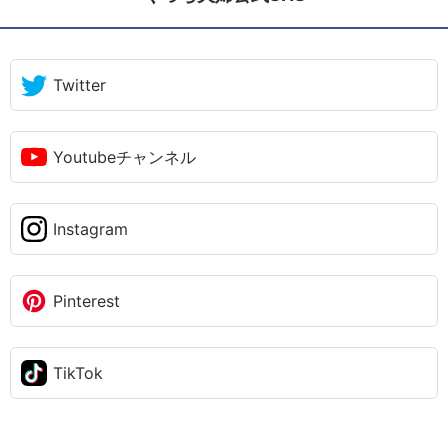
Twitter
Youtubeチャンネル
Instagram
Pinterest
TikTok