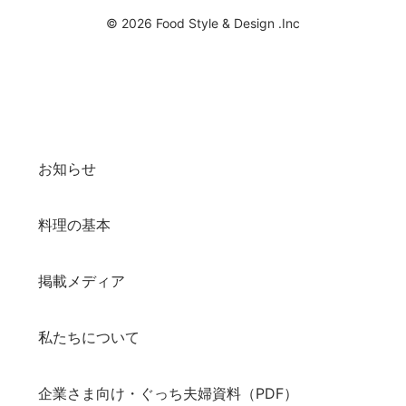
© 2026 Food Style & Design .Inc
お知らせ
料理の基本
掲載メディア
私たちについて
企業さま向け・ぐっち夫婦資料（PDF）