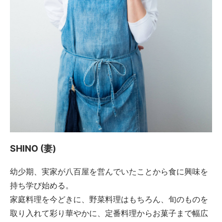
SHINO (妻)
幼少期、実家が八百屋を営んでいたことから食に興味を
持ち学び始める。
家庭料理を今どきに、野菜料理はもちろん、旬のものを
取り入れて彩り華やかに、定番料理からお菓子まで幅広