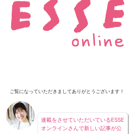
ご覧になっていただきましてありがとうございます！
連載をさせていただいているESSE
オンラインさんで新しい記事が公