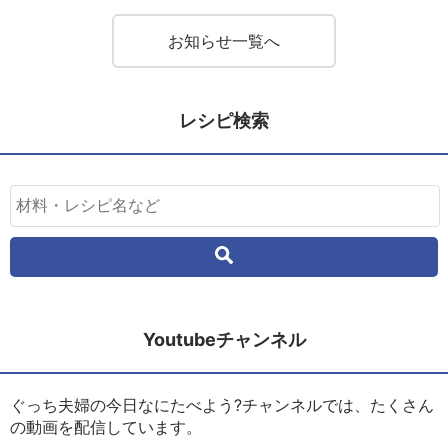
お知らせ一覧へ
レシピ検索
Youtubeチャンネル
ぐっち夫婦の今日なにたべよう?チャンネルでは、たくさん
の動画を配信しています。