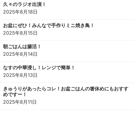
久々のラジオ出演！
2025年8月18日
お盆にぜひ！みんなで手作りミニ焼き鳥！
2025年8月15日
朝ごはんは腸活！
2025年8月14日
なすの中華浸し！レンジで簡単！
2025年8月13日
きゅうりがあったらコレ！お盆ごはんの箸休めにもおすす
めですー！
2025年8月11日