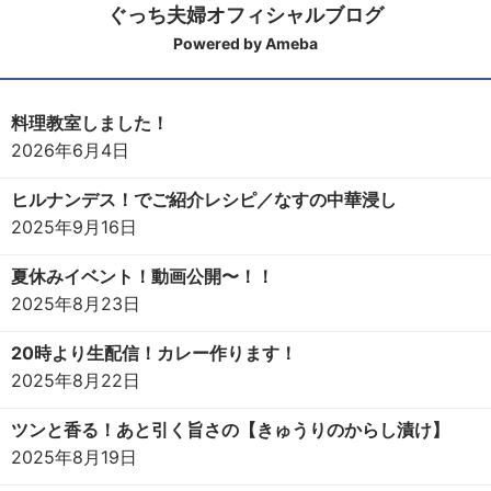
ぐっち夫婦オフィシャルブログ
Powered by Ameba
料理教室しました！
2026年6月4日
ヒルナンデス！でご紹介レシピ／なすの中華浸し
2025年9月16日
夏休みイベント！動画公開〜！！
2025年8月23日
20時より生配信！カレー作ります！
2025年8月22日
ツンと香る！あと引く旨さの【きゅうりのからし漬け】
2025年8月19日