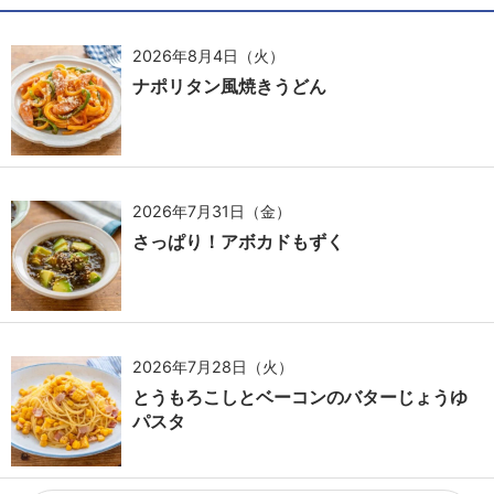
2026年8月4日（火）
ナポリタン風焼きうどん
2026年7月31日（金）
さっぱり！アボカドもずく
2026年7月28日（火）
とうもろこしとベーコンのバターじょうゆ
パスタ