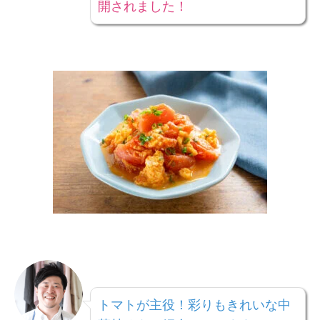
開されました！
トマトが主役！彩りもきれいな中