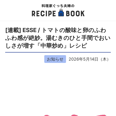
[連載] ESSE / トマトの酸味と卵のふわ
ふわ感が絶妙。湯むきのひと手間でおい
しさが増す「中華炒め」レシピ
お知らせ
2026年5月14日（木）