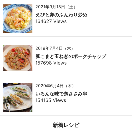
2021年9月18日（土）
えびと卵のふんわり炒め
164627 Views
2019年7月4日（木）
豚こまと玉ねぎのポークチャップ
157698 Views
2020年6月4日（木）
いろんな味で鶏ささみ串
154165 Views
新着レシピ