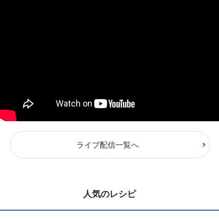
ライブ配信一覧へ
人気のレシピ