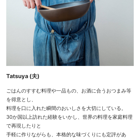
Tatsuya (夫)
ごはんのすすむ料理や一品もの、お酒に合うおつまみ等
を得意とし、
料理を口に入れた瞬間のおいしさを大切にしている。
30か国以上訪れた経験をいかし、世界の料理を家庭料理
で再現したりと
手軽に作りながらも、本格的な味づくりにも定評があ