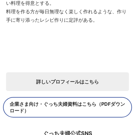
い料理を得意とする。
料理を作る方が毎日無理なく楽しく作れるような、作り
手に寄り添ったレシピ作りに定評がある。
詳しいプロフィールはこちら
企業さま向け・ぐっち夫婦資料はこちら（PDFダウン
ロード）
ぐっち夫婦公式SNS