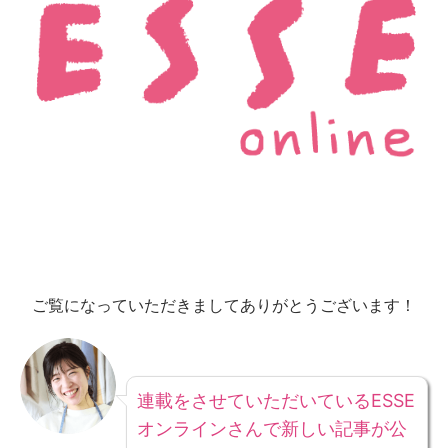
ご覧になっていただきましてありがとうございます！
連載をさせていただいているESSE
オンラインさんで新しい記事が公