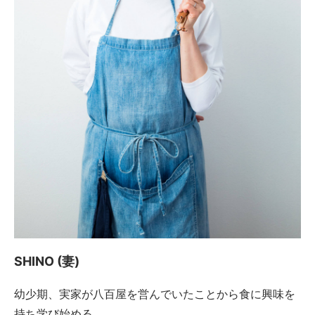
SHINO (妻)
幼少期、実家が八百屋を営んでいたことから食に興味を
持ち学び始める。