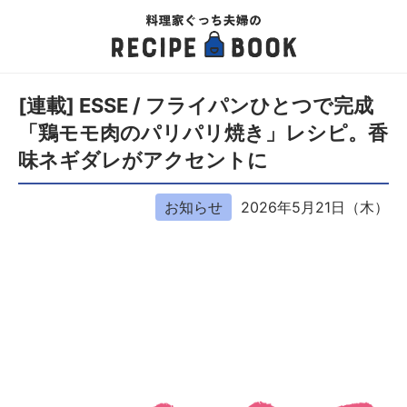
[連載] ESSE / フライパンひとつで完成
「鶏モモ肉のパリパリ焼き」レシピ。香
味ネギダレがアクセントに
お知らせ
2026年5月21日（木）