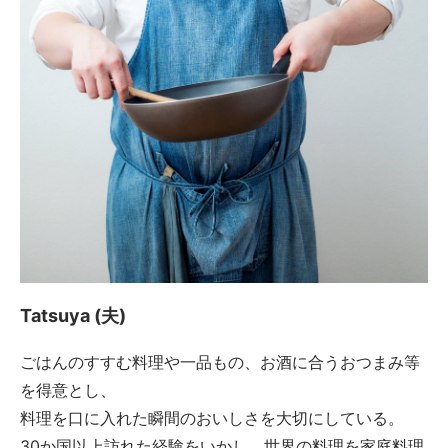
Tatsuya (夫)
ごはんのすすむ料理や一品もの、お酒に合うおつまみ等
を得意とし、
料理を口に入れた瞬間のおいしさを大切にしている。
30か国以上訪れた経験をいかし、世界の料理を家庭料理