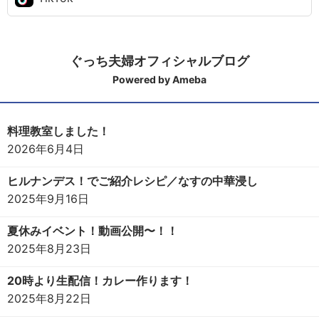
ぐっち夫婦オフィシャルブログ
Powered by Ameba
料理教室しました！
2026年6月4日
ヒルナンデス！でご紹介レシピ／なすの中華浸し
2025年9月16日
夏休みイベント！動画公開〜！！
2025年8月23日
20時より生配信！カレー作ります！
2025年8月22日