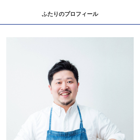
ふたりのプロフィール