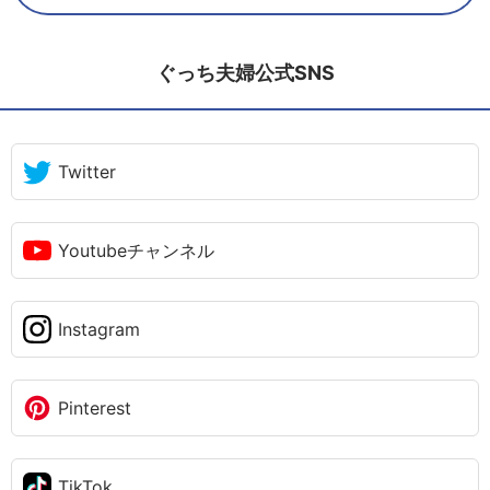
ぐっち夫婦公式SNS
Twitter
Youtubeチャンネル
Instagram
Pinterest
TikTok