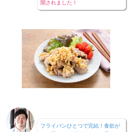
開されました！
フライパンひとつで完結！食欲が