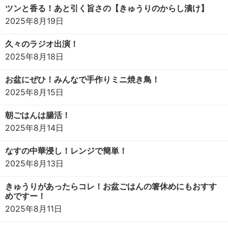
ツンと香る！あと引く旨さの【きゅうりのからし漬け】
2025年8月19日
久々のラジオ出演！
2025年8月18日
お盆にぜひ！みんなで手作りミニ焼き鳥！
2025年8月15日
朝ごはんは腸活！
2025年8月14日
なすの中華浸し！レンジで簡単！
2025年8月13日
きゅうりがあったらコレ！お盆ごはんの箸休めにもおすす
めですー！
2025年8月11日