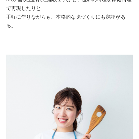
で再現したりと
手軽に作りながらも、本格的な味づくりにも定評があ
る。