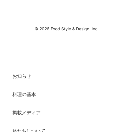
© 2026 Food Style & Design .Inc
お知らせ
料理の基本
掲載メディア
私たちについて