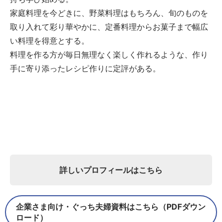
家庭料理を今どきに、野菜料理はもちろん、旬のものを
取り入れて彩り華やかに、定番料理からお菓子まで幅広
い料理を得意とする。
料理を作る方が毎日無理なく楽しく作れるような、作り
手に寄り添ったレシピ作りに定評がある。
詳しいプロフィールはこちら
企業さま向け・ぐっち夫婦資料はこちら（PDFダウン
ロード）