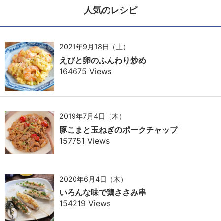
人気のレシピ
2021年9月18日（土）
えびと卵のふんわり炒め
164675 Views
2019年7月4日（木）
豚こまと玉ねぎのポークチャップ
157751 Views
2020年6月4日（木）
いろんな味で鶏ささみ串
154219 Views