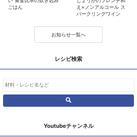
い”黄金比率の炊き込み
しょうがのフレンチ和
ごはん
え×ノンアルコール ス
パークリングワイン
お知らせ一覧へ
レシピ検索
Youtubeチャンネル