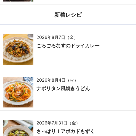
新着レシピ
2026年8月7日（金）
ごろごろなすのドライカレー
2026年8月4日（火）
ナポリタン風焼きうどん
2026年7月31日（金）
さっぱり！アボカドもずく