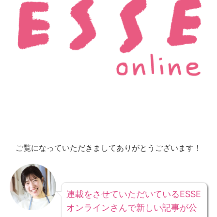
ご覧になっていただきましてありがとうございます！
連載をさせていただいているESSE
オンラインさんで新しい記事が公