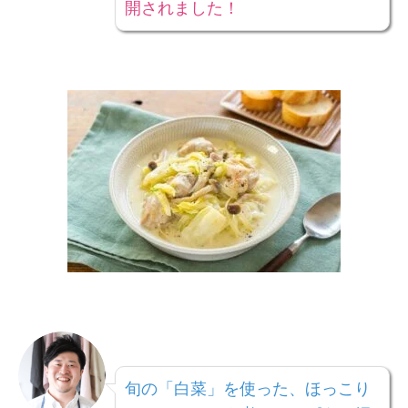
開されました！
旬の「白菜」を使った、ほっこり