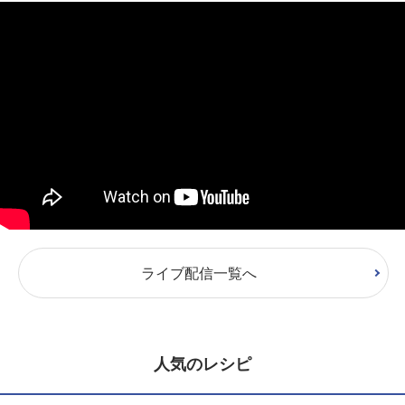
ライブ配信一覧へ
人気のレシピ