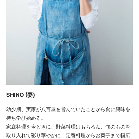
SHINO (妻)
幼少期、実家が八百屋を営んでいたことから食に興味を
持ち学び始める。
家庭料理を今どきに、野菜料理はもちろん、旬のものを
取り入れて彩り華やかに、定番料理からお菓子まで幅広