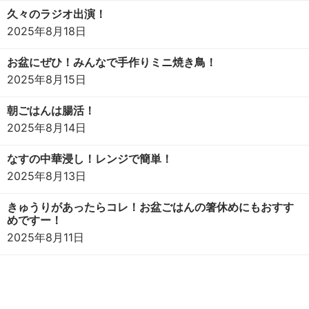
久々のラジオ出演！
2025年8月18日
お盆にぜひ！みんなで手作りミニ焼き鳥！
2025年8月15日
朝ごはんは腸活！
2025年8月14日
なすの中華浸し！レンジで簡単！
2025年8月13日
きゅうりがあったらコレ！お盆ごはんの箸休めにもおすす
めですー！
2025年8月11日