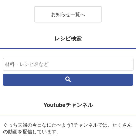
お知らせ一覧へ
レシピ検索
Youtubeチャンネル
ぐっち夫婦の今日なにたべよう?チャンネルでは、たくさん
の動画を配信しています。