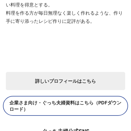
い料理を得意とする。
料理を作る方が毎日無理なく楽しく作れるような、作り
手に寄り添ったレシピ作りに定評がある。
詳しいプロフィールはこちら
企業さま向け・ぐっち夫婦資料はこちら（PDFダウン
ロード）