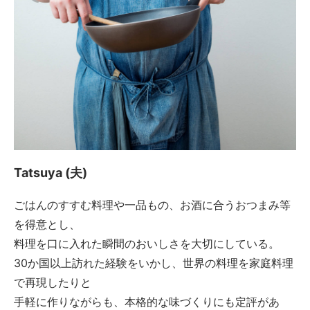
Tatsuya (夫)
ごはんのすすむ料理や一品もの、お酒に合うおつまみ等
を得意とし、
料理を口に入れた瞬間のおいしさを大切にしている。
30か国以上訪れた経験をいかし、世界の料理を家庭料理
で再現したりと
手軽に作りながらも、本格的な味づくりにも定評があ