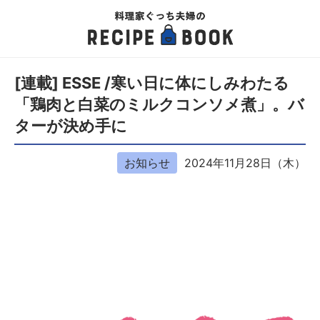
[連載] ESSE /寒い日に体にしみわたる
「鶏肉と白菜のミルクコンソメ煮」。バ
ターが決め手に
お知らせ
2024年11月28日（木）