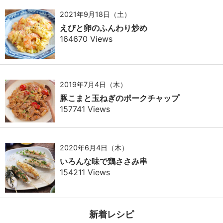
2021年9月18日（土）
えびと卵のふんわり炒め
164670 Views
2019年7月4日（木）
豚こまと玉ねぎのポークチャップ
157741 Views
2020年6月4日（木）
いろんな味で鶏ささみ串
154211 Views
新着レシピ