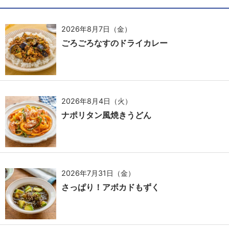
2026年8月7日（金）
ごろごろなすのドライカレー
2026年8月4日（火）
ナポリタン風焼きうどん
2026年7月31日（金）
さっぱり！アボカドもずく