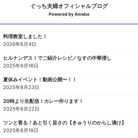
ぐっち夫婦オフィシャルブログ
Powered by Ameba
料理教室しました！
2026年6月4日
ヒルナンデス！でご紹介レシピ／なすの中華浸し
2025年9月16日
夏休みイベント！動画公開〜！！
2025年8月23日
20時より生配信！カレー作ります！
2025年8月22日
ツンと香る！あと引く旨さの【きゅうりのからし漬け】
2025年8月19日