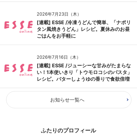
2026年7月23日（木）
[連載] ESSE /冷凍うどんで簡単、「ナポリ
タン風焼きうどん」レシピ。夏休みのお昼
ごはんをお手軽に
2026年7月16日（木）
[連載] ESSE /ジューシーな甘みがたまらな
い！1本使いきり「トウモロコシのパスタ」
レシピ。バターしょうゆの香りで食欲倍増
お知らせ一覧へ
ふたりのプロフィール