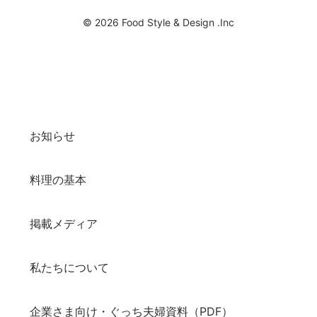
© 2026 Food Style & Design .Inc
お知らせ
料理の基本
掲載メディア
私たちについて
企業さま向け・ぐっち夫婦資料（PDF）