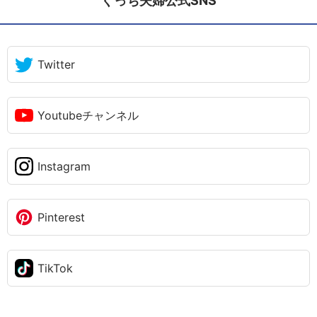
ぐっち夫婦公式SNS
Twitter
Youtubeチャンネル
Instagram
Pinterest
TikTok