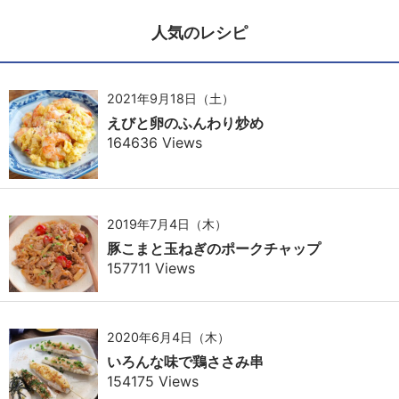
人気のレシピ
2021年9月18日（土）
えびと卵のふんわり炒め
164636 Views
2019年7月4日（木）
豚こまと玉ねぎのポークチャップ
157711 Views
2020年6月4日（木）
いろんな味で鶏ささみ串
154175 Views