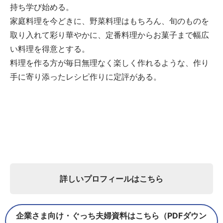
持ち学び始める。
家庭料理を今どきに、野菜料理はもちろん、旬のものを
取り入れて彩り華やかに、定番料理からお菓子まで幅広
い料理を得意とする。
料理を作る方が毎日無理なく楽しく作れるような、作り
手に寄り添ったレシピ作りに定評がある。
詳しいプロフィールはこちら
企業さま向け・ぐっち夫婦資料はこちら（PDFダウン