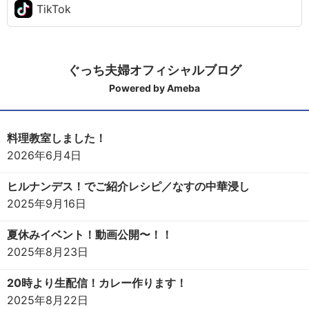
TikTok
ぐっち夫婦オフィシャルブログ
Powered by Ameba
料理教室しました！
2026年6月4日
ヒルナンデス！でご紹介レシピ／なすの中華浸し
2025年9月16日
夏休みイベント！動画公開〜！！
2025年8月23日
20時より生配信！カレー作ります！
2025年8月22日