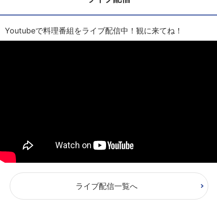
Youtubeで料理番組をライブ配信中！観に来てね！
ライブ配信一覧へ