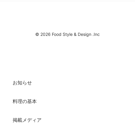
© 2026 Food Style & Design .Inc
お知らせ
料理の基本
掲載メディア