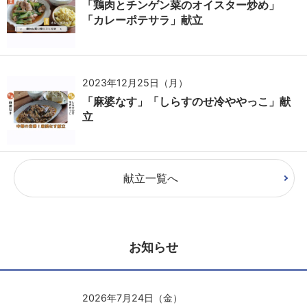
「鶏肉とチンゲン菜のオイスター炒め」
「カレーポテサラ」献立
2023年12月25日（月）
「麻婆なす」「しらすのせ冷ややっこ」献
立
献立一覧へ
お知らせ
2026年7月24日（金）