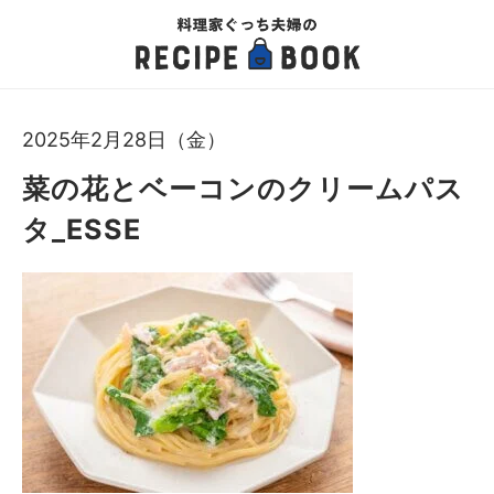
2025年2月28日（金）
菜の花とベーコンのクリームパス
タ_ESSE