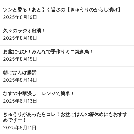
ツンと香る！あと引く旨さの【きゅうりのからし漬け】
2025年8月19日
久々のラジオ出演！
2025年8月18日
お盆にぜひ！みんなで手作りミニ焼き鳥！
2025年8月15日
朝ごはんは腸活！
2025年8月14日
なすの中華浸し！レンジで簡単！
2025年8月13日
きゅうりがあったらコレ！お盆ごはんの箸休めにもおすす
めですー！
2025年8月11日