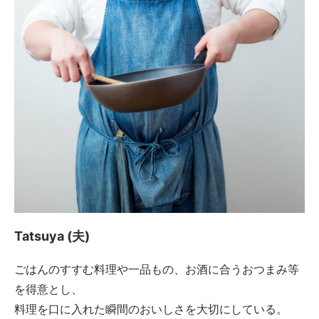
Tatsuya (夫)
ごはんのすすむ料理や一品もの、お酒に合うおつまみ等
を得意とし、
料理を口に入れた瞬間のおいしさを大切にしている。