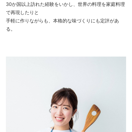
30か国以上訪れた経験をいかし、世界の料理を家庭料理
で再現したりと
手軽に作りながらも、本格的な味づくりにも定評があ
る。