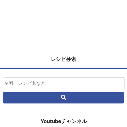
レシピ検索
Youtubeチャンネル