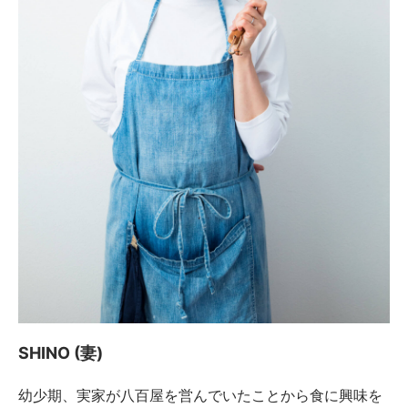
SHINO (妻)
幼少期、実家が八百屋を営んでいたことから食に興味を