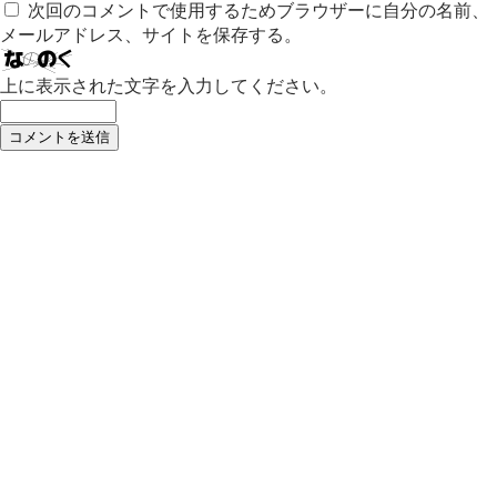
次回のコメントで使用するためブラウザーに自分の名前、
メールアドレス、サイトを保存する。
上に表示された文字を入力してください。