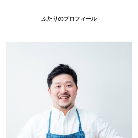
ふたりのプロフィール