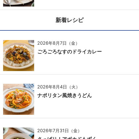
新着レシピ
2026年8月7日（金）
ごろごろなすのドライカレー
2026年8月4日（火）
ナポリタン風焼きうどん
2026年7月31日（金）
さっぱり！アボカドもずく