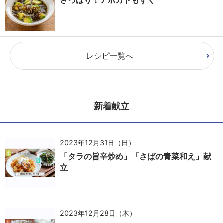
レシピ一覧へ
新着献立
2023年12月31日（日）
「タラの旨辛炒め」「さばの青菜和え」献
立
2023年12月28日（木）