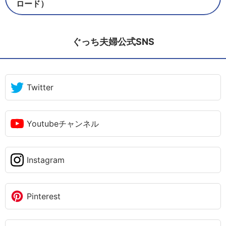
ロード）
ぐっち夫婦公式SNS
Twitter
Youtubeチャンネル
Instagram
Pinterest