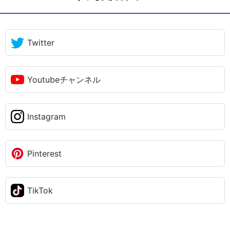
Twitter
Youtubeチャンネル
Instagram
Pinterest
TikTok