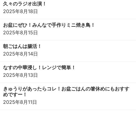
久々のラジオ出演！
2025年8月18日
お盆にぜひ！みんなで手作りミニ焼き鳥！
2025年8月15日
朝ごはんは腸活！
2025年8月14日
なすの中華浸し！レンジで簡単！
2025年8月13日
きゅうりがあったらコレ！お盆ごはんの箸休めにもおすす
めですー！
2025年8月11日