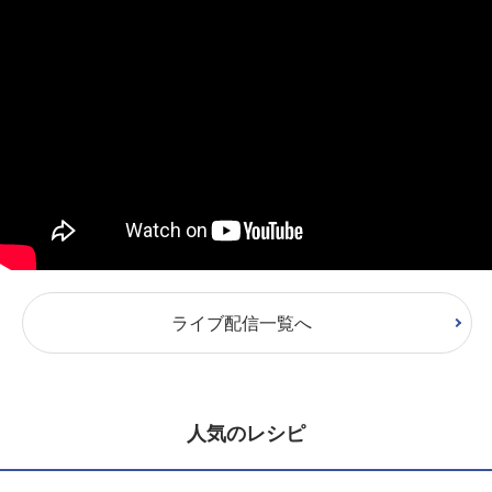
ライブ配信一覧へ
人気のレシピ