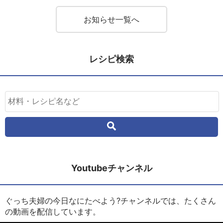
お知らせ一覧へ
レシピ検索
Youtubeチャンネル
ぐっち夫婦の今日なにたべよう?チャンネルでは、たくさん
の動画を配信しています。