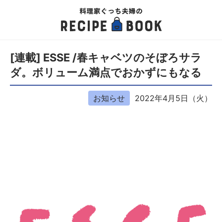
[連載] ESSE /春キャベツのそぼろサラ
ダ。ボリューム満点でおかずにもなる
お知らせ
2022年4月5日（火）