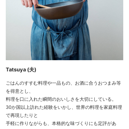
Tatsuya (夫)
ごはんのすすむ料理や一品もの、お酒に合うおつまみ等
を得意とし、
料理を口に入れた瞬間のおいしさを大切にしている。
30か国以上訪れた経験をいかし、世界の料理を家庭料理
で再現したりと
手軽に作りながらも、本格的な味づくりにも定評があ