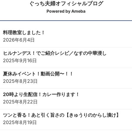
ぐっち夫婦オフィシャルブログ
Powered by Ameba
料理教室しました！
2026年6月4日
ヒルナンデス！でご紹介レシピ／なすの中華浸し
2025年9月16日
夏休みイベント！動画公開〜！！
2025年8月23日
20時より生配信！カレー作ります！
2025年8月22日
ツンと香る！あと引く旨さの【きゅうりのからし漬け】
2025年8月19日