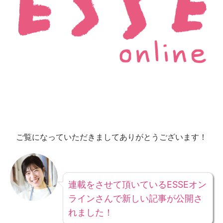
ご覧になっていただきましてありがとうございます！
連載をさせて頂いているESSEオン
ラインさんで新しい記事が公開さ
れました！