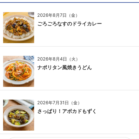
2026年8月7日（金）
ごろごろなすのドライカレー
2026年8月4日（火）
ナポリタン風焼きうどん
2026年7月31日（金）
さっぱり！アボカドもずく