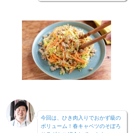
今回は、ひき肉入りでおかず級の
ボリューム！春キャベツのそぼろ