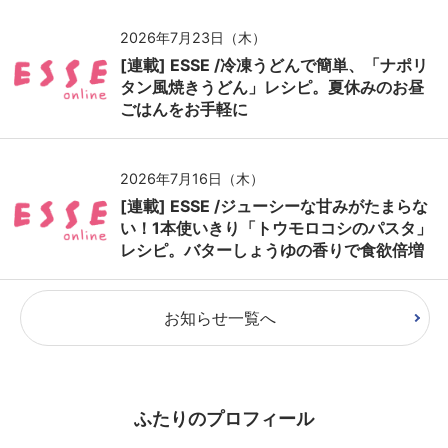
2026年7月23日（木）
[連載] ESSE /冷凍うどんで簡単、「ナポリ
タン風焼きうどん」レシピ。夏休みのお昼
ごはんをお手軽に
2026年7月16日（木）
[連載] ESSE /ジューシーな甘みがたまらな
い！1本使いきり「トウモロコシのパスタ」
レシピ。バターしょうゆの香りで食欲倍増
お知らせ一覧へ
ふたりのプロフィール