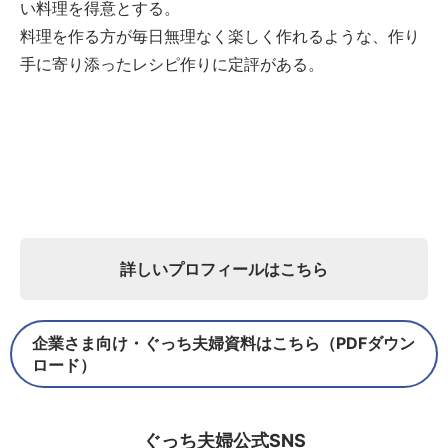
い料理を得意とする。
料理を作る方が毎日無理なく楽しく作れるような、作り
手に寄り添ったレシピ作りに定評がある。
詳しいプロフィールはこちら
企業さま向け・ぐっち夫婦資料はこちら（PDFダウン
ロード）
ぐっち夫婦公式SNS