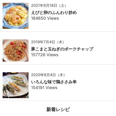
2021年9月18日（土）
えびと卵のふんわり炒め
164650 Views
2019年7月4日（木）
豚こまと玉ねぎのポークチャップ
157726 Views
2020年6月4日（木）
いろんな味で鶏ささみ串
154191 Views
新着レシピ