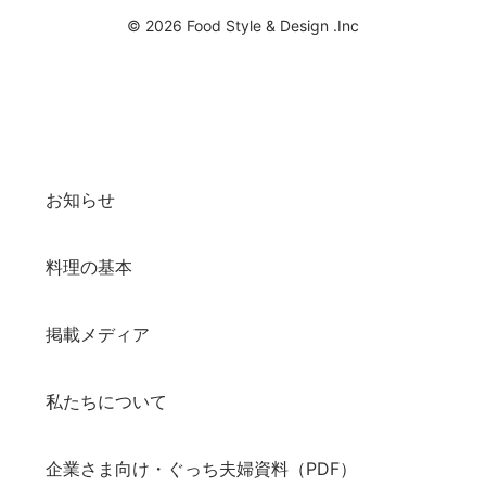
© 2026 Food Style & Design .Inc
お知らせ
料理の基本
掲載メディア
私たちについて
企業さま向け・ぐっち夫婦資料（PDF）