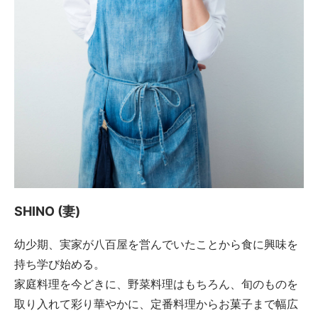
SHINO (妻)
幼少期、実家が八百屋を営んでいたことから食に興味を
持ち学び始める。
家庭料理を今どきに、野菜料理はもちろん、旬のものを
取り入れて彩り華やかに、定番料理からお菓子まで幅広