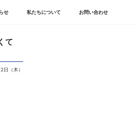
らせ
私たちについて
お問い合わせ
くて
22日（木）