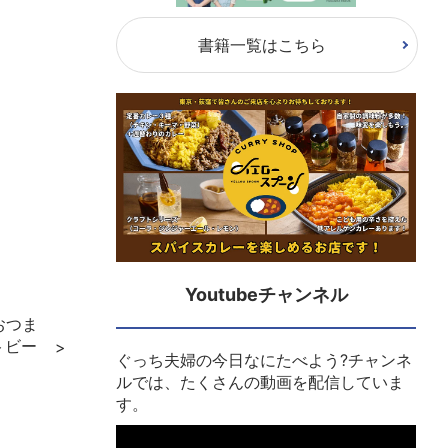
書籍一覧はこちら
Youtubeチャンネル
おつま
トビー
ぐっち夫婦の今日なにたべよう?チャンネ
ルでは、たくさんの動画を配信していま
す。