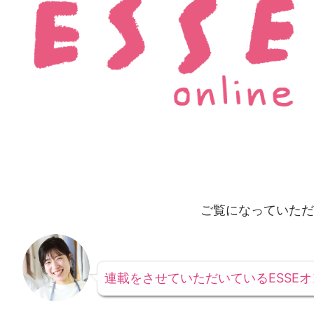
ご覧になっていただ
連載をさせていただいているESSE