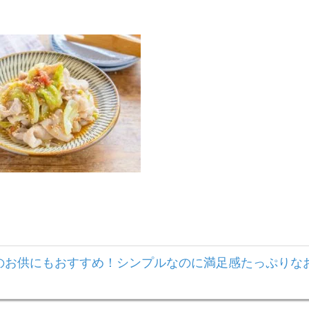
のお供にもおすすめ！シンプルなのに満足感たっぷりな