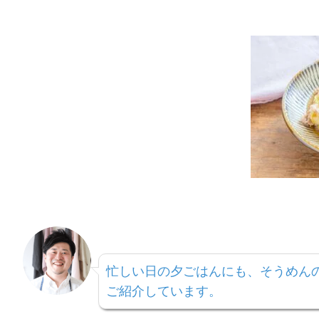
忙しい日の夕ごはんにも、そうめん
ご紹介しています。