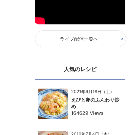
ライブ配信一覧へ
人気のレシピ
2021年9月18日（土）
えびと卵のふんわり炒
め
164629 Views
2019年7月4日（木）