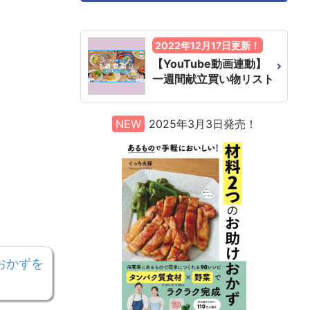
2022年12月17日更新！
【YouTube動画連動】
一週間献立買い物リスト
NEW
2025年3月3日発売！
おかずを