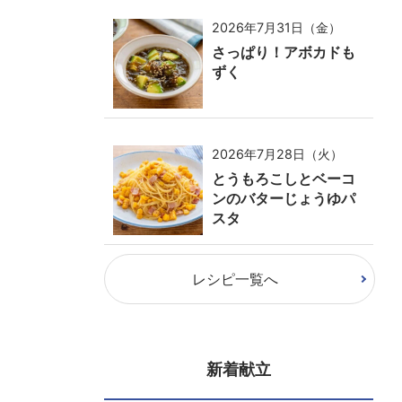
2026年7月31日（金）
さっぱり！アボカドも
ずく
2026年7月28日（火）
とうもろこしとベーコ
ンのバターじょうゆパ
スタ
レシピ一覧へ
新着献立