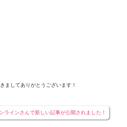
きましてありがとうございます！
オンラインさんで新しい記事が公開されました！