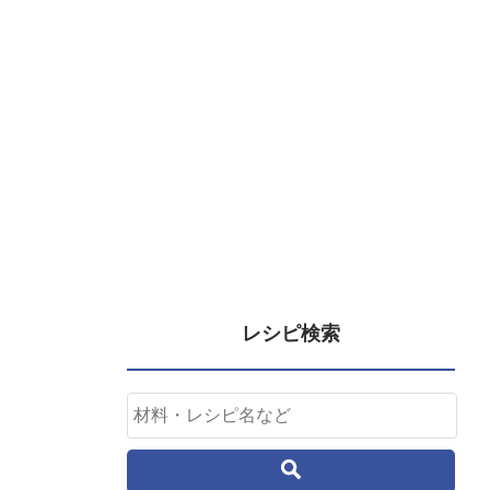
レシピ検索