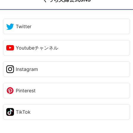
Twitter
Youtubeチャンネル
Instagram
Pinterest
TikTok