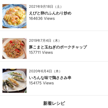
2021年9月18日（土）
えびと卵のふんわり炒め
164636 Views
2019年7月4日（木）
豚こまと玉ねぎのポークチャップ
157711 Views
2020年6月4日（木）
いろんな味で鶏ささみ串
154175 Views
新着レシピ