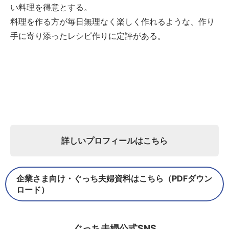
い料理を得意とする。
料理を作る方が毎日無理なく楽しく作れるような、作り
手に寄り添ったレシピ作りに定評がある。
詳しいプロフィールはこちら
企業さま向け・ぐっち夫婦資料はこちら（PDFダウン
ロード）
ぐっち夫婦公式SNS