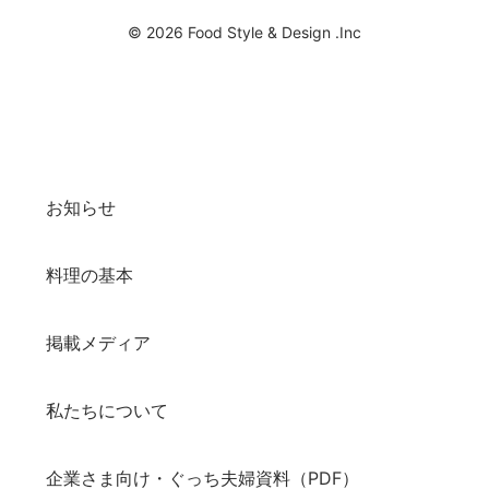
© 2026 Food Style & Design .Inc
お知らせ
料理の基本
掲載メディア
私たちについて
企業さま向け・ぐっち夫婦資料（PDF）