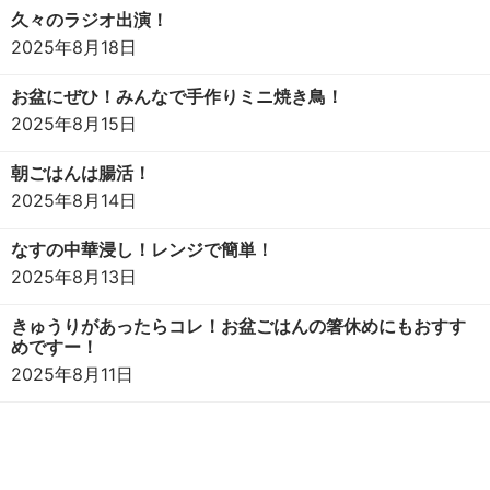
久々のラジオ出演！
2025年8月18日
お盆にぜひ！みんなで手作りミニ焼き鳥！
2025年8月15日
朝ごはんは腸活！
2025年8月14日
なすの中華浸し！レンジで簡単！
2025年8月13日
きゅうりがあったらコレ！お盆ごはんの箸休めにもおすす
めですー！
2025年8月11日