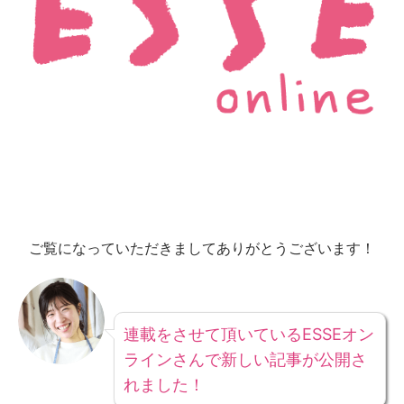
ご覧になっていただきましてありがとうございます！
連載をさせて頂いているESSEオン
ラインさんで新しい記事が公開さ
れました！