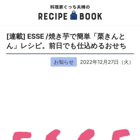
[連載] ESSE /焼き芋で簡単「栗きんと
ん」レシピ。前日でも仕込めるおせち
お知らせ
2022年12月27日（火）