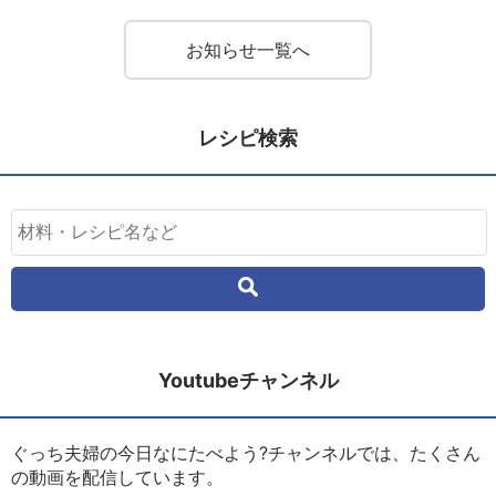
お知らせ一覧へ
レシピ検索
Youtubeチャンネル
ぐっち夫婦の今日なにたべよう?チャンネルでは、たくさん
の動画を配信しています。