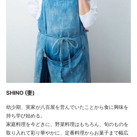
SHINO (妻)
幼少期、実家が八百屋を営んでいたことから食に興味を
持ち学び始める。
家庭料理を今どきに、野菜料理はもちろん、旬のものを
取り入れて彩り華やかに、定番料理からお菓子まで幅広