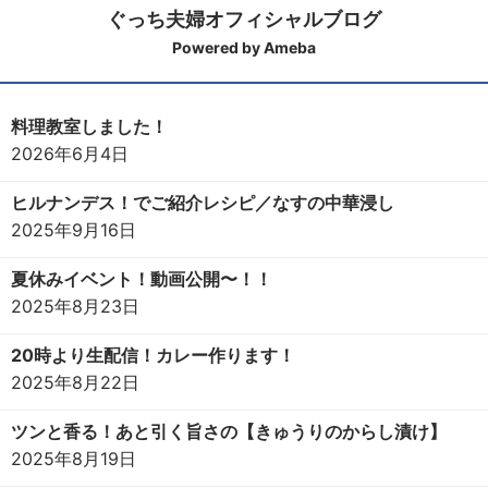
ぐっち夫婦オフィシャルブログ
Powered by Ameba
料理教室しました！
2026年6月4日
ヒルナンデス！でご紹介レシピ／なすの中華浸し
2025年9月16日
夏休みイベント！動画公開〜！！
2025年8月23日
20時より生配信！カレー作ります！
2025年8月22日
ツンと香る！あと引く旨さの【きゅうりのからし漬け】
2025年8月19日