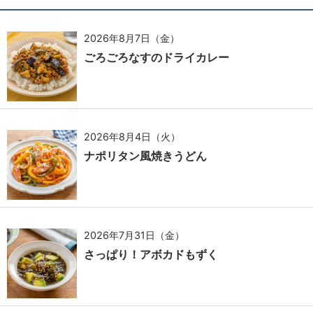
2026年8月7日（金）
ごろごろなすのドライカレー
2026年8月4日（火）
ナポリタン風焼きうどん
2026年7月31日（金）
さっぱり！アボカドもずく