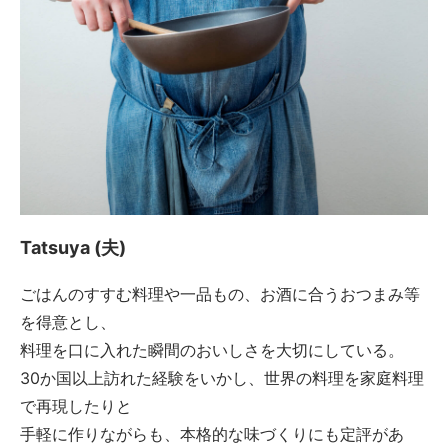
Tatsuya (夫)
ごはんのすすむ料理や一品もの、お酒に合うおつまみ等
を得意とし、
料理を口に入れた瞬間のおいしさを大切にしている。
30か国以上訪れた経験をいかし、世界の料理を家庭料理
で再現したりと
手軽に作りながらも、本格的な味づくりにも定評があ