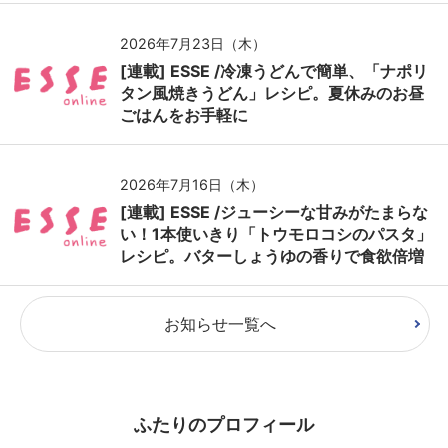
2026年7月23日（木）
[連載] ESSE /冷凍うどんで簡単、「ナポリ
タン風焼きうどん」レシピ。夏休みのお昼
ごはんをお手軽に
2026年7月16日（木）
[連載] ESSE /ジューシーな甘みがたまらな
い！1本使いきり「トウモロコシのパスタ」
レシピ。バターしょうゆの香りで食欲倍増
お知らせ一覧へ
ふたりのプロフィール