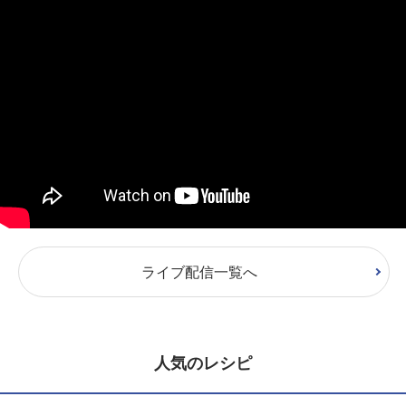
ライブ配信一覧へ
人気のレシピ