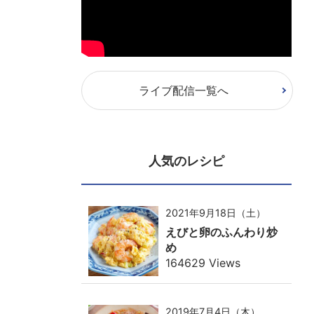
ライブ配信一覧へ
人気のレシピ
2021年9月18日（土）
えびと卵のふんわり炒
め
164629 Views
2019年7月4日（木）