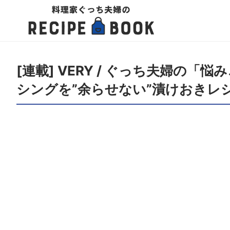
[連載] VERY / ぐっち夫婦の
シングを”余らせない”漬けおきレ