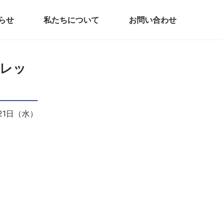
らせ
私たちについて
お問い合わせ
ドレッ
月21日（水）