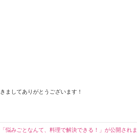
きましてありがとうございます！
で「悩みごとなんて、料理で解決できる！」が公開され