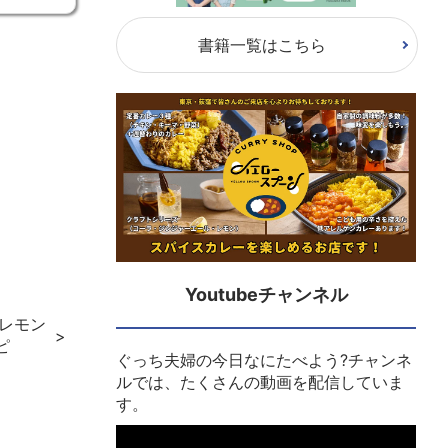
書籍一覧はこちら
Youtubeチャンネル
塩レモン
ピ
ぐっち夫婦の今日なにたべよう?チャンネ
ルでは、たくさんの動画を配信していま
す。