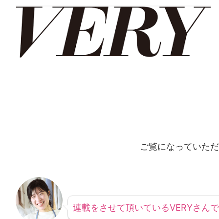
ご覧になっていただ
連載をさせて頂いているVERYさん