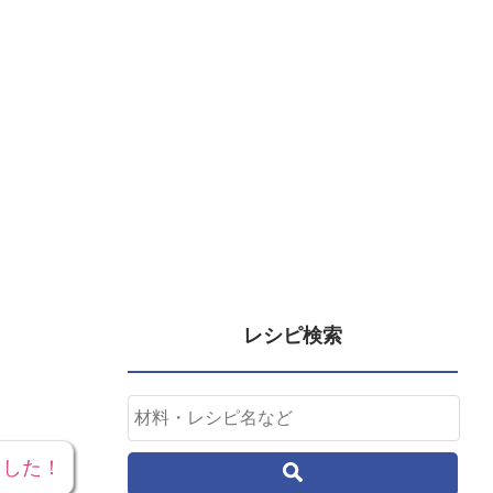
レシピ検索
ました！