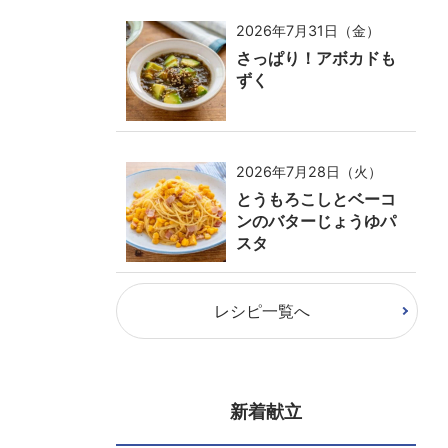
2026年7月31日（金）
さっぱり！アボカドも
ずく
2026年7月28日（火）
とうもろこしとベーコ
ンのバターじょうゆパ
スタ
レシピ一覧へ
新着献立