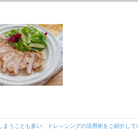
てしまうことも多い、ドレッシングの活用術をご紹介して