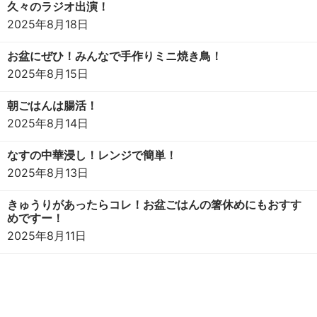
久々のラジオ出演！
2025年8月18日
お盆にぜひ！みんなで手作りミニ焼き鳥！
2025年8月15日
朝ごはんは腸活！
2025年8月14日
なすの中華浸し！レンジで簡単！
2025年8月13日
きゅうりがあったらコレ！お盆ごはんの箸休めにもおすす
めですー！
2025年8月11日