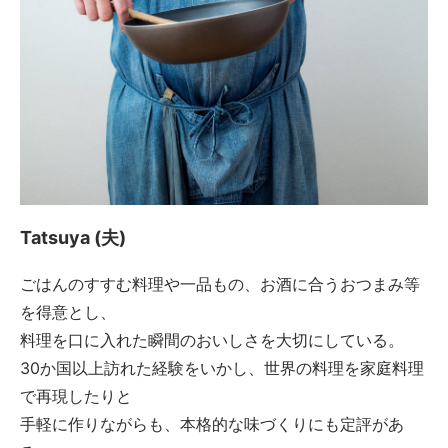
Tatsuya (夫)
ごはんのすすむ料理や一品もの、お酒に合うおつまみ等
を得意とし、
料理を口に入れた瞬間のおいしさを大切にしている。
30か国以上訪れた経験をいかし、世界の料理を家庭料理
で再現したりと
手軽に作りながらも、本格的な味づくりにも定評があ