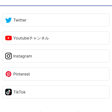
Twitter
Youtubeチャンネル
Instagram
Pinterest
TikTok