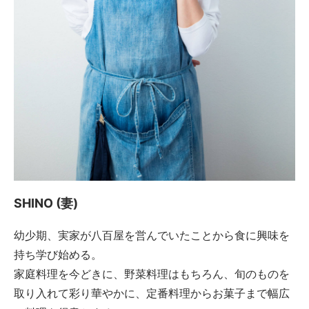
SHINO (妻)
幼少期、実家が八百屋を営んでいたことから食に興味を
持ち学び始める。
家庭料理を今どきに、野菜料理はもちろん、旬のものを
取り入れて彩り華やかに、定番料理からお菓子まで幅広