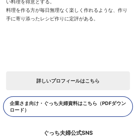
い料理を得意とする。
料理を作る方が毎日無理なく楽しく作れるような、作り
手に寄り添ったレシピ作りに定評がある。
詳しいプロフィールはこちら
企業さま向け・ぐっち夫婦資料はこちら（PDFダウン
ロード）
ぐっち夫婦公式SNS