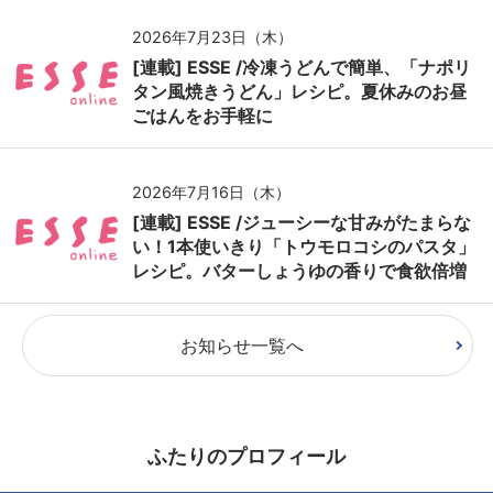
2026年7月23日（木）
[連載] ESSE /冷凍うどんで簡単、「ナポリ
タン風焼きうどん」レシピ。夏休みのお昼
ごはんをお手軽に
2026年7月16日（木）
[連載] ESSE /ジューシーな甘みがたまらな
い！1本使いきり「トウモロコシのパスタ」
レシピ。バターしょうゆの香りで食欲倍増
お知らせ一覧へ
ふたりのプロフィール