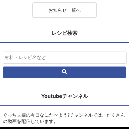
お知らせ一覧へ
レシピ検索
Youtubeチャンネル
ぐっち夫婦の今日なにたべよう?チャンネルでは、たくさん
の動画を配信しています。