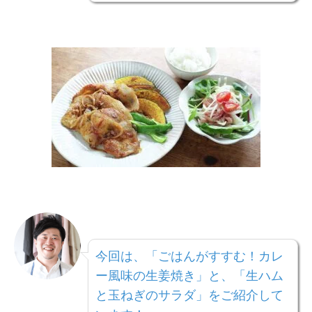
今回は、「ごはんがすすむ！カレ
ー風味の生姜焼き」と、
「生ハム
と玉ねぎのサラダ」
をご紹介して