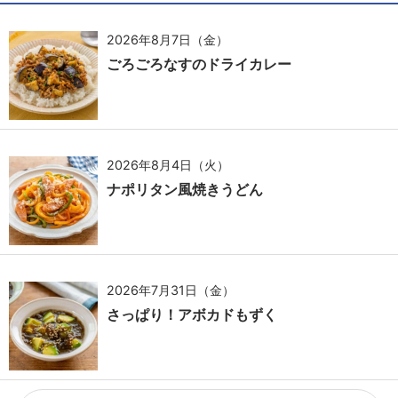
2026年8月7日（金）
ごろごろなすのドライカレー
2026年8月4日（火）
ナポリタン風焼きうどん
2026年7月31日（金）
さっぱり！アボカドもずく