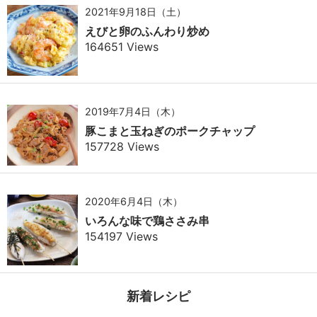
2021年9月18日（土）
えびと卵のふんわり炒め
164651 Views
2019年7月4日（木）
豚こまと玉ねぎのポークチャップ
157728 Views
2020年6月4日（木）
いろんな味で鶏ささみ串
154197 Views
新着レシピ