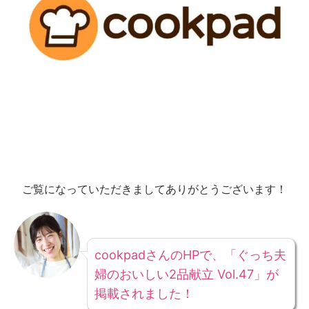
ご覧になっていただきましてありがとうございます！
cookpadさんのHPで、「ぐっち夫
婦のおいしい2品献立 Vol.47」が
掲載されました！