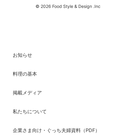
© 2026 Food Style & Design .Inc
お知らせ
料理の基本
掲載メディア
私たちについて
企業さま向け・ぐっち夫婦資料（PDF）