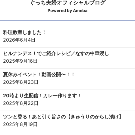
ぐっち夫婦オフィシャルブログ
Powered by Ameba
料理教室しました！
2026年6月4日
ヒルナンデス！でご紹介レシピ／なすの中華浸し
2025年9月16日
夏休みイベント！動画公開〜！！
2025年8月23日
20時より生配信！カレー作ります！
2025年8月22日
ツンと香る！あと引く旨さの【きゅうりのからし漬け】
2025年8月19日