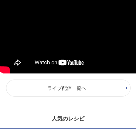
ライブ配信一覧へ
人気のレシピ