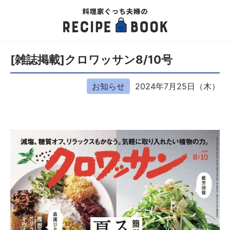
[雑誌掲載]クロワッサン8/10号
お知らせ
2024年7月25日（木）