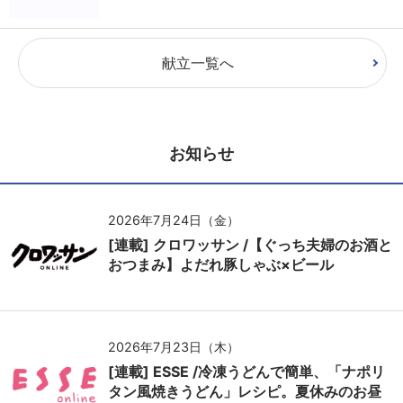
献立一覧へ
お知らせ
2026年7月24日（金）
[連載] クロワッサン /【ぐっち夫婦のお酒と
おつまみ】よだれ豚しゃぶ×ビール
2026年7月23日（木）
[連載] ESSE /冷凍うどんで簡単、「ナポリ
タン風焼きうどん」レシピ。夏休みのお昼