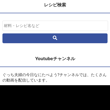
レシピ検索
Youtubeチャンネル
ぐっち夫婦の今日なにたべよう?チャンネルでは、たくさん
の動画を配信しています。