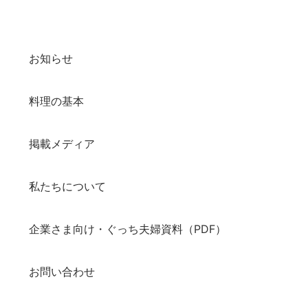
お知らせ
料理の基本
掲載メディア
私たちについて
企業さま向け・ぐっち夫婦資料（PDF）
お問い合わせ