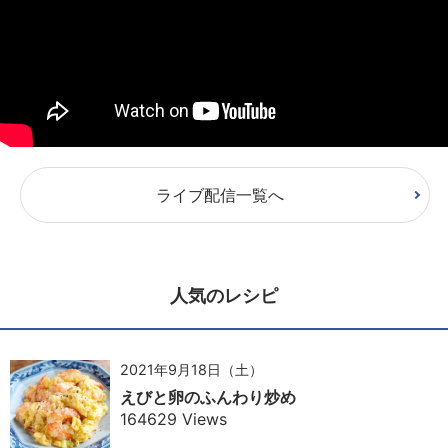
ライブ配信一覧へ
人気のレシピ
2021年9月18日（土）
えびと卵のふんわり炒め
164629 Views