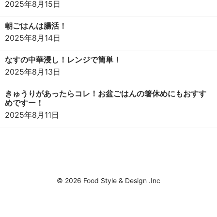
2025年8月15日
朝ごはんは腸活！
2025年8月14日
なすの中華浸し！レンジで簡単！
2025年8月13日
きゅうりがあったらコレ！お盆ごはんの箸休めにもおすす
めですー！
2025年8月11日
© 2026 Food Style & Design .Inc