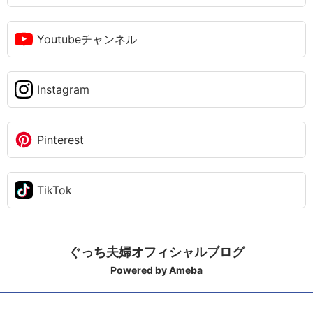
Youtubeチャンネル
Instagram
Pinterest
TikTok
ぐっち夫婦オフィシャルブログ
Powered by Ameba