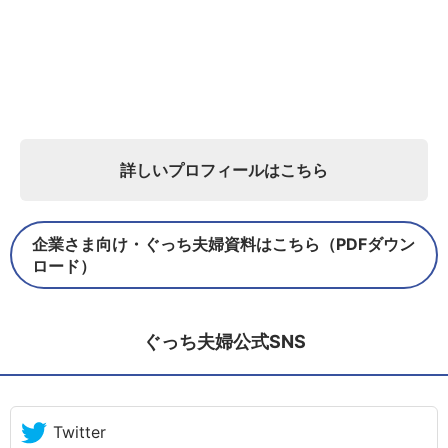
詳しいプロフィールはこちら
企業さま向け・ぐっち夫婦資料はこちら（PDFダウン
ロード）
ぐっち夫婦公式SNS
Twitter