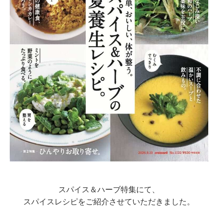
スパイス＆ハーブ特集にて、
スパイスレシピをご紹介させていただきました。