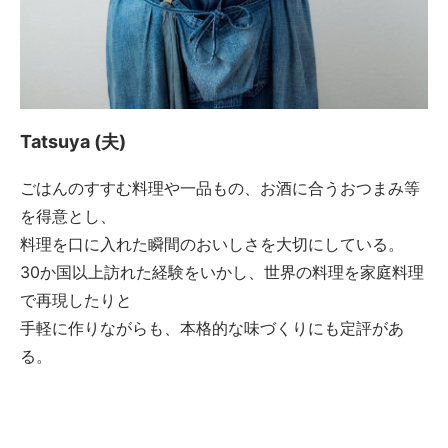
Tatsuya (夫)
ごはんのすすむ料理や一品もの、お酒に合うおつまみ等
を得意とし、
料理を口に入れた瞬間のおいしさを大切にしている。
30か国以上訪れた経験をいかし、世界の料理を家庭料理
で再現したりと
手軽に作りながらも、本格的な味づくりにも定評があ
る。