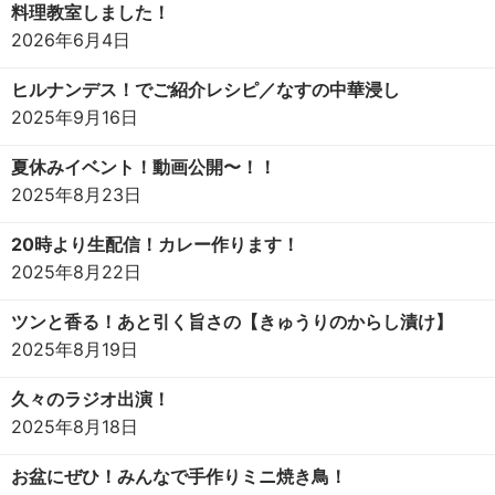
料理教室しました！
2026年6月4日
ヒルナンデス！でご紹介レシピ／なすの中華浸し
2025年9月16日
夏休みイベント！動画公開〜！！
2025年8月23日
20時より生配信！カレー作ります！
2025年8月22日
ツンと香る！あと引く旨さの【きゅうりのからし漬け】
2025年8月19日
久々のラジオ出演！
2025年8月18日
お盆にぜひ！みんなで手作りミニ焼き鳥！