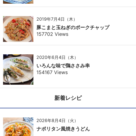
2019年7月4日（木）
豚こまと玉ねぎのポークチャップ
157702 Views
2020年6月4日（木）
いろんな味で鶏ささみ串
154167 Views
新着レシピ
2026年8月4日（火）
ナポリタン風焼きうどん