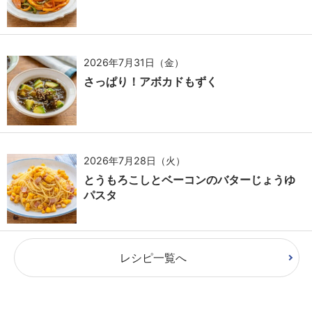
2026年7月31日（金）
さっぱり！アボカドもずく
2026年7月28日（火）
とうもろこしとベーコンのバターじょうゆ
パスタ
レシピ一覧へ