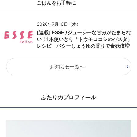
ごはんをお手軽に
2026年7月16日（木）
[連載] ESSE /ジューシーな甘みがたまらな
い！1本使いきり「トウモロコシのパスタ」
レシピ。バターしょうゆの香りで食欲倍増
お知らせ一覧へ
ふたりのプロフィール