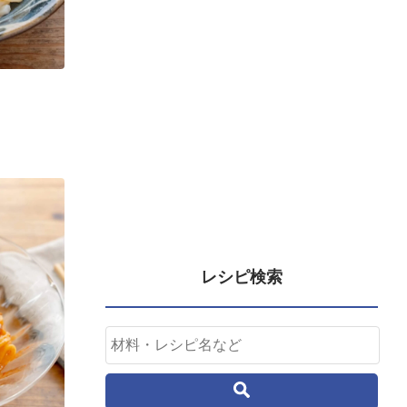
レシピ検索