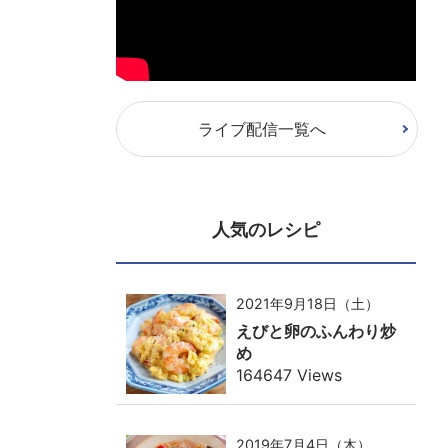
ライブ配信一覧へ
人気のレシピ
2021年9月18日（土）
えびと卵のふんわり炒
め
164647 Views
2019年7月4日（木）