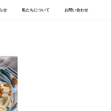
らせ
私たちについて
お問い合わせ