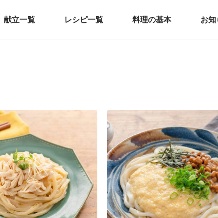
献立一覧
レシピ一覧
料理の基本
お知