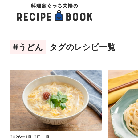
#うどん
タグのレシピ一覧
2026年1月12日（月）