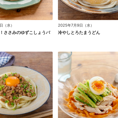
0日（水）
2025年7月9日（水）
！ささみのゆずこしょうバ
冷やしとろたまうどん