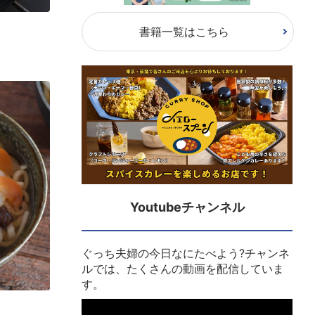
書籍一覧はこちら
Youtubeチャンネル
ぐっち夫婦の今日なにたべよう?チャンネ
ルでは、たくさんの動画を配信していま
す。