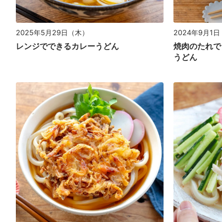
2025年5月29日（木）
2024年9月1
レンジでできるカレーうどん
焼肉のたれで
うどん