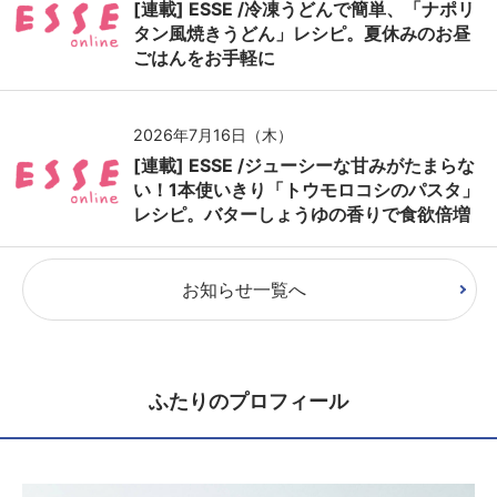
[連載] ESSE /冷凍うどんで簡単、「ナポリ
タン風焼きうどん」レシピ。夏休みのお昼
ごはんをお手軽に
2026年7月16日（木）
[連載] ESSE /ジューシーな甘みがたまらな
い！1本使いきり「トウモロコシのパスタ」
レシピ。バターしょうゆの香りで食欲倍増
お知らせ一覧へ
ふたりのプロフィール