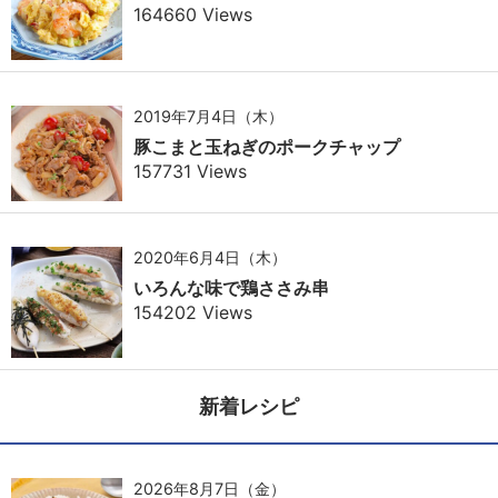
164660 Views
2019年7月4日（木）
豚こまと玉ねぎのポークチャップ
157731 Views
2020年6月4日（木）
いろんな味で鶏ささみ串
154202 Views
新着レシピ
2026年8月7日（金）