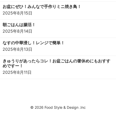
お盆にぜひ！みんなで手作りミニ焼き鳥！
2025年8月15日
朝ごはんは腸活！
2025年8月14日
なすの中華浸し！レンジで簡単！
2025年8月13日
きゅうりがあったらコレ！お盆ごはんの箸休めにもおすす
めですー！
2025年8月11日
© 2026 Food Style & Design .Inc