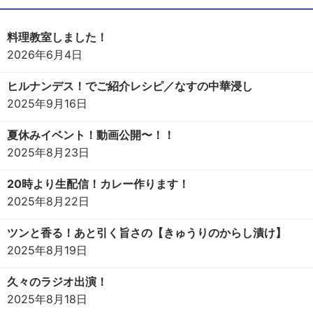
料理教室しました！
2026年6月4日
ヒルナンデス！でご紹介レシピ／なすの中華浸し
2025年9月16日
夏休みイベント！動画公開〜！！
2025年8月23日
20時より生配信！カレー作ります！
2025年8月22日
ツンと香る！あと引く旨さの【きゅうりのからし漬け】
2025年8月19日
久々のラジオ出演！
2025年8月18日