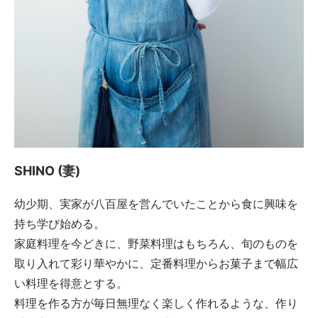
SHINO (妻)
幼少期、実家が八百屋を営んでいたことから食に興味を
持ち学び始める。
家庭料理を今どきに、野菜料理はもちろん、旬のものを
取り入れて彩り華やかに、定番料理からお菓子まで幅広
い料理を得意とする。
料理を作る方が毎日無理なく楽しく作れるような、作り