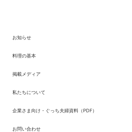
お知らせ
料理の基本
掲載メディア
私たちについて
企業さま向け・ぐっち夫婦資料（PDF）
お問い合わせ