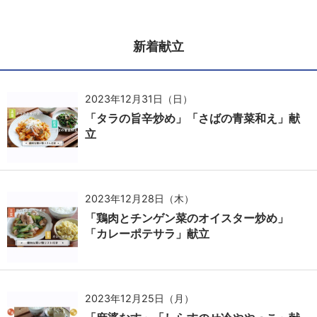
新着献立
2023年12月31日（日）
「タラの旨辛炒め」「さばの青菜和え」献
立
2023年12月28日（木）
「鶏肉とチンゲン菜のオイスター炒め」
「カレーポテサラ」献立
2023年12月25日（月）