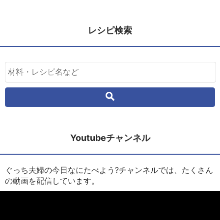
レシピ検索
Youtubeチャンネル
ぐっち夫婦の今日なにたべよう?チャンネルでは、たくさん
の動画を配信しています。