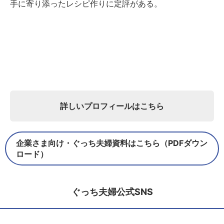
手に寄り添ったレシピ作りに定評がある。
詳しいプロフィールはこちら
企業さま向け・ぐっち夫婦資料はこちら（PDFダウン
ロード）
ぐっち夫婦公式SNS