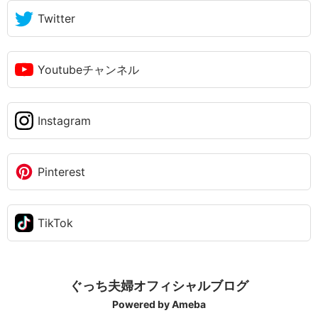
Twitter
Youtubeチャンネル
Instagram
Pinterest
TikTok
ぐっち夫婦オフィシャルブログ
Powered by Ameba