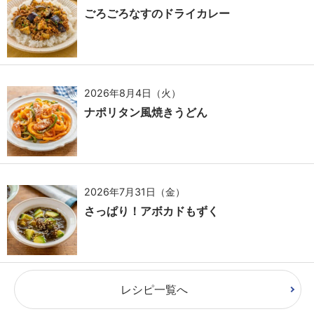
ごろごろなすのドライカレー
2026年8月4日（火）
ナポリタン風焼きうどん
2026年7月31日（金）
さっぱり！アボカドもずく
レシピ一覧へ