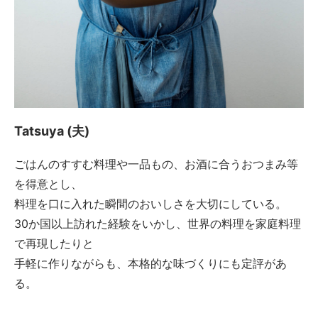
Tatsuya (夫)
ごはんのすすむ料理や一品もの、お酒に合うおつまみ等
を得意とし、
料理を口に入れた瞬間のおいしさを大切にしている。
30か国以上訪れた経験をいかし、世界の料理を家庭料理
で再現したりと
手軽に作りながらも、本格的な味づくりにも定評があ
る。