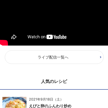
ライブ配信一覧へ
人気のレシピ
2021年9月18日（土）
えびと卵のふんわり炒め