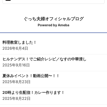
ぐっち夫婦オフィシャルブログ
Powered by Ameba
料理教室しました！
2026年6月4日
ヒルナンデス！でご紹介レシピ／なすの中華浸し
2025年9月16日
夏休みイベント！動画公開〜！！
2025年8月23日
20時より生配信！カレー作ります！
2025年8月22日