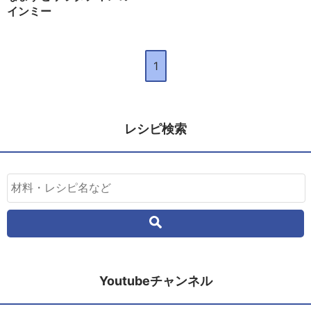
インミー
1
レシピ検索
Youtubeチャンネル