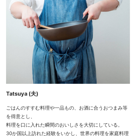
Tatsuya (夫)
ごはんのすすむ料理や一品もの、お酒に合うおつまみ等
を得意とし、
料理を口に入れた瞬間のおいしさを大切にしている。
30か国以上訪れた経験をいかし、世界の料理を家庭料理