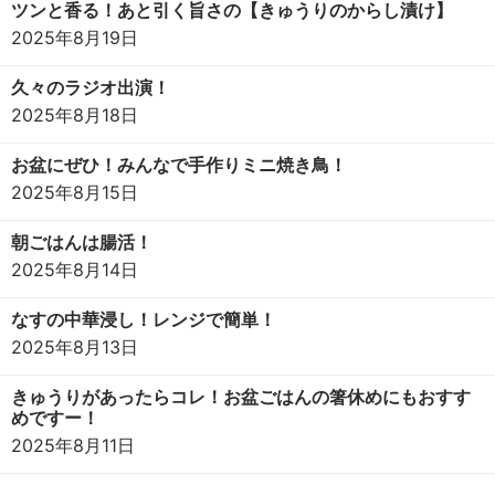
ツンと香る！あと引く旨さの【きゅうりのからし漬け】
2025年8月19日
久々のラジオ出演！
2025年8月18日
お盆にぜひ！みんなで手作りミニ焼き鳥！
2025年8月15日
朝ごはんは腸活！
2025年8月14日
なすの中華浸し！レンジで簡単！
2025年8月13日
きゅうりがあったらコレ！お盆ごはんの箸休めにもおすす
めですー！
2025年8月11日