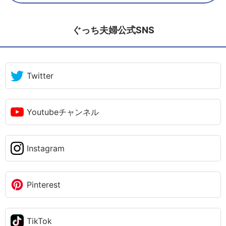
ぐっち夫婦公式SNS
Twitter
Youtubeチャンネル
Instagram
Pinterest
TikTok