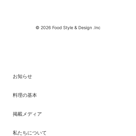
© 2026 Food Style & Design .Inc
お知らせ
料理の基本
掲載メディア
私たちについて