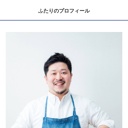
ふたりのプロフィール