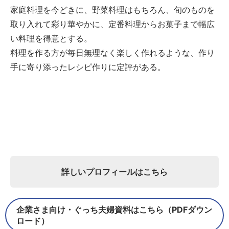
家庭料理を今どきに、野菜料理はもちろん、旬のものを
取り入れて彩り華やかに、定番料理からお菓子まで幅広
い料理を得意とする。
料理を作る方が毎日無理なく楽しく作れるような、作り
手に寄り添ったレシピ作りに定評がある。
詳しいプロフィールはこちら
企業さま向け・ぐっち夫婦資料はこちら（PDFダウン
ロード）