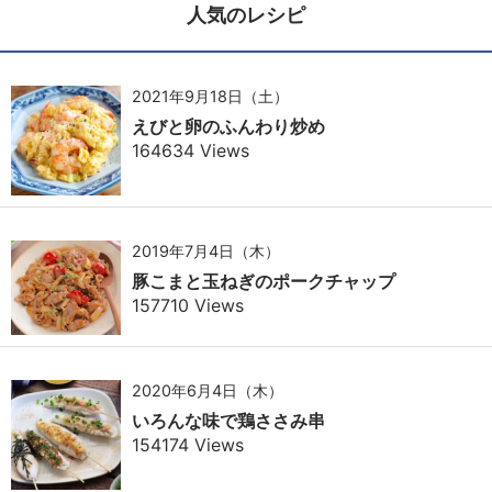
人気のレシピ
2021年9月18日（土）
えびと卵のふんわり炒め
164634 Views
2019年7月4日（木）
豚こまと玉ねぎのポークチャップ
157710 Views
2020年6月4日（木）
いろんな味で鶏ささみ串
154174 Views