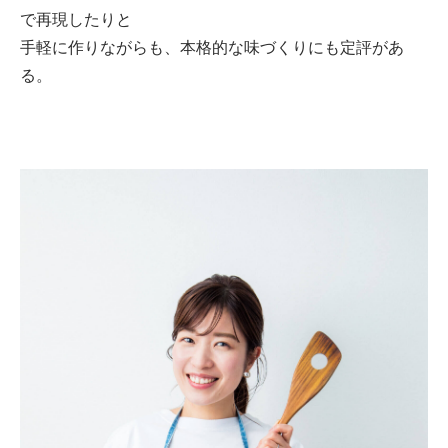
で再現したりと
手軽に作りながらも、本格的な味づくりにも定評があ
る。