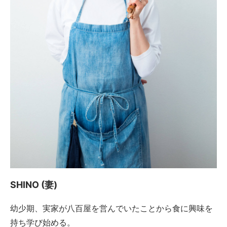
SHINO (妻)
幼少期、実家が八百屋を営んでいたことから食に興味を
持ち学び始める。