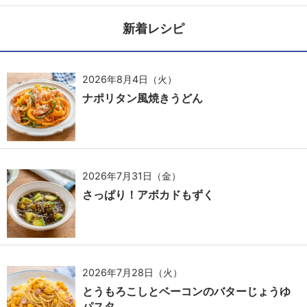
新着レシピ
2026年8月4日（火）
ナポリタン風焼きうどん
2026年7月31日（金）
さっぱり！アボカドもずく
2026年7月28日（火）
とうもろこしとベーコンのバターじょうゆ
パスタ