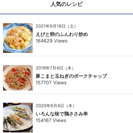
人気のレシピ
2021年9月18日（土）
えびと卵のふんわり炒め
164629 Views
2019年7月4日（木）
豚こまと玉ねぎのポークチャップ
157707 Views
2020年6月4日（木）
いろんな味で鶏ささみ串
154167 Views