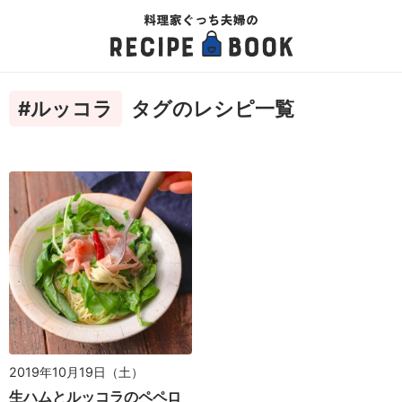
#ルッコラ
タグのレシピ一覧
2019年10月19日（土）
生ハムとルッコラのペペロ