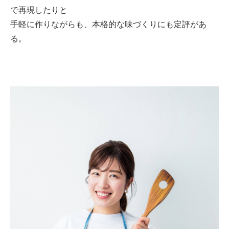
で再現したりと
手軽に作りながらも、本格的な味づくりにも定評があ
る。