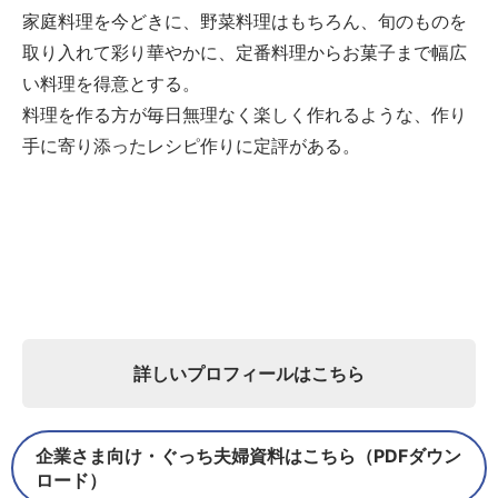
家庭料理を今どきに、野菜料理はもちろん、旬のものを
取り入れて彩り華やかに、定番料理からお菓子まで幅広
い料理を得意とする。
料理を作る方が毎日無理なく楽しく作れるような、作り
手に寄り添ったレシピ作りに定評がある。
詳しいプロフィールはこちら
企業さま向け・ぐっち夫婦資料はこちら（PDFダウン
ロード）