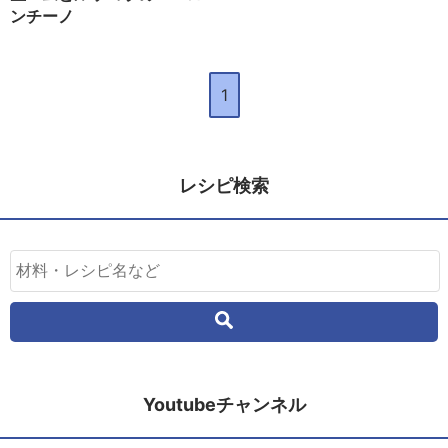
ンチーノ
1
レシピ検索
Youtubeチャンネル