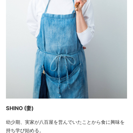
SHINO (妻)
幼少期、実家が八百屋を営んでいたことから食に興味を
持ち学び始める。