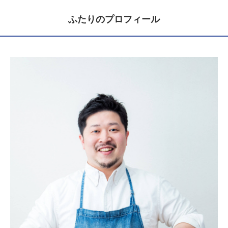
ふたりのプロフィール