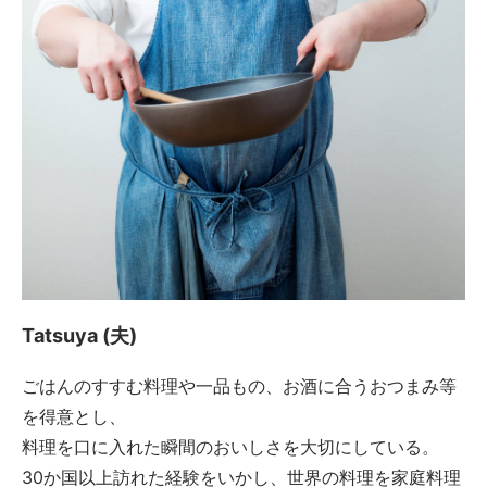
Tatsuya (夫)
ごはんのすすむ料理や一品もの、お酒に合うおつまみ等
を得意とし、
料理を口に入れた瞬間のおいしさを大切にしている。
30か国以上訪れた経験をいかし、世界の料理を家庭料理