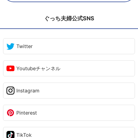
ぐっち夫婦公式SNS
Twitter
Youtubeチャンネル
Instagram
Pinterest
TikTok