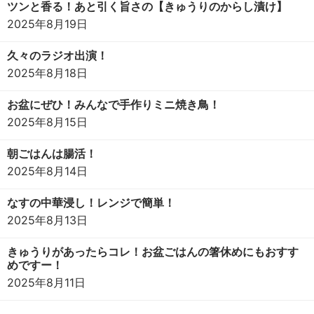
ツンと香る！あと引く旨さの【きゅうりのからし漬け】
2025年8月19日
久々のラジオ出演！
2025年8月18日
お盆にぜひ！みんなで手作りミニ焼き鳥！
2025年8月15日
朝ごはんは腸活！
2025年8月14日
なすの中華浸し！レンジで簡単！
2025年8月13日
きゅうりがあったらコレ！お盆ごはんの箸休めにもおすす
めですー！
2025年8月11日