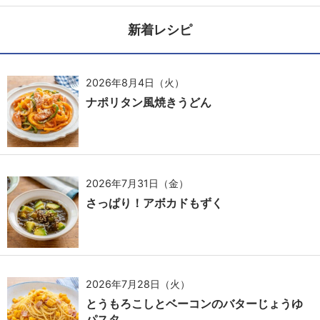
新着レシピ
2026年8月4日（火）
ナポリタン風焼きうどん
2026年7月31日（金）
さっぱり！アボカドもずく
2026年7月28日（火）
とうもろこしとベーコンのバターじょうゆ
パスタ