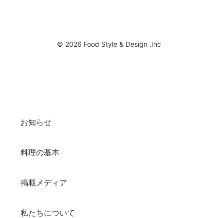
© 2026 Food Style & Design .Inc
お知らせ
料理の基本
掲載メディア
私たちについて