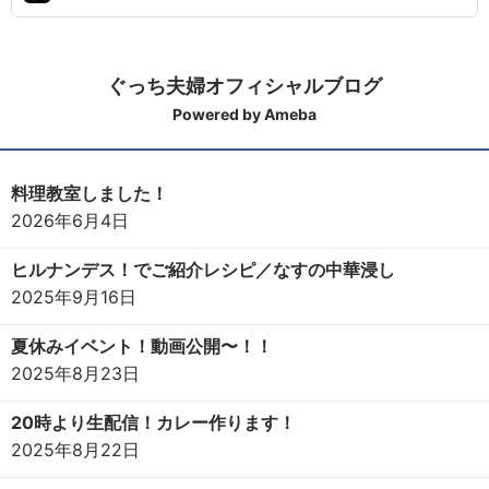
ぐっち夫婦オフィシャルブログ
Powered by Ameba
料理教室しました！
2026年6月4日
ヒルナンデス！でご紹介レシピ／なすの中華浸し
2025年9月16日
夏休みイベント！動画公開〜！！
2025年8月23日
20時より生配信！カレー作ります！
2025年8月22日