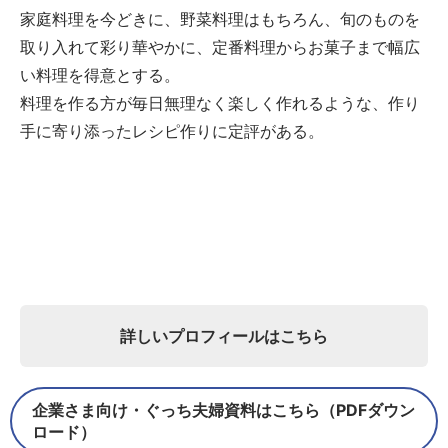
家庭料理を今どきに、野菜料理はもちろん、旬のものを
取り入れて彩り華やかに、定番料理からお菓子まで幅広
い料理を得意とする。
料理を作る方が毎日無理なく楽しく作れるような、作り
手に寄り添ったレシピ作りに定評がある。
詳しいプロフィールはこちら
企業さま向け・ぐっち夫婦資料はこちら（PDFダウン
ロード）