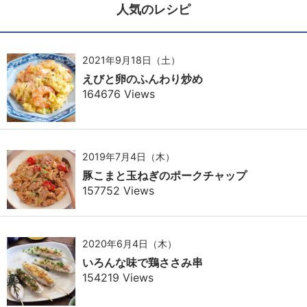
人気のレシピ
2021年9月18日（土）
えびと卵のふんわり炒め
164676 Views
2019年7月4日（木）
豚こまと玉ねぎのポークチャップ
157752 Views
2020年6月4日（木）
いろんな味で鶏ささみ串
154219 Views