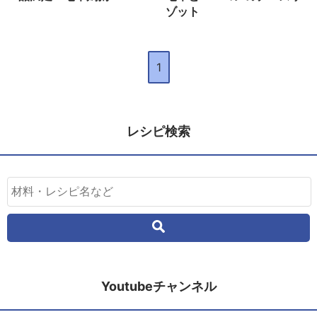
ゾット
1
レシピ検索
Youtubeチャンネル