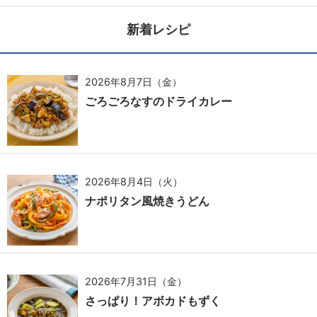
新着レシピ
2026年8月7日（金）
ごろごろなすのドライカレー
2026年8月4日（火）
ナポリタン風焼きうどん
2026年7月31日（金）
さっぱり！アボカドもずく