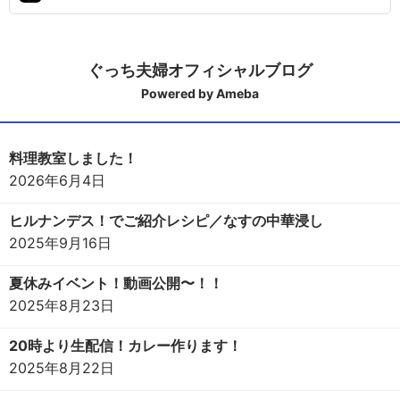
ぐっち夫婦オフィシャルブログ
Powered by Ameba
料理教室しました！
2026年6月4日
ヒルナンデス！でご紹介レシピ／なすの中華浸し
2025年9月16日
夏休みイベント！動画公開〜！！
2025年8月23日
20時より生配信！カレー作ります！
2025年8月22日