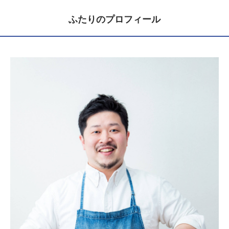
ふたりのプロフィール