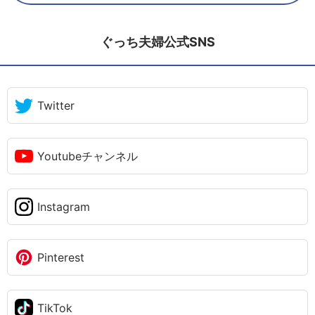
ぐっち夫婦公式SNS
Twitter
Youtubeチャンネル
Instagram
Pinterest
TikTok