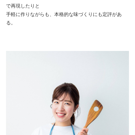
で再現したりと
手軽に作りながらも、本格的な味づくりにも定評があ
る。