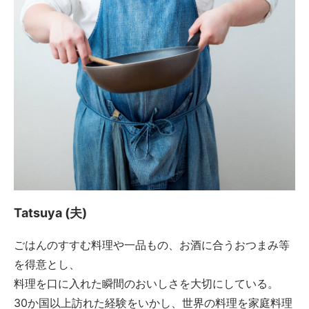
Tatsuya (夫)
ごはんのすすむ料理や一品もの、お酒に合うおつまみ等
を得意とし、
料理を口に入れた瞬間のおいしさを大切にしている。
30か国以上訪れた経験をいかし、世界の料理を家庭料理