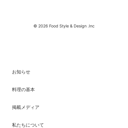
© 2026 Food Style & Design .Inc
お知らせ
料理の基本
掲載メディア
私たちについて