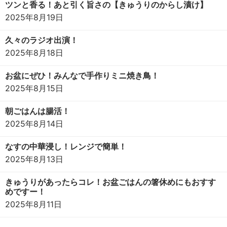
ツンと香る！あと引く旨さの【きゅうりのからし漬け】
2025年8月19日
久々のラジオ出演！
2025年8月18日
お盆にぜひ！みんなで手作りミニ焼き鳥！
2025年8月15日
朝ごはんは腸活！
2025年8月14日
なすの中華浸し！レンジで簡単！
2025年8月13日
きゅうりがあったらコレ！お盆ごはんの箸休めにもおすす
めですー！
2025年8月11日