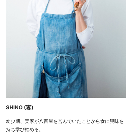
SHINO (妻)
幼少期、実家が八百屋を営んでいたことから食に興味を
持ち学び始める。