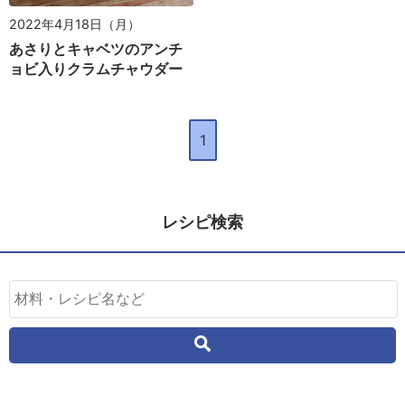
2022年4月18日（月）
あさりとキャベツのアンチ
ョビ入りクラムチャウダー
1
レシピ検索