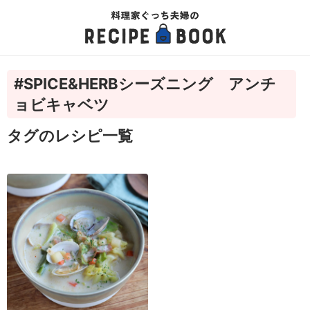
#SPICE&HERBシーズニング アンチ
ョビキャベツ
タグのレシピ一覧