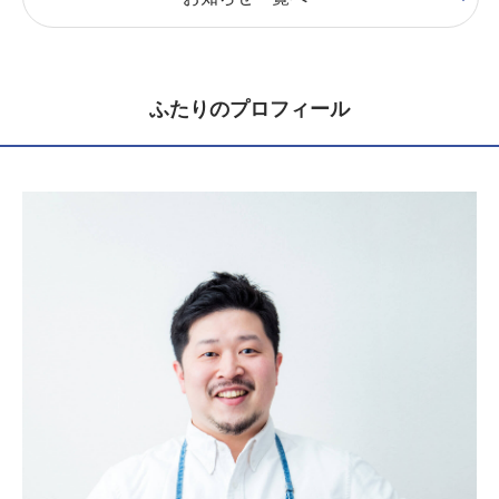
ふたりのプロフィール