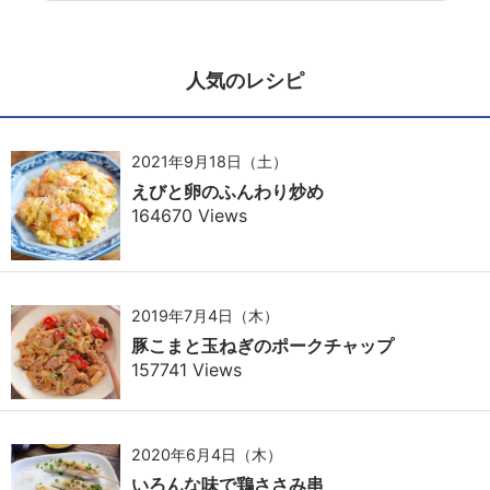
人気のレシピ
2021年9月18日（土）
えびと卵のふんわり炒め
164670 Views
2019年7月4日（木）
豚こまと玉ねぎのポークチャップ
157741 Views
2020年6月4日（木）
いろんな味で鶏ささみ串