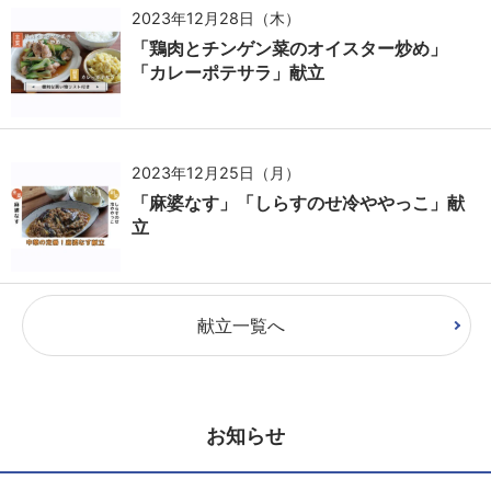
2023年12月28日（木）
「鶏肉とチンゲン菜のオイスター炒め」
「カレーポテサラ」献立
2023年12月25日（月）
「麻婆なす」「しらすのせ冷ややっこ」献
立
献立一覧へ
お知らせ