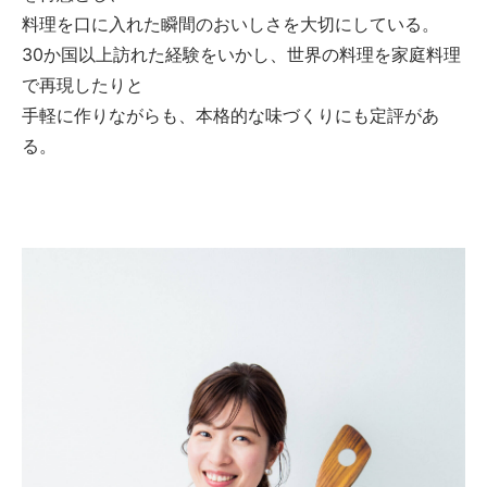
料理を口に入れた瞬間のおいしさを大切にしている。
30か国以上訪れた経験をいかし、世界の料理を家庭料理
で再現したりと
手軽に作りながらも、本格的な味づくりにも定評があ
る。