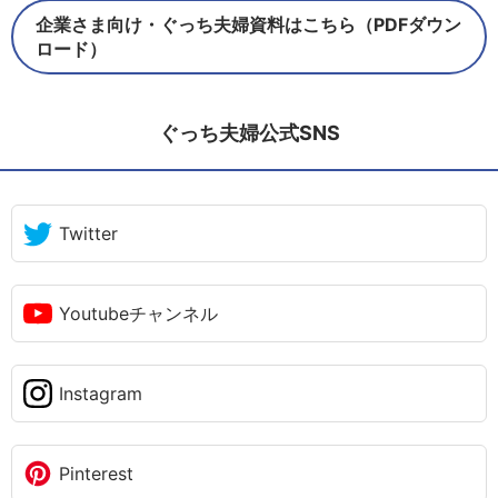
企業さま向け・ぐっち夫婦資料はこちら（PDFダウン
ロード）
ぐっち夫婦公式SNS
Twitter
Youtubeチャンネル
Instagram
Pinterest