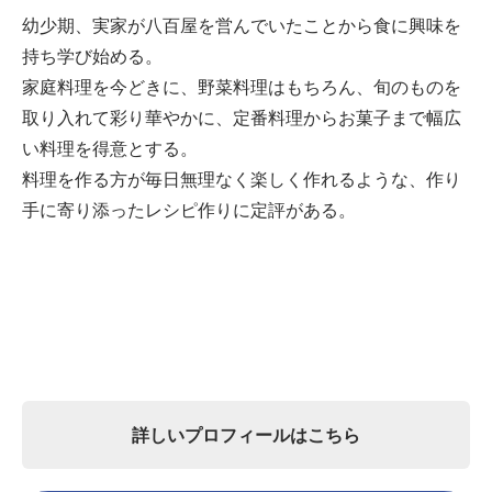
幼少期、実家が八百屋を営んでいたことから食に興味を
持ち学び始める。
家庭料理を今どきに、野菜料理はもちろん、旬のものを
取り入れて彩り華やかに、定番料理からお菓子まで幅広
い料理を得意とする。
料理を作る方が毎日無理なく楽しく作れるような、作り
手に寄り添ったレシピ作りに定評がある。
詳しいプロフィールはこちら