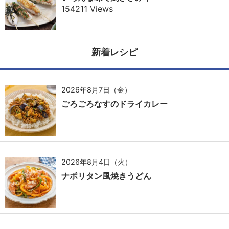
154211 Views
新着レシピ
2026年8月7日（金）
ごろごろなすのドライカレー
2026年8月4日（火）
ナポリタン風焼きうどん