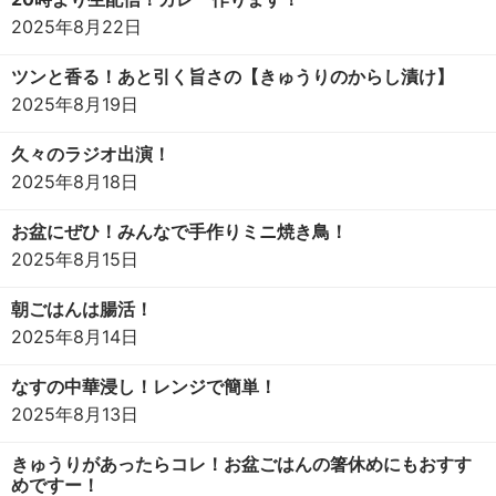
2025年8月22日
ツンと香る！あと引く旨さの【きゅうりのからし漬け】
2025年8月19日
久々のラジオ出演！
2025年8月18日
お盆にぜひ！みんなで手作りミニ焼き鳥！
2025年8月15日
朝ごはんは腸活！
2025年8月14日
なすの中華浸し！レンジで簡単！
2025年8月13日
きゅうりがあったらコレ！お盆ごはんの箸休めにもおすす
めですー！