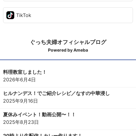
TikTok
ぐっち夫婦オフィシャルブログ
Powered by Ameba
料理教室しました！
2026年6月4日
ヒルナンデス！でご紹介レシピ／なすの中華浸し
2025年9月16日
夏休みイベント！動画公開〜！！
2025年8月23日
20時より生配信！カレー作ります！