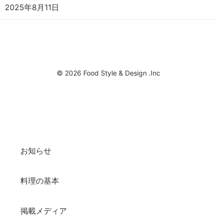
2025年8月11日
© 2026 Food Style & Design .Inc
お知らせ
料理の基本
掲載メディア