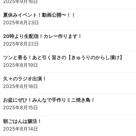
2025年9月16日
夏休みイベント！動画公開〜！！
2025年8月23日
20時より生配信！カレー作ります！
2025年8月22日
ツンと香る！あと引く旨さの【きゅうりのからし漬け】
2025年8月19日
久々のラジオ出演！
2025年8月18日
お盆にぜひ！みんなで手作りミニ焼き鳥！
2025年8月15日
朝ごはんは腸活！
2025年8月14日