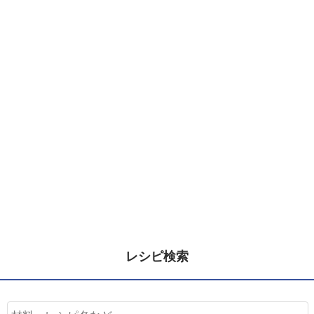
レシピ検索