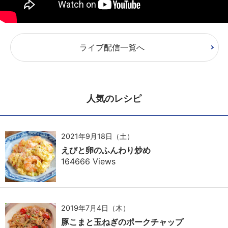
ライブ配信一覧へ
人気のレシピ
2021年9月18日（土）
えびと卵のふんわり炒め
164666 Views
2019年7月4日（木）
豚こまと玉ねぎのポークチャップ