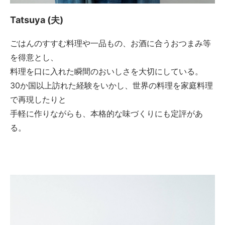
Tatsuya (夫)
ごはんのすすむ料理や一品もの、お酒に合うおつまみ等
を得意とし、
料理を口に入れた瞬間のおいしさを大切にしている。
30か国以上訪れた経験をいかし、世界の料理を家庭料理
で再現したりと
手軽に作りながらも、本格的な味づくりにも定評があ
る。