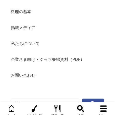
料理の基本
掲載メディア
私たちについて
企業さま向け・ぐっち夫婦資料（PDF）
お問い合わせ