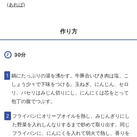
(あれば)
作り方
30分
鍋にたっぷりの湯を沸かす。牛豚合いびき肉は塩、こ
しょう少々で下味をつける。玉ねぎ、にんじん、セロ
リ、パセリはみじん切りにし、にんにくは芯をとって
包丁の腹でつぶす。
フライパンにオリーブオイルを熱し、みじんぎりにし
た野菜を入れしんなりするまで炒めて取り出す。同じ
フライパンに、にんにくを入れて弱火で熱し、香りを