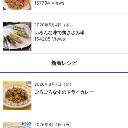
157734 Views
2020年6月4日（木）
いろんな味で鶏ささみ串
154205 Views
新着レシピ
2026年8月7日（金）
ごろごろなすのドライカレー
2026年8月4日（火）