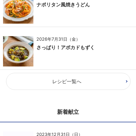
ナポリタン風焼きうどん
2026年7月31日（金）
さっぱり！アボカドもずく
レシピ一覧へ
新着献立
2023年12月31日（日）