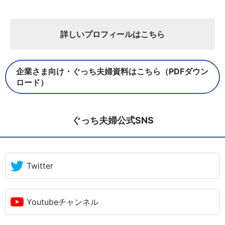
詳しいプロフィールはこちら
企業さま向け・ぐっち夫婦資料はこちら（PDFダウン
ロード）
ぐっち夫婦公式SNS
Twitter
Youtubeチャンネル