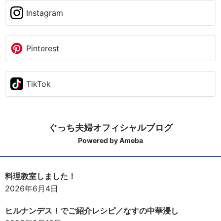
Instagram
Pinterest
TikTok
ぐっち夫婦オフィシャルブログ
Powered by Ameba
料理教室しました！
2026年6月4日
ヒルナンデス！でご紹介レシピ／なすの中華浸し