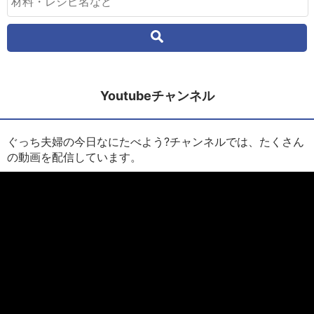
Youtubeチャンネル
ぐっち夫婦の今日なにたべよう?チャンネルでは、たくさん
の動画を配信しています。