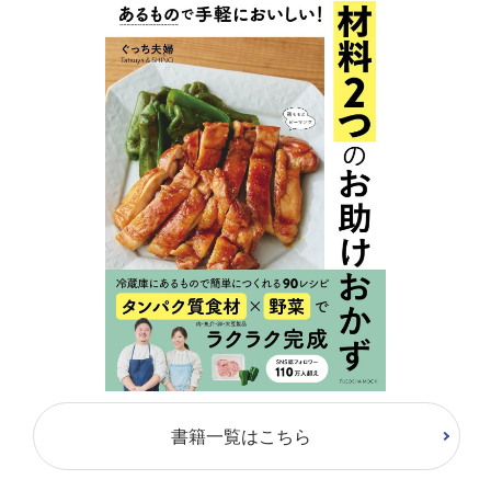
書籍一覧はこちら