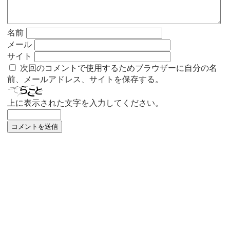
名前
メール
サイト
次回のコメントで使用するためブラウザーに自分の名
前、メールアドレス、サイトを保存する。
上に表示された文字を入力してください。