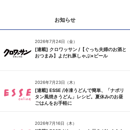
お知らせ
2026年7月24日（金）
[連載] クロワッサン /【ぐっち夫婦のお酒と
おつまみ】よだれ豚しゃぶ×ビール
2026年7月23日（木）
[連載] ESSE /冷凍うどんで簡単、「ナポリ
タン風焼きうどん」レシピ。夏休みのお昼
ごはんをお手軽に
2026年7月16日（木）