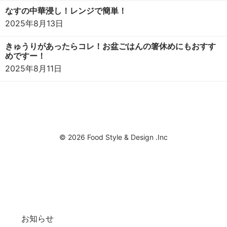
なすの中華浸し！レンジで簡単！
2025年8月13日
きゅうりがあったらコレ！お盆ごはんの箸休めにもおすす
めですー！
2025年8月11日
© 2026 Food Style & Design .Inc
お知らせ