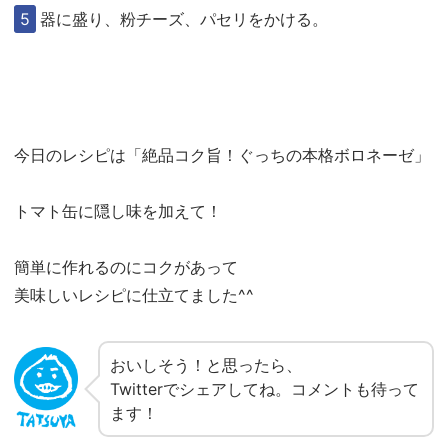
器に盛り、粉チーズ、パセリをかける。
今日のレシピは「絶品コク旨！ぐっちの本格ボロネーゼ」
トマト缶に隠し味を加えて！
簡単に作れるのにコクがあって
美味しいレシピに仕立てました^^
おいしそう！と思ったら、
Twitterでシェアしてね。コメントも待って
ます！